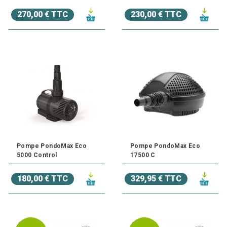
270,00 € TTC
230,00 € TTC
Pompe PondoMax Eco
Pompe PondoMax Eco
5000 Control
17500 C
180,00 € TTC
329,95 € TTC