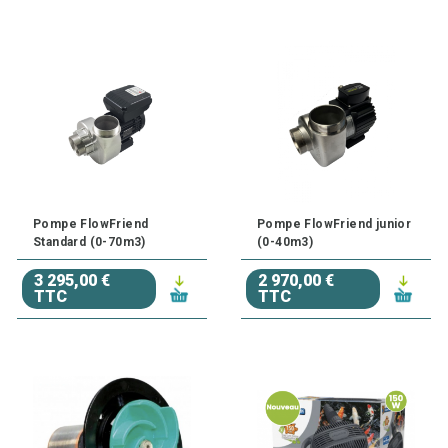
Pompe FlowFriend
Pompe FlowFriend junior
Standard (0-70m3)
(0-40m3)
3 295,00 €
2 970,00 €
TTC
TTC