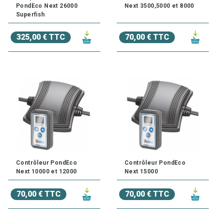
PondEco Next 26000
Next 3500,5000 et 8000
Superfish
325,00 € TTC
70,00 € TTC
Contrôleur PondEco
Contrôleur PondEco
Next 10000 et 12000
Next 15000
70,00 € TTC
70,00 € TTC