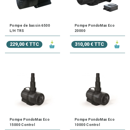
Pompe de bassin 6500
Pompe PondoMax Eco
L/H TRS
20000
229,00 € TTC
310,00 € TTC
Pompe PondoMax Eco
Pompe PondoMax Eco
15000 Control
10000 Control