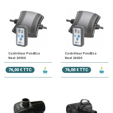
Contrôleur PondEco
Contrôleur PondEco
Next 20000
Next 26000
76,00 € TTC
76,00 € TTC