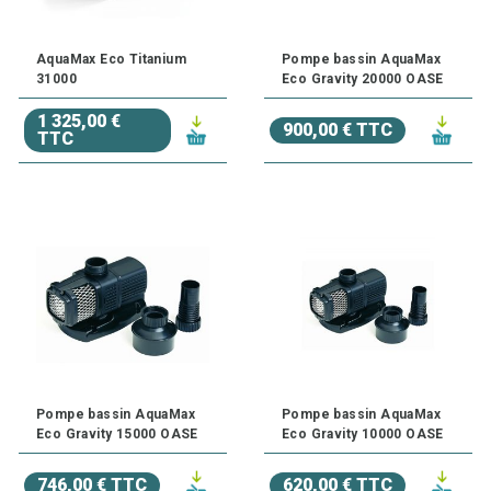
AquaMax Eco Titanium
Pompe bassin AquaMax
31000
Eco Gravity 20000 OASE
1 325,00 €
900,00 € TTC
TTC
Pompe bassin AquaMax
Pompe bassin AquaMax
Eco Gravity 15000 OASE
Eco Gravity 10000 OASE
746,00 € TTC
620,00 € TTC