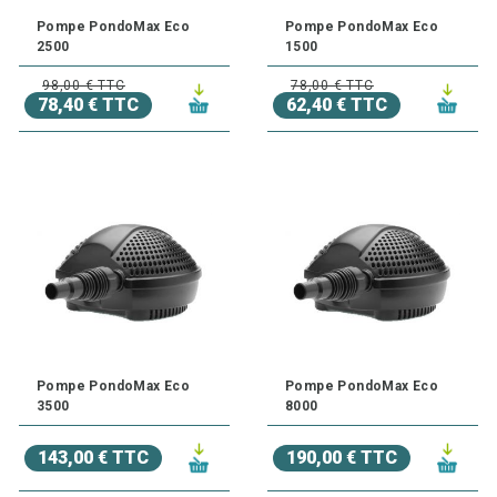
Pompe PondoMax Eco
Pompe PondoMax Eco
2500
1500
98,00 € TTC
78,00 € TTC
78,40 € TTC
62,40 € TTC
Pompe PondoMax Eco
Pompe PondoMax Eco
3500
8000
143,00 € TTC
190,00 € TTC