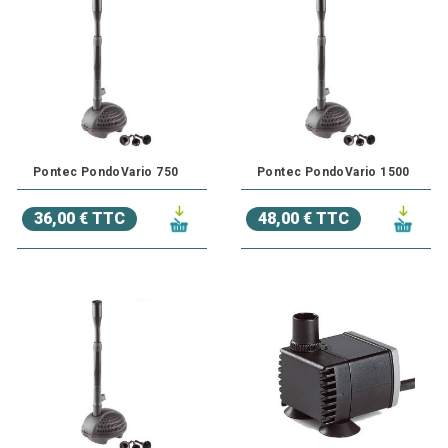
Pontec PondoVario 750
Pontec PondoVario 1500
36,00 € TTC
48,00 € TTC