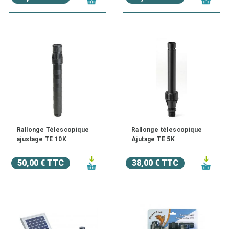
Rallonge Télescopique
Rallonge télescopique
ajustage TE 10K
Ajutage TE 5K
50,00 € TTC
38,00 € TTC