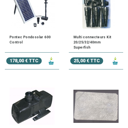
Pontec Pondosolar 600
Multi connecteurs Kit
Control
20/25/32/40mm
Superfish
178,00 € TTC
25,00 € TTC