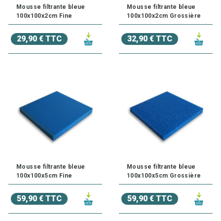
Mousse filtrante bleue
Mousse filtrante bleue
100x100x2cm Fine
100x100x2cm Grossière
29,90 € TTC
32,90 € TTC
Mousse filtrante bleue
Mousse filtrante bleue
100x100x5cm Fine
100x100x5cm Grossière
59,90 € TTC
59,90 € TTC