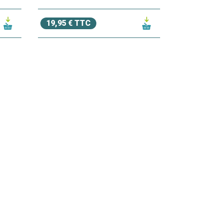
19,95 € TTC