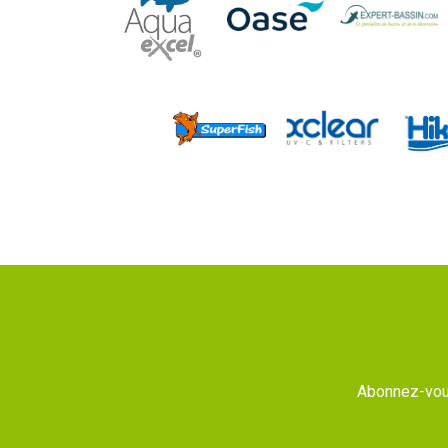
Abonnez-vous