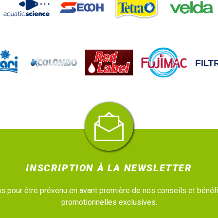
INSCRIPTION À LA NEWSLETTER
 pour être prévenu en avant première de nos conseils et bénéfi
promotionnelles exclusives.