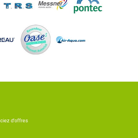
ciez d'offres