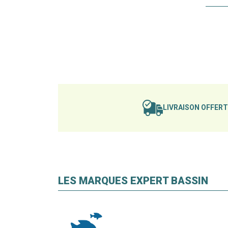
LIVRAISON OFFER
LES MARQUES EXPERT BASSIN