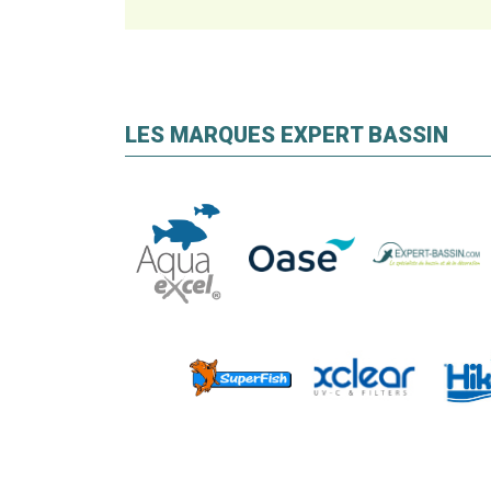
LES MARQUES EXPERT BASSIN