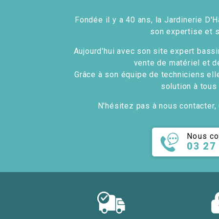
Fondée il y a 40 ans, la Jardinerie D'H
son expertise et 
Aujourd'hui avec son site expert bassin
vente de matériel et d
Grâce à son équipe de techniciens ell
solution à tous
N'hésitez pas à nous contacter, 
Nous co
03 27