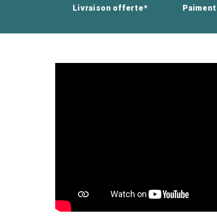
Livraison offerte*
Paiment