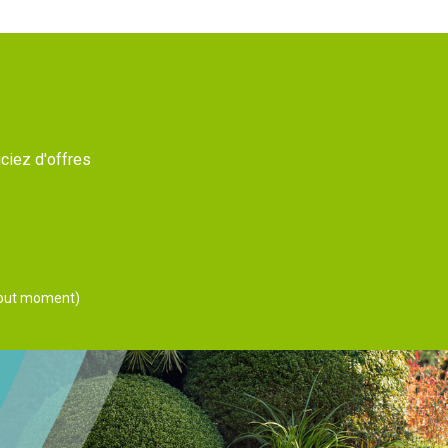
ciez d'offres
 tout moment)