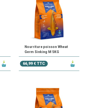
Nourriture poisson Wheat
Germ Sinking M 5KG
66,99 € TTC