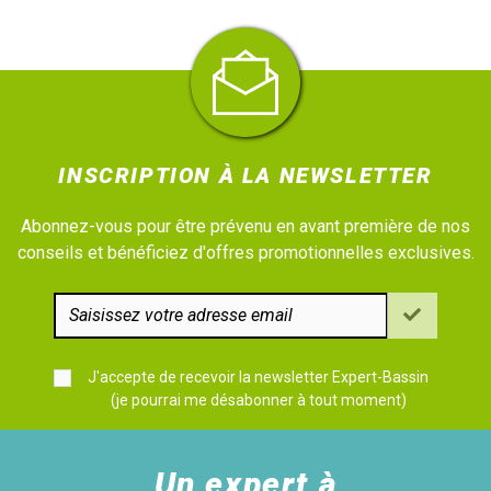
INSCRIPTION À LA NEWSLETTER
Abonnez-vous pour être prévenu en avant première de nos
conseils et bénéficiez d'offres promotionnelles exclusives.
J'accepte de recevoir la newsletter Expert-Bassin
(je pourrai me désabonner à tout moment)
Un expert à