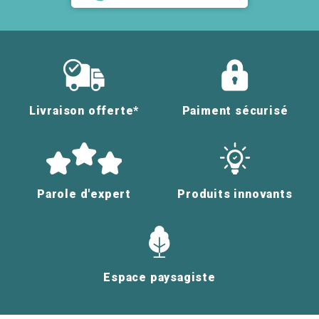
Livraison offerte*
Paiment sécurisé
Parole d'expert
Produits innovants
Espace paysagiste