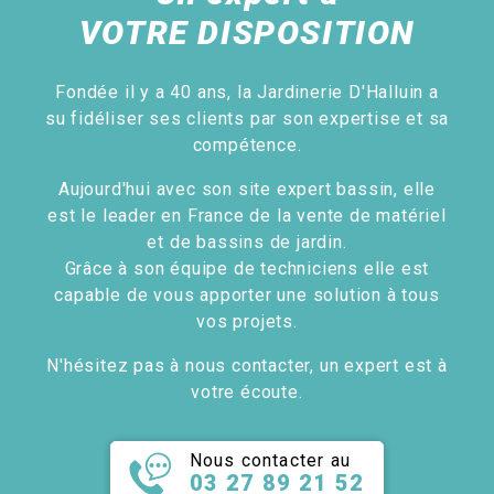
VOTRE DISPOSITION
Fondée il y a 40 ans, la Jardinerie D'Halluin a
su fidéliser ses clients par son expertise et sa
compétence.
Aujourd'hui avec son site expert bassin, elle
est le leader en France de la vente de matériel
et de bassins de jardin.
Grâce à son équipe de techniciens elle est
capable de vous apporter une solution à tous
vos projets.
N'hésitez pas à nous contacter, un expert est à
votre écoute.
Nous contacter au
03 27 89 21 52