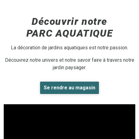
Découvrir notre
PARC AQUATIQUE
La décoration de jardins aquatiques est notre passion.
Découvrez notre univers et notre savoir faire à travers notre
jardin paysager.
Se rendre au magasin