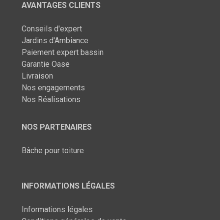
AVANTAGES CLIENTS
Conseils d'expert
Jardins d'Ambiance
Paiement expert bassin
Garantie Oase
Livraison
Nos engagements
Nos Réalisations
NOS PARTENAIRES
Bâche pour toiture
INFORMATIONS LÉGALES
Informations légales