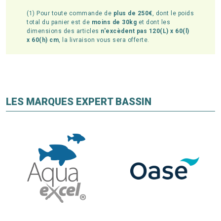
(1) Pour toute commande de
plus de 250€
, dont le poids
total du panier est de
moins de 30kg
et dont les
dimensions des articles
n'excèdent pas 120(L) x 60(l)
x 60(h) cm
, la livraison vous sera offerte.
LES MARQUES EXPERT BASSIN