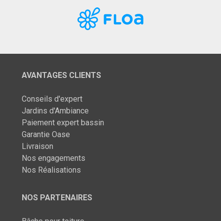
AVANTAGES CLIENTS
Conseils d'expert
Jardins d'Ambiance
Paiement expert bassin
Garantie Oase
Livraison
Nos engagements
Nos Réalisations
NOS PARTENAIRES