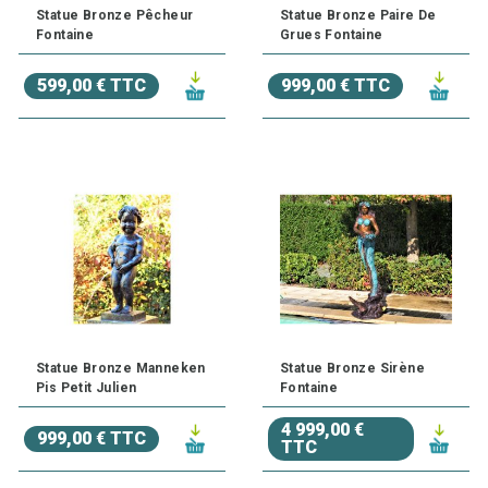
Statue Bronze Pêcheur
Statue Bronze Paire De
Fontaine
Grues Fontaine
599,00 € TTC
999,00 € TTC
Statue Bronze Manneken
Statue Bronze Sirène
Pis Petit Julien
Fontaine
4 999,00 €
999,00 € TTC
TTC