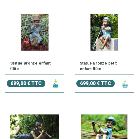
Statue Bronze enfant
Statue Bronze petit
flûte
enfant flûte
699,00 € TTC
699,00 € TTC