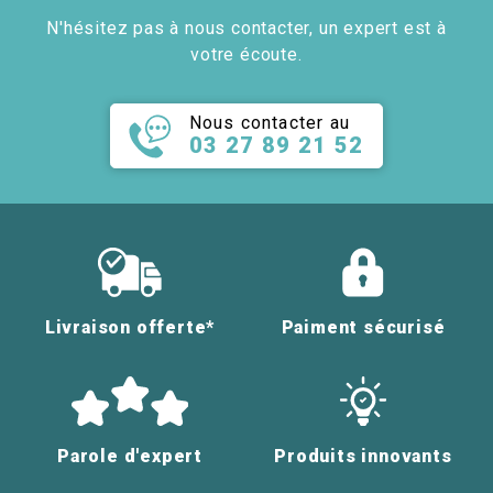
N'hésitez pas à nous contacter, un expert est à
votre écoute.
Nous contacter au
03 27 89 21 52
Livraison offerte*
Paiment sécurisé
Parole d'expert
Produits innovants