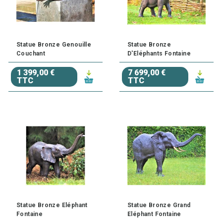
Statue Bronze Genouille
Statue Bronze
Couchant
D'Eléphants Fontaine
1 399,00 €
7 699,00 €
TTC
TTC
Statue Bronze Eléphant
Statue Bronze Grand
Fontaine
Eléphant Fontaine