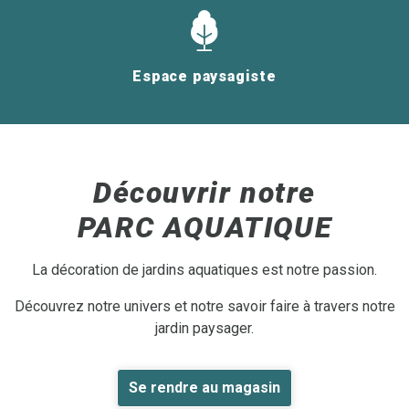
Espace paysagiste
Découvrir notre
PARC AQUATIQUE
La décoration de jardins aquatiques est notre passion.
Découvrez notre univers et notre savoir faire à travers notre
jardin paysager.
Se rendre au magasin