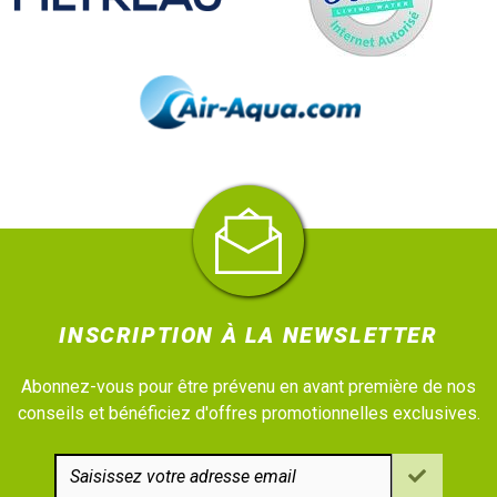
INSCRIPTION À LA NEWSLETTER
Abonnez-vous pour être prévenu en avant première de nos
conseils et bénéficiez d'offres promotionnelles exclusives.