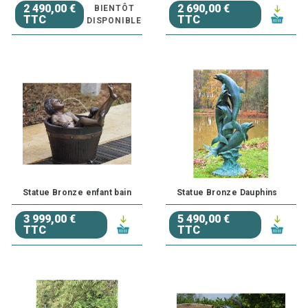
2 490,00 €
2 690,00 €
BIENTÔT
TTC
TTC
DISPONIBLE
Statue Bronze enfant bain
Statue Bronze Dauphins
3 999,00 €
5 490,00 €
TTC
TTC