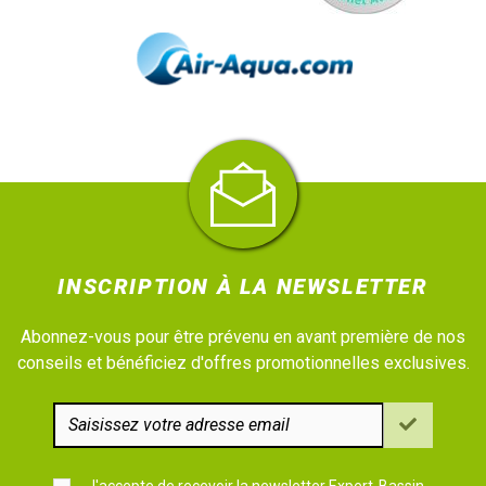
INSCRIPTION À LA NEWSLETTER
Abonnez-vous pour être prévenu en avant première de nos
conseils et bénéficiez d'offres promotionnelles exclusives.