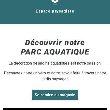
Espace paysagiste
Découvrir notre
PARC AQUATIQUE
La décoration de jardins aquatiques est notre passion.
Découvrez notre univers et notre savoir faire à travers notre
jardin paysager.
Se rendre au magasin