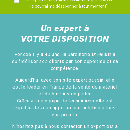
J'accepte de recevoir la newsletter Expert-Bassin
(je pourrai me désabonner à tout moment)
Un expert à
VOTRE DISPOSITION
Fondée il y a 40 ans, la Jardinerie D'Halluin a
su fidéliser ses clients par son expertise et sa
compétence.
Aujourd'hui avec son site expert bassin, elle
est le leader en France de la vente de matériel
et de bassins de jardin.
Grâce à son équipe de techniciens elle est
capable de vous apporter une solution à tous
vos projets.
N'hésitez pas à nous contacter, un expert est à