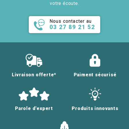
votre écoute.
Nous contacter au
03 27 89 21 52
Livraison offerte*
Paiment sécurisé
Parole d'expert
Produits innovants