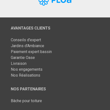
AVANTAGES CLIENTS
Conseils d'expert
Jardins d'Ambiance
Paiement expert bassin
Garantie Oase
Livraison
Nos engagements
Nos Réalisations
NOS PARTENAIRES
Bâche pour toiture