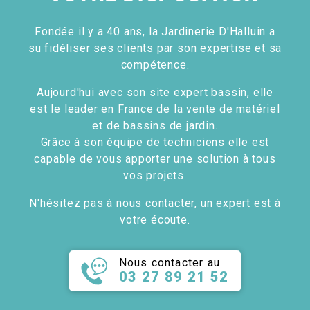
Fondée il y a 40 ans, la Jardinerie D'Halluin a
su fidéliser ses clients par son expertise et sa
compétence.
Aujourd'hui avec son site expert bassin, elle
est le leader en France de la vente de matériel
et de bassins de jardin.
Grâce à son équipe de techniciens elle est
capable de vous apporter une solution à tous
vos projets.
N'hésitez pas à nous contacter, un expert est à
votre écoute.
Nous contacter au
03 27 89 21 52