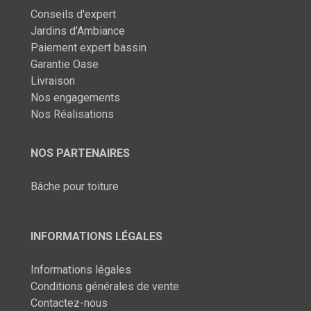
Conseils d'expert
Jardins d'Ambiance
Paiement expert bassin
Garantie Oase
Livraison
Nos engagements
Nos Réalisations
NOS PARTENAIRES
Bâche pour toiture
INFORMATIONS LÉGALES
Informations légales
Conditions générales de vente
Contactez-nous