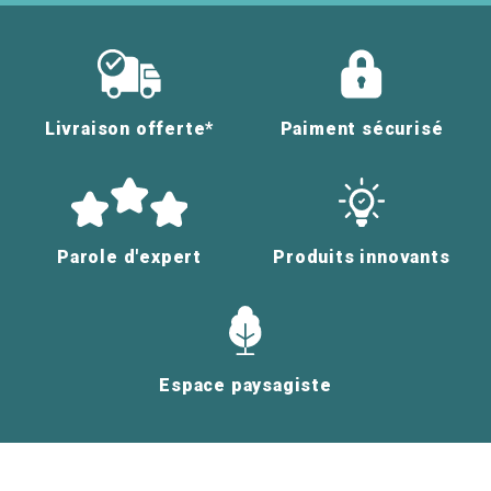
Livraison offerte*
Paiment sécurisé
Parole d'expert
Produits innovants
Espace paysagiste