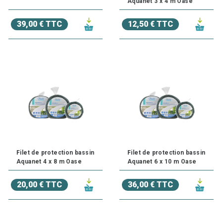
Aquanet 3 x 4 m Oase
39,00 € TTC
12,50 € TTC
Filet de protection bassin
Filet de protection bassin
Aquanet 4 x 8 m Oase
Aquanet 6 x 10 m Oase
20,00 € TTC
36,00 € TTC