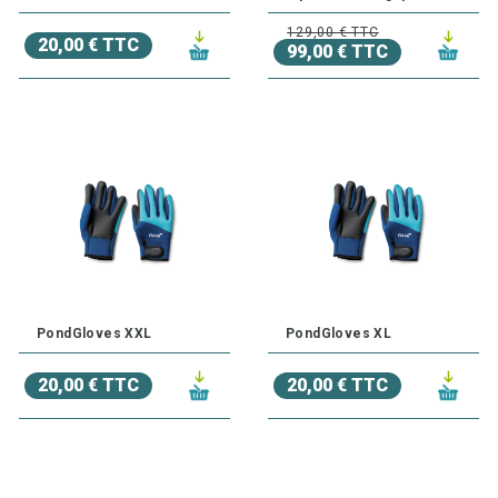
129,00 € TTC
20,00 € TTC
99,00 € TTC
PondGloves XXL
PondGloves XL
20,00 € TTC
20,00 € TTC