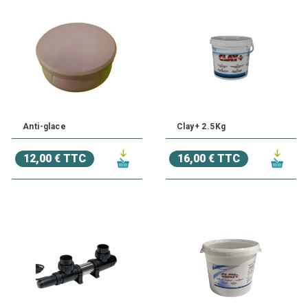
Anti-glace
Clay+ 2.5Kg
12,00 € TTC
16,00 € TTC