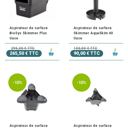
Aspirateur de surface
Aspirateur de surface
BioSys Skimmer Plus
Skimmer AquaSkim 40
Oase
Oase
295,00 € TTC
100,00 € TTC
265,50 € TTC
90,00 € TTC
-10%
-10%
Aspirateur de surface
Aspirateur de surface