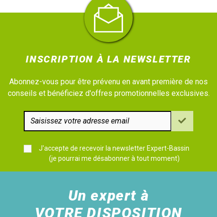
INSCRIPTION À LA NEWSLETTER
Abonnez-vous pour être prévenu en avant première de nos
conseils et bénéficiez d'offres promotionnelles exclusives.
J'accepte de recevoir la newsletter Expert-Bassin
(je pourrai me désabonner à tout moment)
Un expert à
VOTRE DISPOSITION