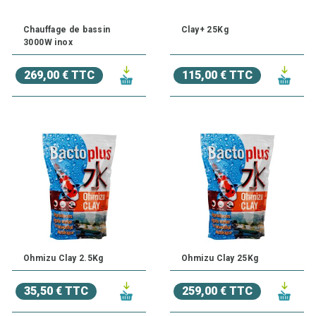
Chauffage de bassin
Clay+ 25Kg
3000W inox
269,00 € TTC
115,00 € TTC
Ohmizu Clay 2.5Kg
Ohmizu Clay 25Kg
35,50 € TTC
259,00 € TTC