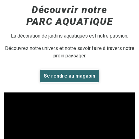
Découvrir notre
PARC AQUATIQUE
La décoration de jardins aquatiques est notre passion.
Découvrez notre univers et notre savoir faire à travers notre
jardin paysager.
Se rendre au magasin