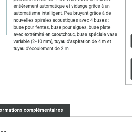
entièrement automatique et vidange grâce à un
automatisme intelligent. Peu bruyant grâce à de
nouvelles spirales acoustiques avec 4 buses :
buse pour fentes, buse pour algues, buse plate
avec extrémité en caoutchouc, buse spéciale vase
variable (2-10 mm), tuyau d'aspiration de 4 m et
tuyau d'écoulement de 2 m.
formations complémentaires
son