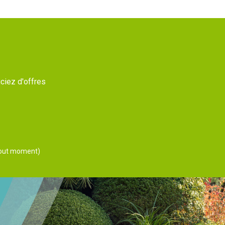
ciez d'offres
 tout moment)