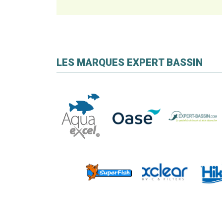
LES MARQUES EXPERT BASSIN