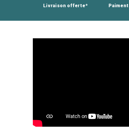
Livraison offerte*
Paiment