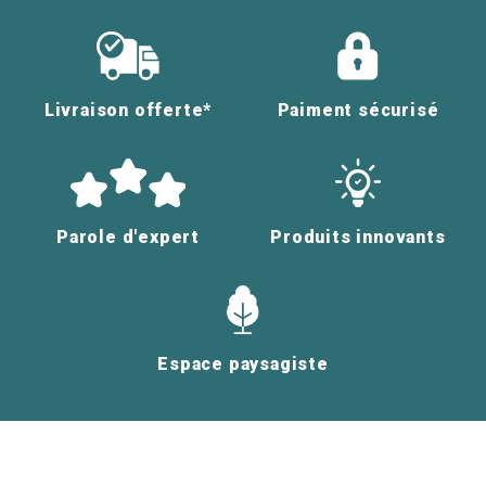
Livraison offerte*
Paiment sécurisé
Parole d'expert
Produits innovants
Espace paysagiste