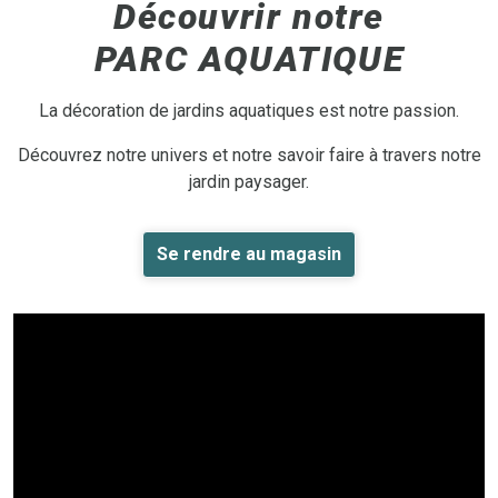
Découvrir notre
PARC AQUATIQUE
La décoration de jardins aquatiques est notre passion.
Découvrez notre univers et notre savoir faire à travers notre
jardin paysager.
Se rendre au magasin