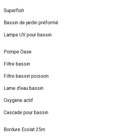
Superfish
Bassin de jardin préformé
Lampe UV pour bassin
Pompe Oase
Filtre bassin
Filtre bassin poisson
Lame d'eau bassin
Oxygène actif
Cascade pour bassin
Bordure Ecolat 25m