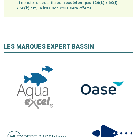
dimensions des articles
n'excèdent pas 120(L) x 60(l)
x 60(h) cm
, la livraison vous sera offerte.
LES MARQUES EXPERT BASSIN