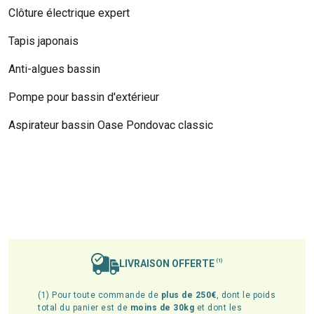
Clôture électrique expert
Tapis japonais
Anti-algues bassin
Pompe pour bassin d'extérieur
Aspirateur bassin Oase Pondovac classic
LIVRAISON OFFERTE
(1)
(1) Pour toute commande de
plus de 250€
, dont le poids
total du panier est de
moins de 30kg
et dont les