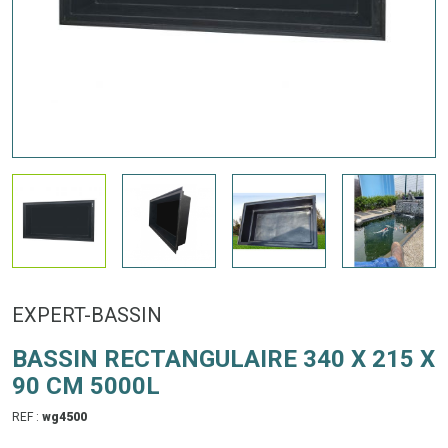
EXPERT-BASSIN
BASSIN RECTANGULAIRE 340 X 215 X
90 CM 5000L
REF :
wg4500