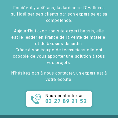
Fondée il y a 40 ans, la Jardinerie D'Halluin a
su fidéliser ses clients par son expertise et sa
compétence.
Aujourd'hui avec son site expert bassin, elle
est le leader en France de la vente de matériel
et de bassins de jardin.
Grâce à son équipe de techniciens elle est
capable de vous apporter une solution à tous
vos projets.
N'hésitez pas à nous contacter, un expert est à
votre écoute.
Nous contacter au
03 27 89 21 52