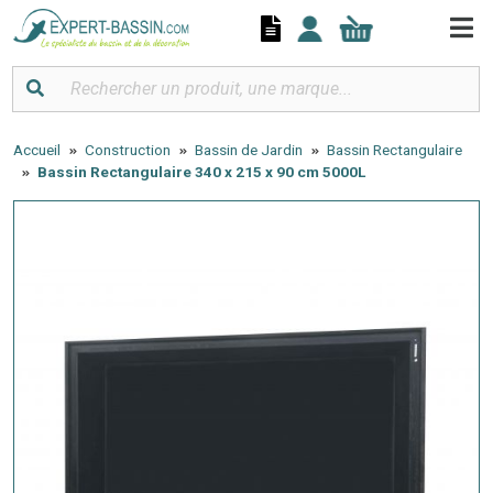
Panneau de gestion des cookies
Accueil
Construction
Bassin de Jardin
Bassin Rectangulaire
Bassin Rectangulaire 340 x 215 x 90 cm 5000L