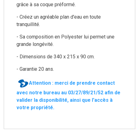
grâce à sa coque préformé.
- Créez un agréable plan d'eau en toute
tranquillité.
- Sa composition en Polyester lui permet une
grande longévité.
- Dimensions de 340 x 215 x 90 cm.
- Garantie 20 ans.
Attention : merci de prendre contact
avec notre bureau au 03/27/89/21/52 afin de
valider la disponibilité, ainsi que l'accès à
votre propriété.