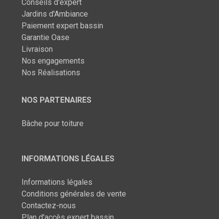
Conseils d'expert
Jardins d'Ambiance
Paiement expert bassin
Garantie Oase
Livraison
Nos engagements
Nos Réalisations
NOS PARTENAIRES
Bâche pour toiture
INFORMATIONS LÉGALES
Informations légales
Conditions générales de vente
Contactez-nous
Plan d'accès expert bassin