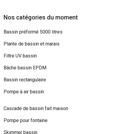
Nos catégories du moment
Bassin préformé 5000 litres
Plante de bassin et marais
Filtre UV bassin
Bâche bassin EPDM
Bassin rectangulaire
Pompe à air bassin
Cascade de bassin fait maison
Pompe pour fontaine
Skimmer bassin