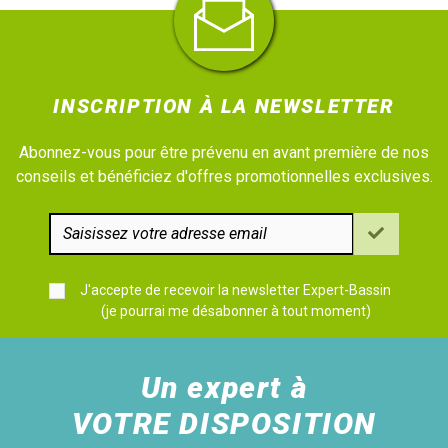
INSCRIPTION À LA NEWSLETTER
Abonnez-vous pour être prévenu en avant première de nos
conseils et bénéficiez d'offres promotionnelles exclusives.
J'accepte de recevoir la newsletter Expert-Bassin
(je pourrai me désabonner à tout moment)
Un expert à
VOTRE DISPOSITION