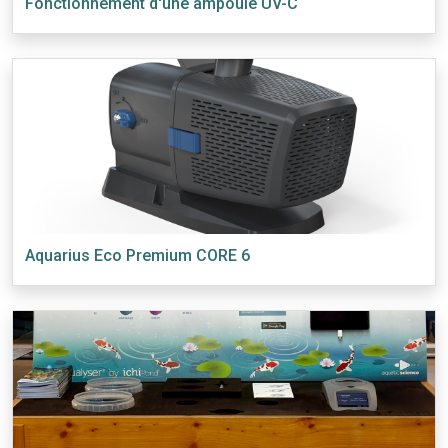
Fonctionnement d'une ampoule UV-C
Aquarius Eco Premium CORE 6