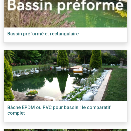
Bassin préformé et rectangulaire
Bâche EPDM ou PVC pour bassin : le comparatif
complet