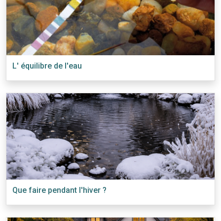
L' équilibre de l'eau
Que faire pendant l'hiver ?