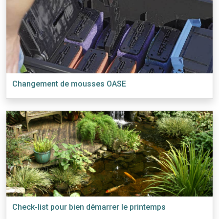
Changement de mousses OASE
Check-list pour bien démarrer le printemps