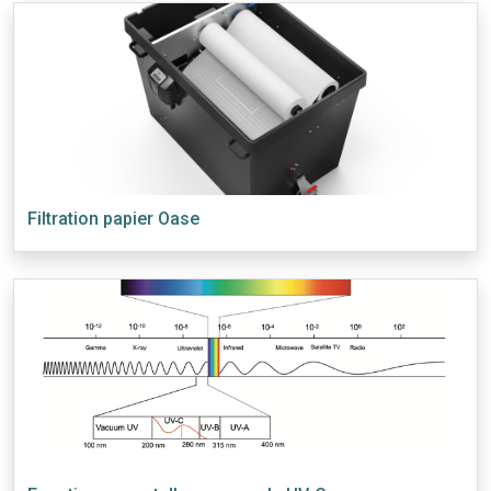
Filtration papier Oase