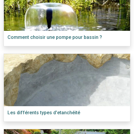
Comment choisir une pompe pour bassin ?
Les différents types d'etanchéité