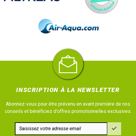
INSCRIPTION À LA NEWSLETTER
Abonnez-vous pour être prévenu en avant première de nos
conseils et bénéficiez d'offres promotionnelles exclusives.