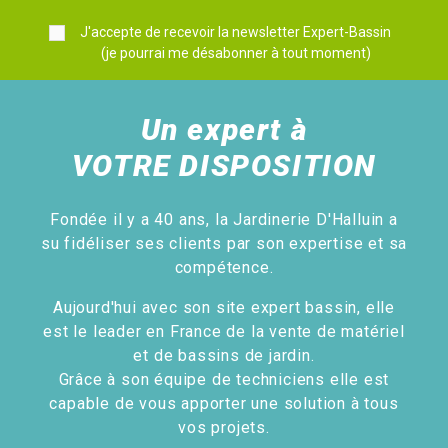
J'accepte de recevoir la newsletter Expert-Bassin
(je pourrai me désabonner à tout moment)
Un expert à
VOTRE DISPOSITION
Fondée il y a 40 ans, la Jardinerie D'Halluin a
su fidéliser ses clients par son expertise et sa
compétence.
Aujourd'hui avec son site expert bassin, elle
est le leader en France de la vente de matériel
et de bassins de jardin.
Grâce à son équipe de techniciens elle est
capable de vous apporter une solution à tous
vos projets.