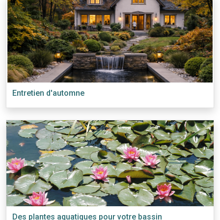
Entretien d'automne
Des plantes aquatiques pour votre bassin