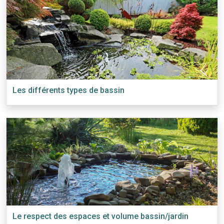
Les différents types de bassin
Le respect des espaces et volume bassin/jardin