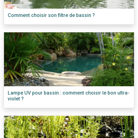
Comment choisir son filtre de bassin ?
Lampe UV pour bassin : comment choisir le bon ultra-
violet ?