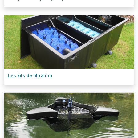
Les kits de filtration