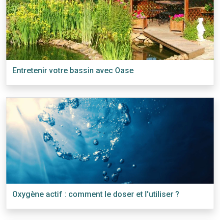
Entretenir votre bassin avec Oase
Oxygène actif : comment le doser et l'utiliser ?