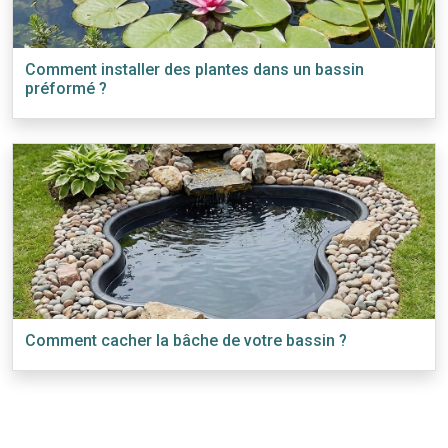
Comment installer des plantes dans un bassin
préformé ?
Comment cacher la bâche de votre bassin ?