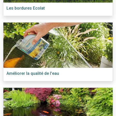
Les bordures Ecolat
Améliorer la qualité de l'eau