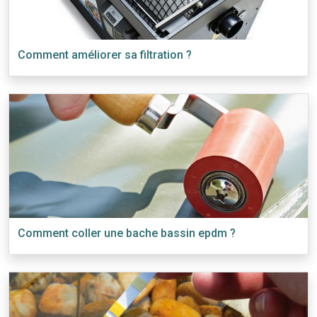
Comment améliorer sa filtration ?
Comment coller une bache bassin epdm ?