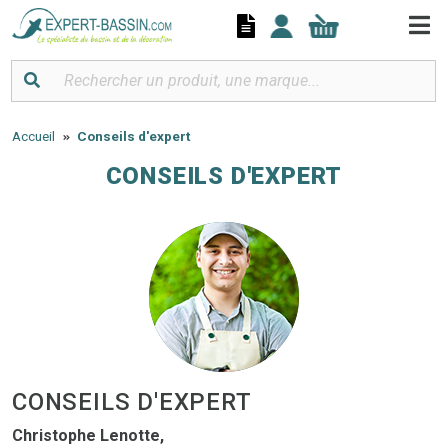
Panneau de gestion des cookies
Accueil
Conseils d'expert
CONSEILS D'EXPERT
CONSEILS D'EXPERT
Christophe Lenotte,