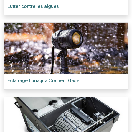
Lutter contre les algues
Eclairage Lunaqua Connect Oase