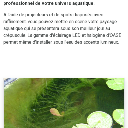
professionnel de votre univers aquatique.
A l'aide de projecteurs et de spots disposés avec
raffinement, vous pouvez mettre en scène votre paysage
aquatique qui se présentera sous son meilleur jour au
crépuscule. La gamme d'éclairage LED et halogène d'OASE
permet même d'installer sous l'eau des accents lumineux.