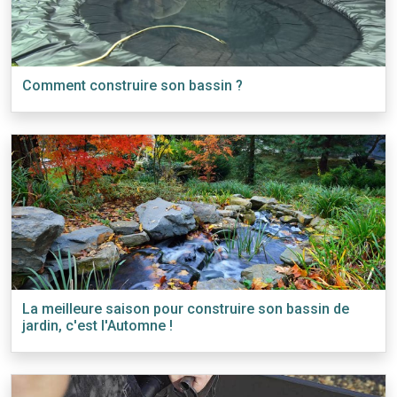
Comment construire son bassin ?
La meilleure saison pour construire son bassin de
jardin, c'est l'Automne !