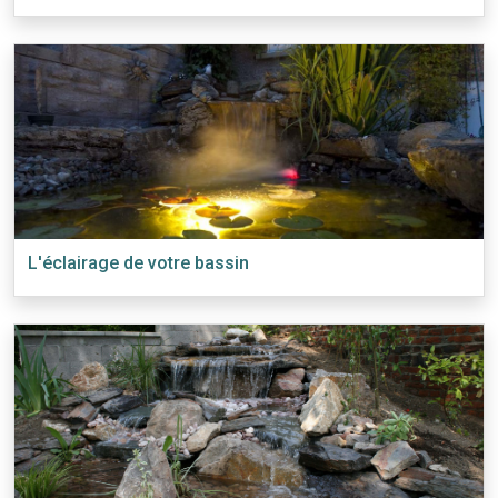
L'éclairage de votre bassin