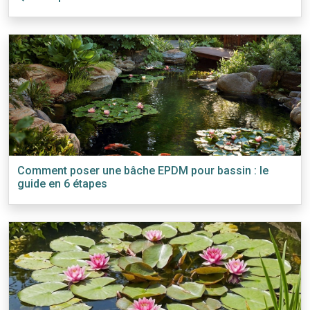
Comment poser une bâche EPDM pour bassin : le
guide en 6 étapes