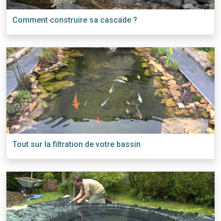
Comment construire sa cascade ?
Tout sur la filtration de votre bassin