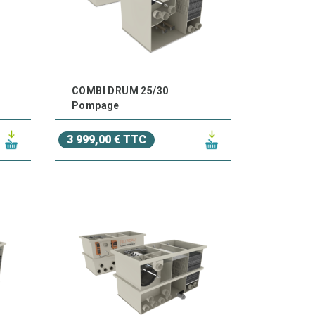
COMBI DRUM 25/30
Pompage
3 999,00 € TTC