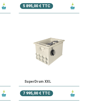
5 895,00 € TTC
SuperDrum XXL
7 995,00 € TTC