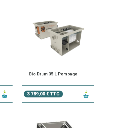
Bio Drum 35 L Pompage
3 789,00 € TTC