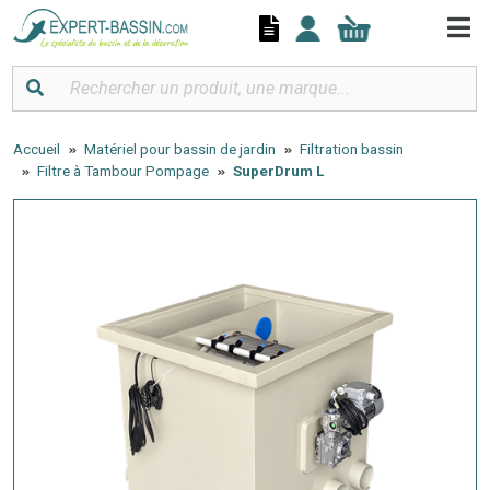
Panneau de gestion des cookies
Accueil
Matériel pour bassin de jardin
Filtration bassin
Filtre à Tambour Pompage
SuperDrum L