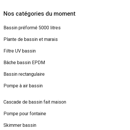
Nos catégories du moment
Bassin préformé 5000 litres
Plante de bassin et marais
Filtre UV bassin
Bâche bassin EPDM
Bassin rectangulaire
Pompe à air bassin
Cascade de bassin fait maison
Pompe pour fontaine
Skimmer bassin