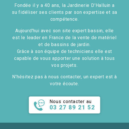
Fondée il y a 40 ans, la Jardinerie D'Halluin a
su fidéliser ses clients par son expertise et sa
compétence.
Aujourd'hui avec son site expert bassin, elle
est le leader en France de la vente de matériel
et de bassins de jardin.
Grâce à son équipe de techniciens elle est
capable de vous apporter une solution à tous
vos projets.
N'hésitez pas à nous contacter, un expert est à
votre écoute.
Nous contacter au
03 27 89 21 52