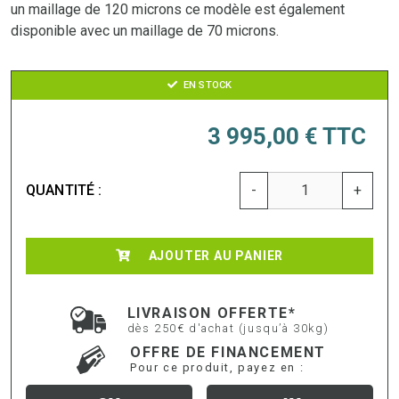
un maillage de 120 microns ce modèle est également
disponible avec un maillage de 70 microns.
EN STOCK
3 995,00 €
TTC
QUANTITÉ :
-
+
AJOUTER AU PANIER
LIVRAISON OFFERTE*
dès 250€ d'achat (jusqu’à 30kg)
OFFRE DE FINANCEMENT
Pour ce produit, payez en :