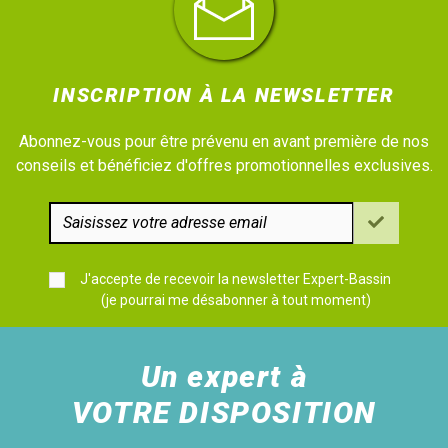
INSCRIPTION À LA NEWSLETTER
Abonnez-vous pour être prévenu en avant première de nos
conseils et bénéficiez d'offres promotionnelles exclusives.
J'accepte de recevoir la newsletter Expert-Bassin
(je pourrai me désabonner à tout moment)
Un expert à
VOTRE DISPOSITION