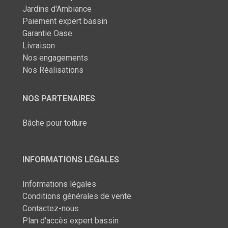
Jardins d'Ambiance
Paiement expert bassin
Garantie Oase
Livraison
Nos engagements
Nos Réalisations
NOS PARTENAIRES
Bâche pour toiture
INFORMATIONS LÉGALES
Informations légales
Conditions générales de vente
Contactez-nous
Plan d'accès expert bassin