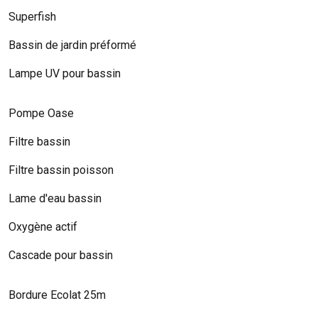
Superfish
Bassin de jardin préformé
Lampe UV pour bassin
Pompe Oase
Filtre bassin
Filtre bassin poisson
Lame d'eau bassin
Oxygène actif
Cascade pour bassin
Bordure Ecolat 25m