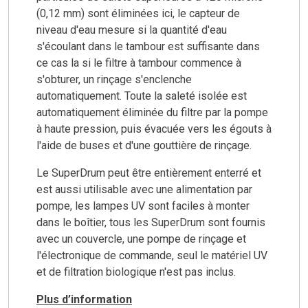
(0,12 mm) sont éliminées ici, le capteur de
niveau d'eau mesure si la quantité d'eau
s'écoulant dans le tambour est suffisante dans
ce cas la si le filtre à tambour commence à
s'obturer, un rinçage s'enclenche
automatiquement. Toute la saleté isolée est
automatiquement éliminée du filtre par la pompe
à haute pression, puis évacuée vers les égouts à
l'aide de buses et d'une gouttière de rinçage.
Le SuperDrum peut être entièrement enterré et
est aussi utilisable avec une alimentation par
pompe, les lampes UV sont faciles à monter
dans le boîtier, tous les SuperDrum sont fournis
avec un couvercle, une pompe de rinçage et
l'électronique de commande, seul le matériel UV
et de filtration biologique n'est pas inclus.
Plus d’information