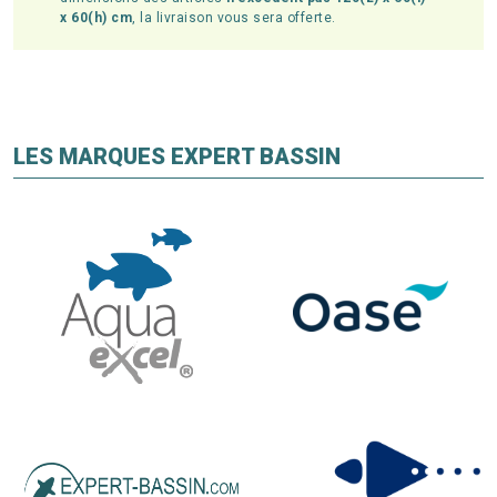
x 60(h) cm
, la livraison vous sera offerte.
LES MARQUES EXPERT BASSIN