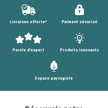
Livraison offerte*
Paiment sécurisé
Parole d'expert
Produits innovants
Espace paysagiste