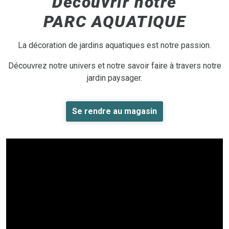
Découvrir notre
PARC AQUATIQUE
La décoration de jardins aquatiques est notre passion.
Découvrez notre univers et notre savoir faire à travers notre
jardin paysager.
Se rendre au magasin