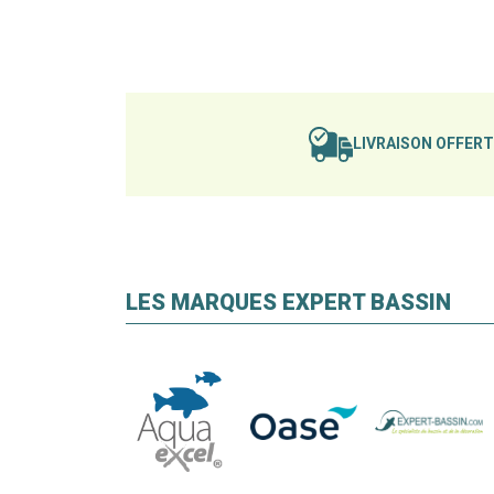
LIVRAISON OFFER
LES MARQUES EXPERT BASSIN