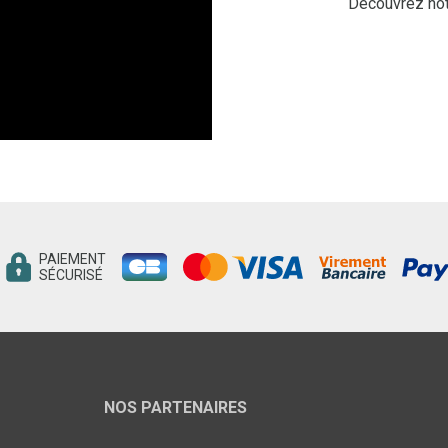
Découvrez notr
PAIEMENT
SÉCURISÉ
NOS PARTENAIRES