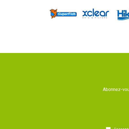
Abonnez-vous