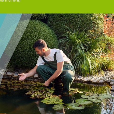
 tout moment)