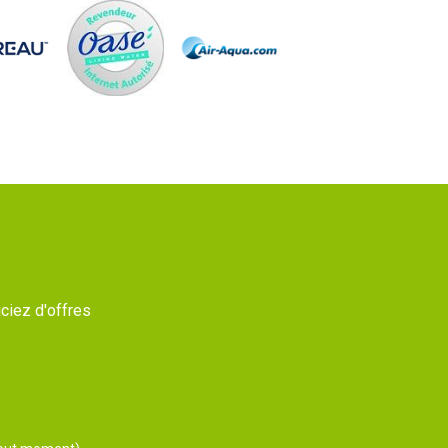
ciez d'offres