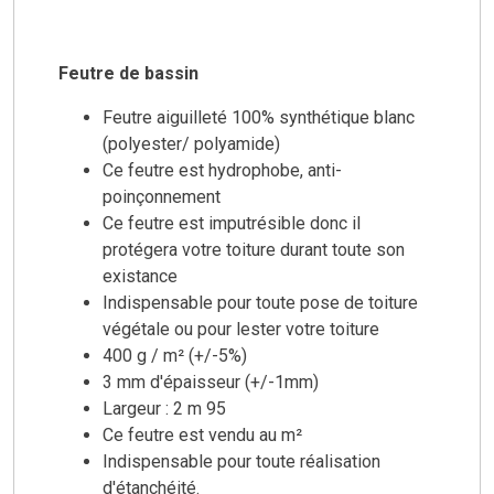
Feutre de bassin
Feutre aiguilleté 100% synthétique blanc
(polyester/ polyamide)
Ce feutre est hydrophobe, anti-
poinçonnement
Ce feutre est imputrésible donc il
protégera votre toiture durant toute son
existance
Indispensable pour toute pose de toiture
végétale ou pour lester votre toiture
400 g / m² (+/-5%)
3 mm d'épaisseur (+/-1mm)
Largeur : 2 m 95
Ce feutre est vendu au m²
Indispensable pour toute réalisation
d'étanchéité.