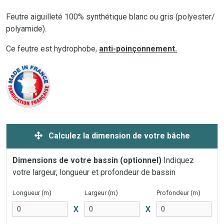
Feutre aiguilleté 100% synthétique blanc ou gris (polyester/
polyamide).
Ce feutre est hydrophobe,
anti-poinçonnement.
Calculez la dimension de votre bâche
Dimensions de votre bassin (optionnel)
Indiquez
votre largeur, longueur et profondeur de bassin
Longueur (m)
Largeur (m)
Profondeur (m)
X
X