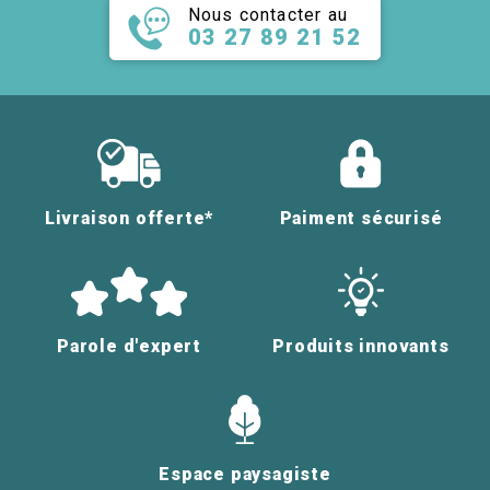
Nous contacter au
03 27 89 21 52
Livraison offerte*
Paiment sécurisé
Parole d'expert
Produits innovants
Espace paysagiste