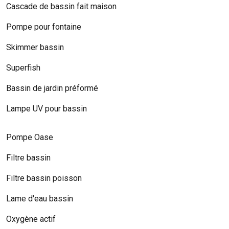
Cascade de bassin fait maison
Pompe pour fontaine
Skimmer bassin
Superfish
Bassin de jardin préformé
Lampe UV pour bassin
Pompe Oase
Filtre bassin
Filtre bassin poisson
Lame d'eau bassin
Oxygène actif