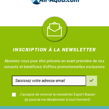
INSCRIPTION À LA NEWSLETTER
Abonnez-vous pour être prévenu en avant première de nos
conseils et bénéficiez d'offres promotionnelles exclusives.
J'accepte de recevoir la newsletter Expert-Bassin
(je pourrai me désabonner à tout moment)