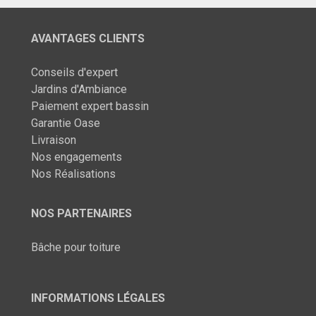
AVANTAGES CLIENTS
Conseils d'expert
Jardins d'Ambiance
Paiement expert bassin
Garantie Oase
Livraison
Nos engagements
Nos Réalisations
NOS PARTENAIRES
Bâche pour toiture
INFORMATIONS LÉGALES