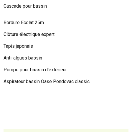
Cascade pour bassin
Bordure Ecolat 25m
Clôture électrique expert
Tapis japonais
Anti-algues bassin
Pompe pour bassin d'extérieur
Aspirateur bassin Oase Pondovac classic