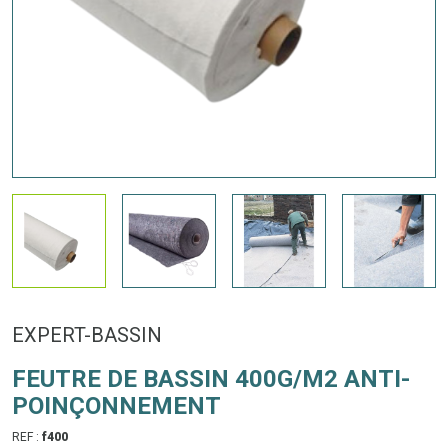
EXPERT-BASSIN
FEUTRE DE BASSIN 400G/M2 ANTI-
POINÇONNEMENT
REF :
f400