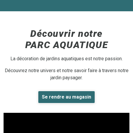
Découvrir notre
PARC AQUATIQUE
La décoration de jardins aquatiques est notre passion.
Découvrez notre univers et notre savoir faire à travers notre
jardin paysager.
Se rendre au magasin