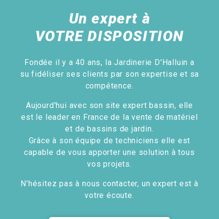
Un expert à
VOTRE DISPOSITION
Fondée il y a 40 ans, la Jardinerie D'Halluin a
su fidéliser ses clients par son expertise et sa
compétence.
Aujourd'hui avec son site expert bassin, elle
est le leader en France de la vente de matériel
et de bassins de jardin.
Grâce à son équipe de techniciens elle est
capable de vous apporter une solution à tous
vos projets.
N'hésitez pas à nous contacter, un expert est à
votre écoute.