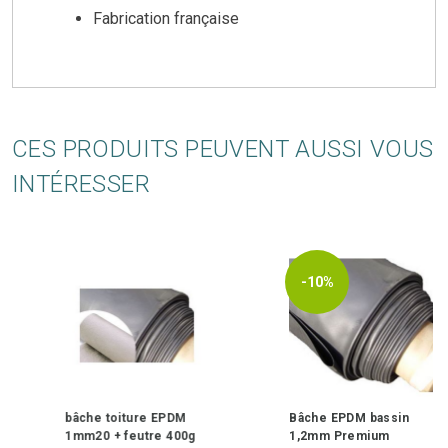
Fabrication française
CES PRODUITS PEUVENT AUSSI VOUS
INTÉRESSER
-10%
Bâche EPDM bassin
bâche toiture EPDM
1,2mm Premium
1mm20 + feutre 400g