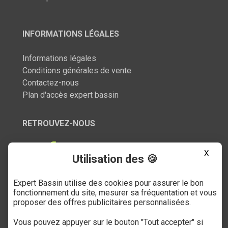
INFORMATIONS LÉGALES
Informations légales
Conditions générales de vente
Contactez-nous
Plan d'accès expert bassin
RETROUVEZ-NOUS
X
Utilisation des 🍪
Expert Bassin utilise des cookies pour assurer le bon
SERVICE CLIENT
fonctionnement du site, mesurer sa fréquentation et vous
proposer des offres publicitaires personnalisées.
03 27 89 21 52
Vous pouvez appuyer sur le bouton "Tout accepter" si