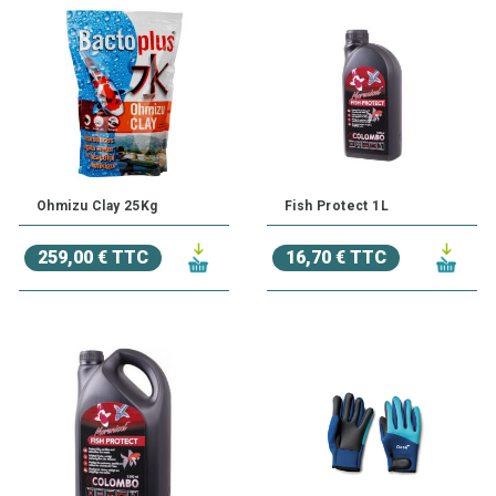
Ohmizu Clay 25Kg
Fish Protect 1L
259,00 € TTC
16,70 € TTC