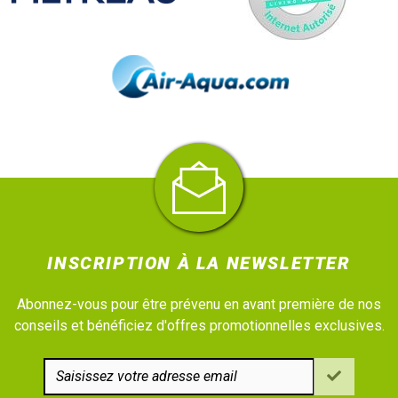
INSCRIPTION À LA NEWSLETTER
Abonnez-vous pour être prévenu en avant première de nos
conseils et bénéficiez d'offres promotionnelles exclusives.