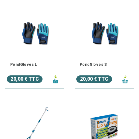
PondGloves L
PondGloves S
20,00 € TTC
20,00 € TTC