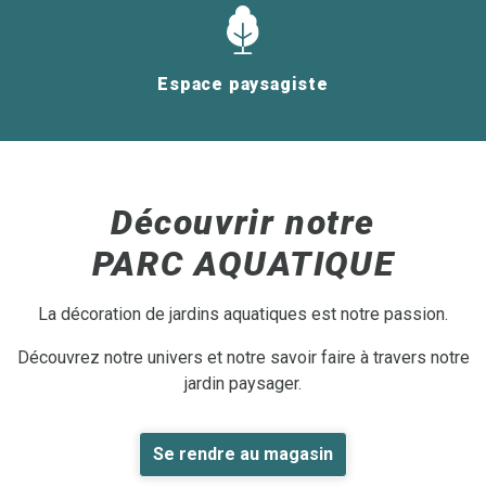
Espace paysagiste
Découvrir notre
PARC AQUATIQUE
La décoration de jardins aquatiques est notre passion.
Découvrez notre univers et notre savoir faire à travers notre
jardin paysager.
Se rendre au magasin