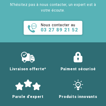
N'hésitez pas à nous contacter, un expert est à
votre écoute.
Nous contacter au
03 27 89 21 52
Livraison offerte*
Paiment sécurisé
Parole d'expert
Produits innovants