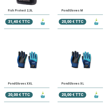
Fish Protect 2,5L
PondGloves M
31,40 € TTC
20,00 € TTC
PondGloves XXL
PondGloves XL
20,00 € TTC
20,00 € TTC