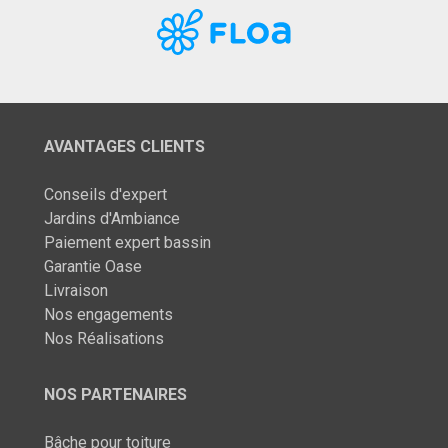
AVANTAGES CLIENTS
Conseils d'expert
Jardins d'Ambiance
Paiement expert bassin
Garantie Oase
Livraison
Nos engagements
Nos Réalisations
NOS PARTENAIRES
Bâche pour toiture