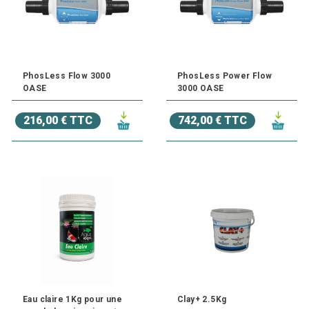
PhosLess Flow 3000
PhosLess Power Flow
OASE
3000 OASE
216,00 € TTC
742,00 € TTC
Eau claire 1Kg pour une
Clay+ 2.5Kg