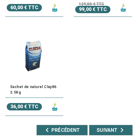
129,00 € TTC
60,00 € TTC
99,00 € TTC
Sachet de naturel Clay86
2.5Kg
36,00 € TTC
PRÉCÉDENT
SUIVANT