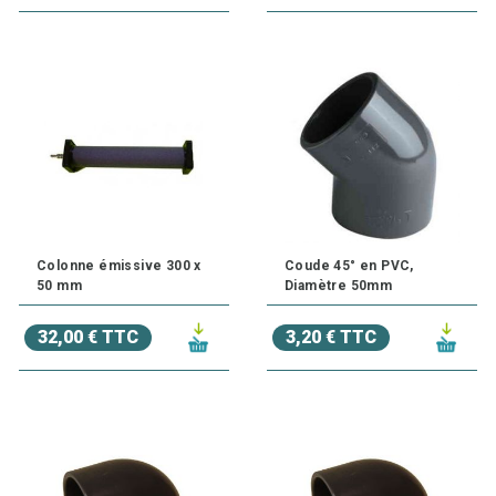
Colonne émissive 300 x
Coude 45° en PVC,
50 mm
Diamètre 50mm
32,00 € TTC
3,20 € TTC