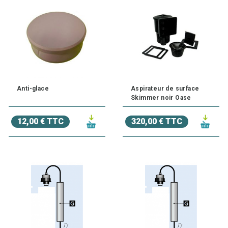
Anti-glace
Aspirateur de surface
Skimmer noir Oase
12,00 € TTC
320,00 € TTC