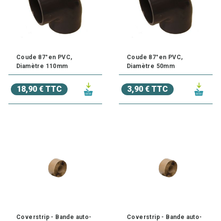
Coude 87°en PVC,
Coude 87°en PVC,
Diamètre 110mm
Diamètre 50mm
18,90 € TTC
3,90 € TTC
Coverstrip - Bande auto-
Coverstrip - Bande auto-