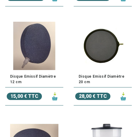
Disque Emissif Diamètre
Disque Emissif Diamètre
12 cm
20 cm
15,00 € TTC
28,00 € TTC