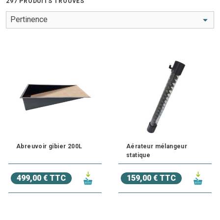
297 PRODUITS TROUVÉS
Abreuvoir gibier 200L
Aérateur mélangeur
statique
499,00 € TTC
159,00 € TTC