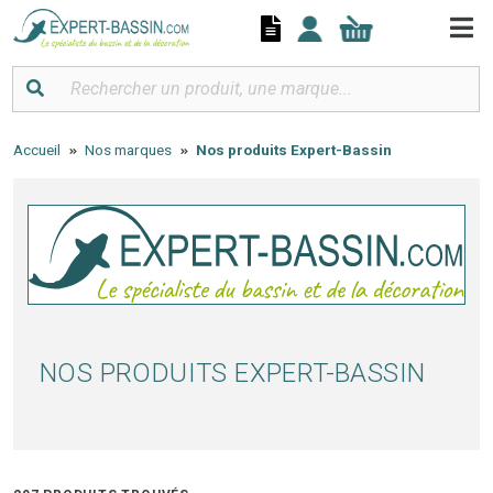
Panneau de gestion des cookies
Accueil
Nos marques
Nos produits Expert-Bassin
NOS PRODUITS EXPERT-BASSIN