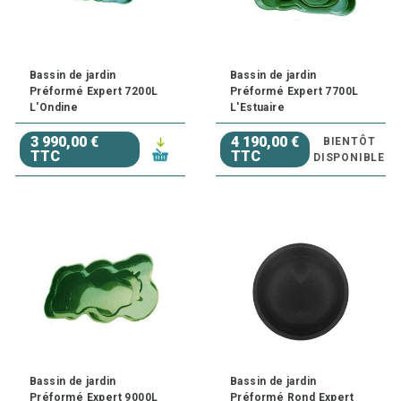
Bassin de jardin
Bassin de jardin
Préformé Expert 7200L
Préformé Expert 7700L
L'Ondine
L'Estuaire
3 990,00 €
4 190,00 €
BIENTÔT
TTC
TTC
DISPONIBLE
Bassin de jardin
Bassin de jardin
Préformé Expert 9000L
Préformé Rond Expert