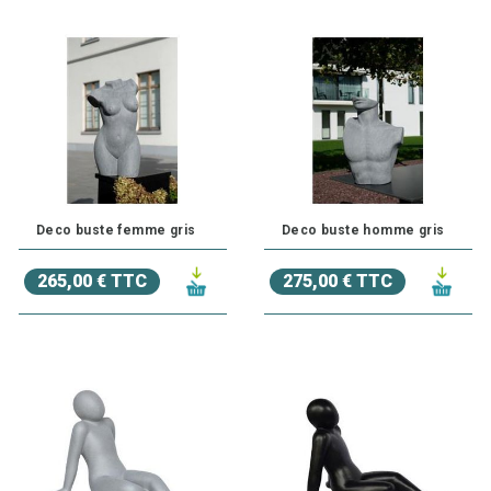
Deco buste femme gris
Deco buste homme gris
265,00 € TTC
275,00 € TTC