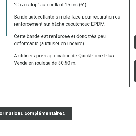
"Coverstrip" autocollant 15 cm (6").
Bande autocollante simple face pour réparation ou
renforcement sur bâche caoutchouc EPDM.
Cette bande est renforcée et donc très peu
déformable (à utiliser en linéaire).
A utiliser après application de QuickPrime Plus.
Vendu en rouleau de 30,50 m.
formations complémentaires