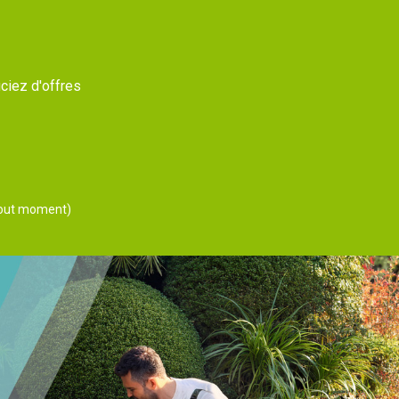
ciez d'offres
 tout moment)