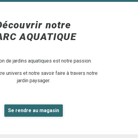
Découvrir notre
ARC AQUATIQUE
on de jardins aquatiques est notre passion.
e univers et notre savoir faire à travers notre
jardin paysager.
Se rendre au magasin