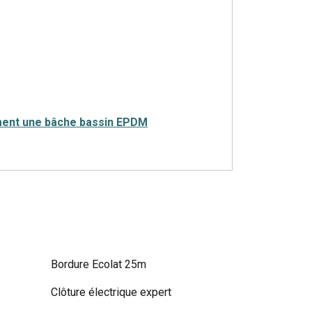
ment une bâche bassin EPDM
Bordure Ecolat 25m
Clôture électrique expert