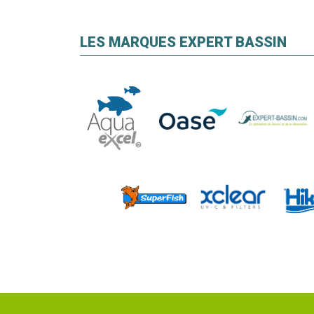
LES MARQUES EXPERT BASSIN