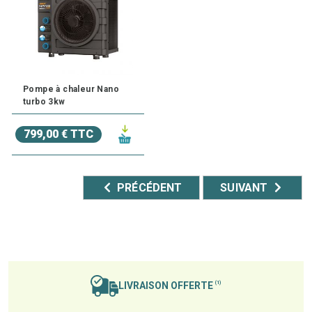
Pompe à chaleur Nano
turbo 3kw
799,00 € TTC
PRÉCÉDENT
SUIVANT
LIVRAISON OFFERTE
(1)