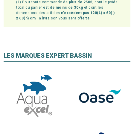
(1) Pour toute commande de
plus de 250€
, dont le poids
total du panier est de
moins de 30kg
et dont les
dimensions des articles
n'excèdent pas 120(L) x 60(l)
x 60(h) cm
, la livraison vous sera offerte.
LES MARQUES EXPERT BASSIN