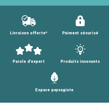
Livraison offerte*
Paiment sécurisé
Parole d'expert
Produits innovants
Espace paysagiste