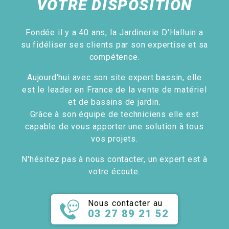
VOTRE DISPOSITION
Fondée il y a 40 ans, la Jardinerie D'Halluin a
su fidéliser ses clients par son expertise et sa
compétence.
Aujourd'hui avec son site expert bassin, elle
est le leader en France de la vente de matériel
et de bassins de jardin.
Grâce à son équipe de techniciens elle est
capable de vous apporter une solution à tous
vos projets.
N'hésitez pas à nous contacter, un expert est à
votre écoute.
Nous contacter au
03 27 89 21 52