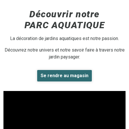
Découvrir notre
PARC AQUATIQUE
La décoration de jardins aquatiques est notre passion.
Découvrez notre univers et notre savoir faire à travers notre
jardin paysager.
Se rendre au magasin