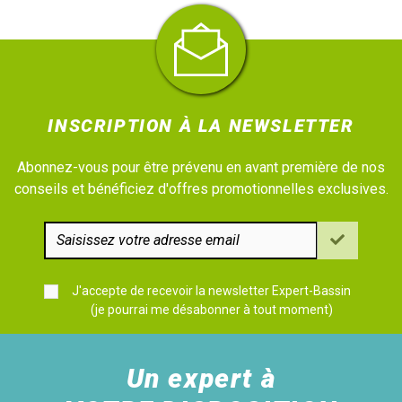
INSCRIPTION À LA NEWSLETTER
Abonnez-vous pour être prévenu en avant première de nos
conseils et bénéficiez d'offres promotionnelles exclusives.
J'accepte de recevoir la newsletter Expert-Bassin
(je pourrai me désabonner à tout moment)
Un expert à