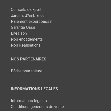
Conseils d'expert
Jardins d'Ambiance
Paiement expert bassin
Garantie Oase
Livraison
Nos engagements
Nos Réalisations
NOS PARTENAIRES
Bâche pour toiture
INFORMATIONS LÉGALES
Informations légales
Conditions générales de vente