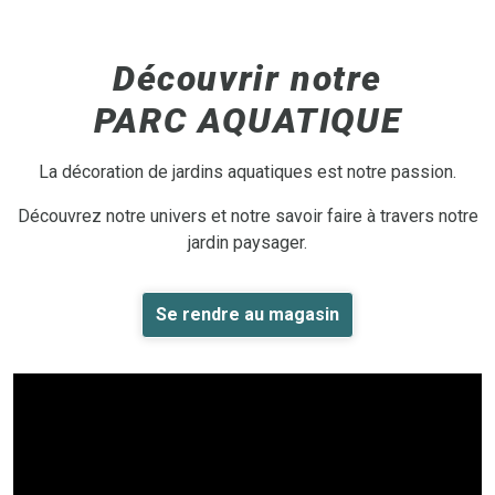
Découvrir notre
PARC AQUATIQUE
La décoration de jardins aquatiques est notre passion.
Découvrez notre univers et notre savoir faire à travers notre
jardin paysager.
Se rendre au magasin