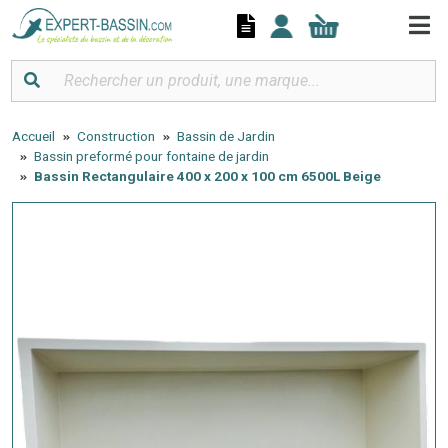
Panneau de gestion des cookies
Accueil
Construction
Bassin de Jardin
Bassin preformé pour fontaine de jardin
Bassin Rectangulaire 400 x 200 x 100 cm 6500L Beige