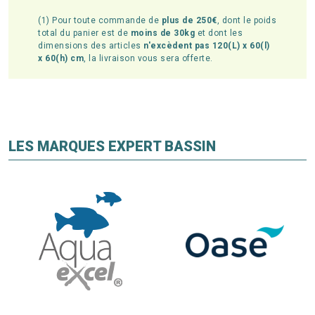
(1) Pour toute commande de
plus de 250€
, dont le poids
total du panier est de
moins de 30kg
et dont les
dimensions des articles
n'excèdent pas 120(L) x 60(l)
x 60(h) cm
, la livraison vous sera offerte.
LES MARQUES EXPERT BASSIN