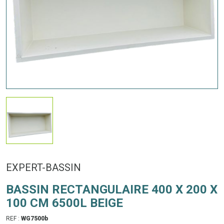
EXPERT-BASSIN
BASSIN RECTANGULAIRE 400 X 200 X
100 CM 6500L BEIGE
REF :
WG7500b