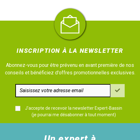
INSCRIPTION À LA NEWSLETTER
Abonnez-vous pour être prévenu en avant première de nos
conseils et bénéficiez d'offres promotionnelles exclusives.
J'accepte de recevoir la newsletter Expert-Bassin
(je pourrai me désabonner à tout moment)
Un expert à