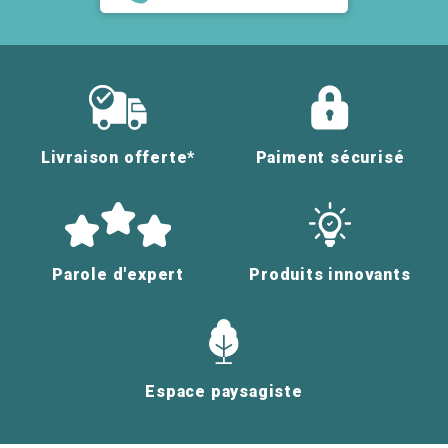
Livraison offerte*
Paiment sécurisé
Parole d'expert
Produits innovants
Espace paysagiste