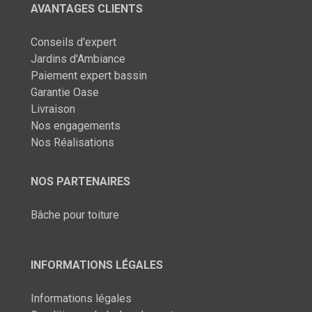
AVANTAGES CLIENTS
Conseils d'expert
Jardins d'Ambiance
Paiement expert bassin
Garantie Oase
Livraison
Nos engagements
Nos Réalisations
NOS PARTENAIRES
Bâche pour toiture
INFORMATIONS LÉGALES
Informations légales