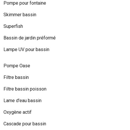
Pompe pour fontaine
Skimmer bassin
Superfish
Bassin de jardin préformé
Lampe UV pour bassin
Pompe Oase
Filtre bassin
Filtre bassin poisson
Lame d'eau bassin
Oxygène actif
Cascade pour bassin