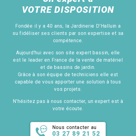
VOTRE DISPOSITION
Fondée il y a 40 ans, la Jardinerie D'Halluin a
su fidéliser ses clients par son expertise et sa
compétence.
Aujourd'hui avec son site expert bassin, elle
est le leader en France de la vente de matériel
et de bassins de jardin.
Grâce à son équipe de techniciens elle est
capable de vous apporter une solution à tous
vos projets.
N'hésitez pas à nous contacter, un expert est à
votre écoute.
Nous contacter au
03 27 89 21 52