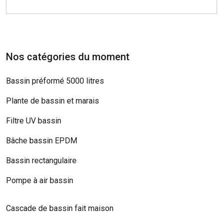
Nos catégories du moment
Bassin préformé 5000 litres
Plante de bassin et marais
Filtre UV bassin
Bâche bassin EPDM
Bassin rectangulaire
Pompe à air bassin
Cascade de bassin fait maison