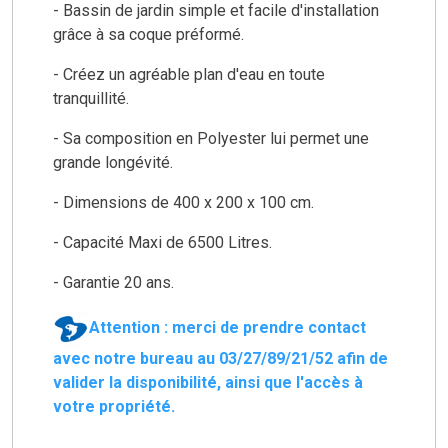
- Bassin de jardin simple et facile d'installation
grâce à sa coque préformé.
- Créez un agréable plan d'eau en toute
tranquillité.
- Sa composition en Polyester lui permet une
grande longévité.
- Dimensions de 400 x 200 x 100 cm.
- Capacité Maxi de 6500 Litres.
- Garantie 20 ans.
Attention : merci de prendre contact
avec notre bureau au 03/27/89/21/52 afin de
valider la disponibilité, ainsi que l'accès à
votre propriété.