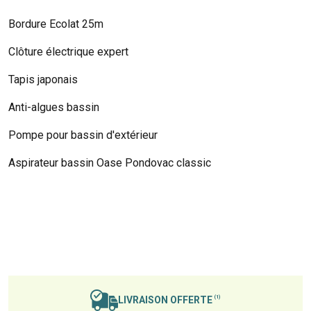
Bordure Ecolat 25m
Clôture électrique expert
Tapis japonais
Anti-algues bassin
Pompe pour bassin d'extérieur
Aspirateur bassin Oase Pondovac classic
LIVRAISON OFFERTE
(1)