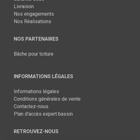
Livraison
Nos engagements
Nos Réalisations
NOS PARTENAIRES
Bâche pour toiture
INFORMATIONS LÉGALES
Informations légales
Conditions générales de vente
Contactez-nous
Plan d'accès expert bassin
RETROUVEZ-NOUS