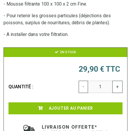
- Mousse filtrante 100 x 100 x 2 cm Fine.
- Pour retenir les grosses particules (déjections des
poissons, surplus de nourritures, débris de plantes).
- A installer dans votre filtration.
EN STOCK
29,90 €
TTC
QUANTITÉ :
-
+
AJOUTER AU PANIER
LIVRAISON OFFERTE*