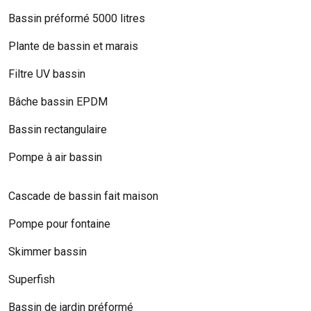
Bassin préformé 5000 litres
Plante de bassin et marais
Filtre UV bassin
Bâche bassin EPDM
Bassin rectangulaire
Pompe à air bassin
Cascade de bassin fait maison
Pompe pour fontaine
Skimmer bassin
Superfish
Bassin de jardin préformé