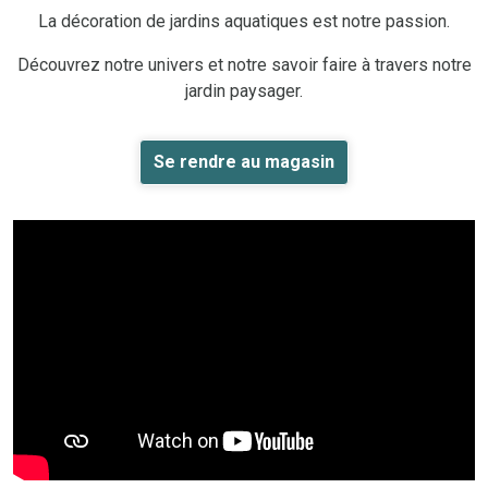
La décoration de jardins aquatiques est notre passion.
Découvrez notre univers et notre savoir faire à travers notre
jardin paysager.
Se rendre au magasin