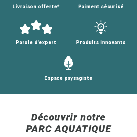
Livraison offerte*
Paiment sécurisé
Parole d'expert
Produits innovants
Espace paysagiste
Découvrir notre
PARC AQUATIQUE