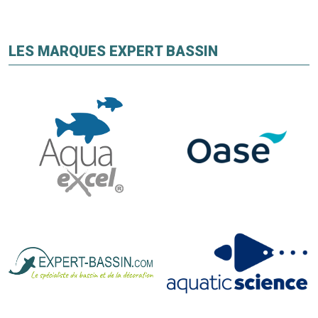
LES MARQUES EXPERT BASSIN