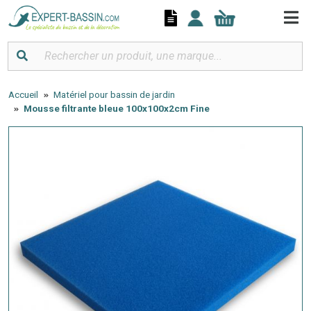
Panneau de gestion des cookies
Accueil
Matériel pour bassin de jardin
Mousse filtrante bleue 100x100x2cm Fine