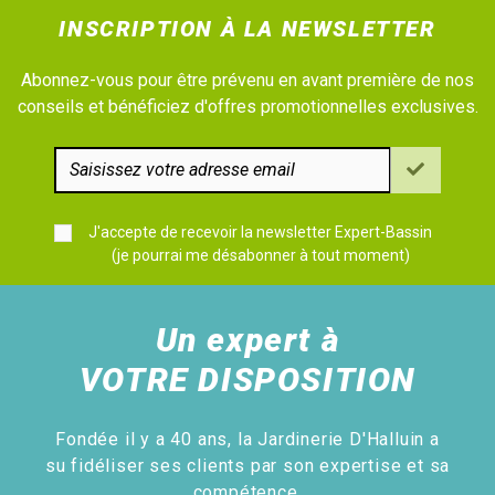
INSCRIPTION À LA NEWSLETTER
Abonnez-vous pour être prévenu en avant première de nos
conseils et bénéficiez d'offres promotionnelles exclusives.
J'accepte de recevoir la newsletter Expert-Bassin
(je pourrai me désabonner à tout moment)
Un expert à
VOTRE DISPOSITION
Fondée il y a 40 ans, la Jardinerie D'Halluin a
su fidéliser ses clients par son expertise et sa
compétence.