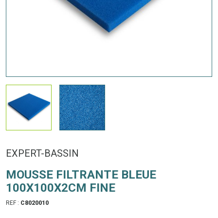
EXPERT-BASSIN
MOUSSE FILTRANTE BLEUE
100X100X2CM FINE
REF :
C8020010