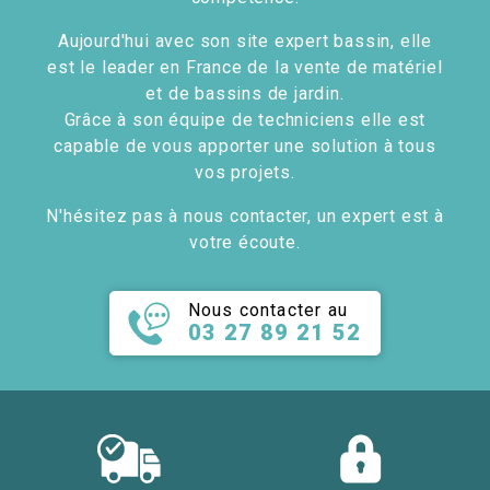
Aujourd'hui avec son site expert bassin, elle
est le leader en France de la vente de matériel
et de bassins de jardin.
Grâce à son équipe de techniciens elle est
capable de vous apporter une solution à tous
vos projets.
N'hésitez pas à nous contacter, un expert est à
votre écoute.
Nous contacter au
03 27 89 21 52