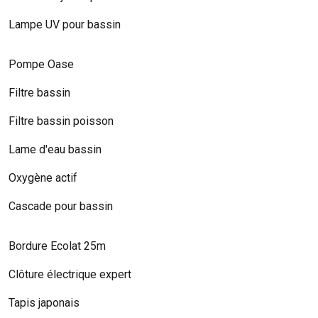
Lampe UV pour bassin
Pompe Oase
Filtre bassin
Filtre bassin poisson
Lame d'eau bassin
Oxygène actif
Cascade pour bassin
Bordure Ecolat 25m
Clôture électrique expert
Tapis japonais