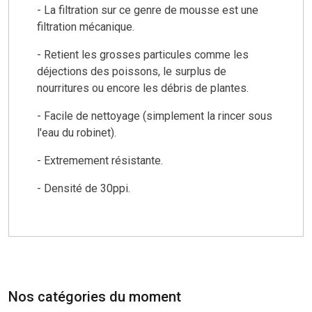
- La filtration sur ce genre de mousse est une
filtration mécanique.
- Retient les grosses particules comme les
déjections des poissons, le surplus de
nourritures ou encore les débris de plantes.
- Facile de nettoyage (simplement la rincer sous
l'eau du robinet).
- Extremement résistante.
- Densité de 30ppi.
Nos catégories du moment