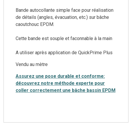
Bande autocollante simple face pour réalisation
de détails (angles, évacuation, etc.) sur bâche
caoutchouc EPDM.
Cette bande est souple et faconnable à la main
A utiliser après application de QuickPrime Plus
Vendu au mètre
Assurez une pose durable et conforme:
découvrez notre méthode experte pour
coller correctement une bâche bassin EPDM