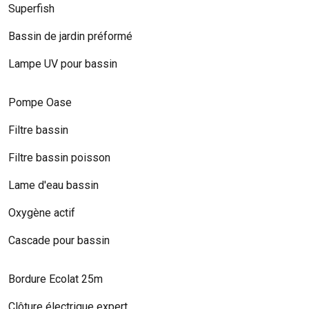
Superfish
Bassin de jardin préformé
Lampe UV pour bassin
Pompe Oase
Filtre bassin
Filtre bassin poisson
Lame d'eau bassin
Oxygène actif
Cascade pour bassin
Bordure Ecolat 25m
Clôture électrique expert