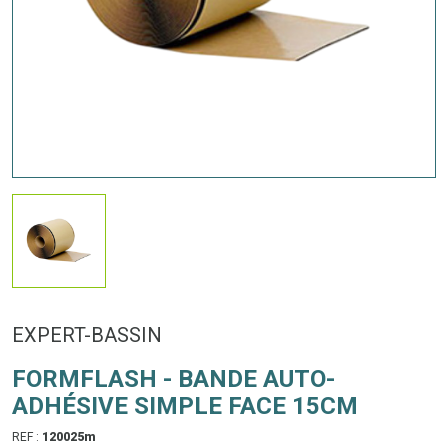
EXPERT-BASSIN
FORMFLASH - BANDE AUTO-
ADHÉSIVE SIMPLE FACE 15CM
REF :
120025m