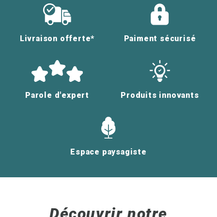
Livraison offerte*
Paiment sécurisé
Parole d'expert
Produits innovants
Espace paysagiste
Découvrir notre