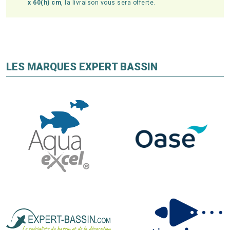
x 60(h) cm
, la livraison vous sera offerte.
LES MARQUES EXPERT BASSIN