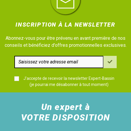
INSCRIPTION À LA NEWSLETTER
Abonnez-vous pour être prévenu en avant première de nos
conseils et bénéficiez d'offres promotionnelles exclusives.
J'accepte de recevoir la newsletter Expert-Bassin
(je pourrai me désabonner à tout moment)
Un expert à
VOTRE DISPOSITION