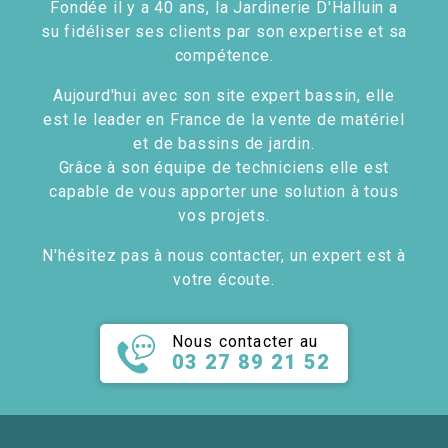
Fondée il y a 40 ans, la Jardinerie D'Halluin a
su fidéliser ses clients par son expertise et sa
compétence.
Aujourd'hui avec son site expert bassin, elle
est le leader en France de la vente de matériel
et de bassins de jardin.
Grâce à son équipe de techniciens elle est
capable de vous apporter une solution à tous
vos projets.
N'hésitez pas à nous contacter, un expert est à
votre écoute.
Nous contacter au
03 27 89 21 52