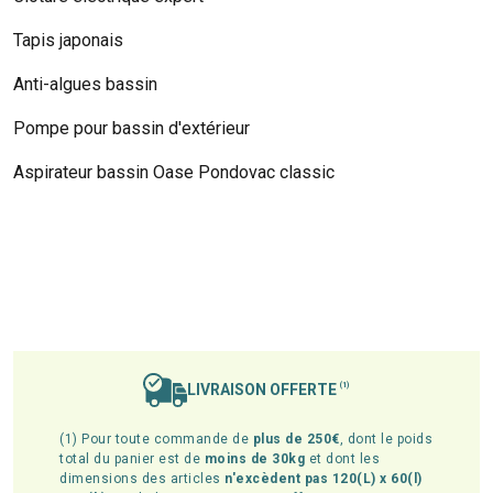
Tapis japonais
Anti-algues bassin
Pompe pour bassin d'extérieur
Aspirateur bassin Oase Pondovac classic
LIVRAISON OFFERTE
(1)
(1) Pour toute commande de
plus de 250€
, dont le poids
total du panier est de
moins de 30kg
et dont les
dimensions des articles
n'excèdent pas 120(L) x 60(l)