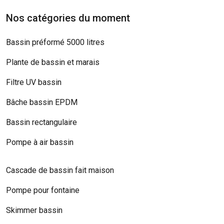
Nos catégories du moment
Bassin préformé 5000 litres
Plante de bassin et marais
Filtre UV bassin
Bâche bassin EPDM
Bassin rectangulaire
Pompe à air bassin
Cascade de bassin fait maison
Pompe pour fontaine
Skimmer bassin