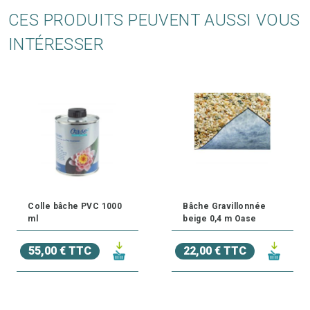
CES PRODUITS PEUVENT AUSSI VOUS
INTÉRESSER
Colle bâche PVC 1000
Bâche Gravillonnée
ml
beige 0,4 m Oase
55,00 € TTC
22,00 € TTC