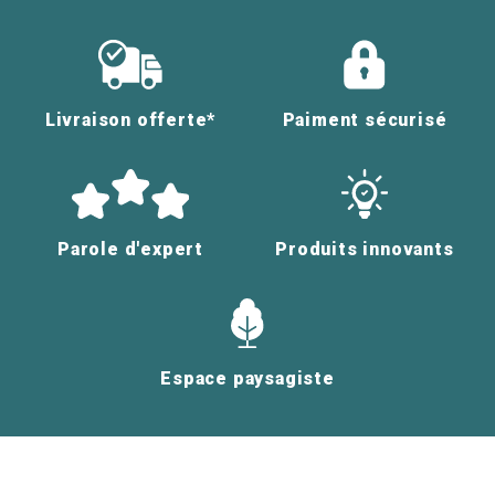
Livraison offerte*
Paiment sécurisé
Parole d'expert
Produits innovants
Espace paysagiste