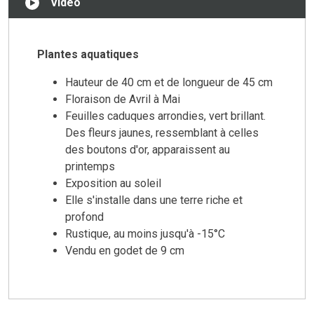
Vidéo
Plantes aquatiques
Hauteur de 40 cm et de longueur de 45 cm
Floraison de Avril à Mai
Feuilles caduques arrondies, vert brillant.
Des fleurs jaunes, ressemblant à celles
des boutons d'or, apparaissent au
printemps
Exposition au soleil
Elle s'installe dans une terre riche et
profond
Rustique, au moins jusqu'à -15°C
Vendu en godet de 9 cm