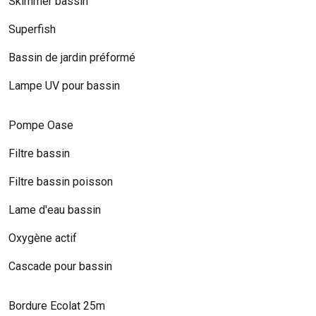
Skimmer bassin
Superfish
Bassin de jardin préformé
Lampe UV pour bassin
Pompe Oase
Filtre bassin
Filtre bassin poisson
Lame d'eau bassin
Oxygène actif
Cascade pour bassin
Bordure Ecolat 25m