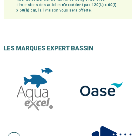
dimensions des articles
n'excèdent pas 120(L) x 60(l)
x 60(h) cm
, la livraison vous sera offerte.
LES MARQUES EXPERT BASSIN