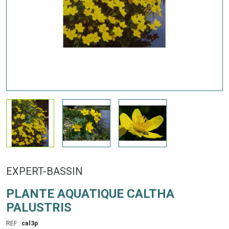
EXPERT-BASSIN
PLANTE AQUATIQUE CALTHA
PALUSTRIS
REF :
cal3p