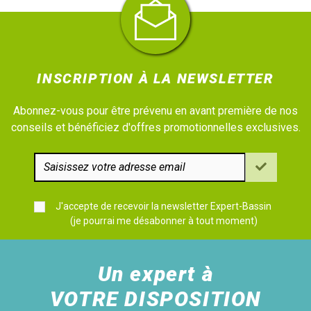
INSCRIPTION À LA NEWSLETTER
Abonnez-vous pour être prévenu en avant première de nos
conseils et bénéficiez d'offres promotionnelles exclusives.
J'accepte de recevoir la newsletter Expert-Bassin
(je pourrai me désabonner à tout moment)
Un expert à
VOTRE DISPOSITION