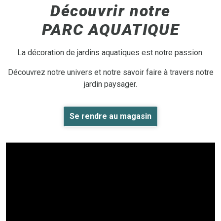
Découvrir notre
PARC AQUATIQUE
La décoration de jardins aquatiques est notre passion.
Découvrez notre univers et notre savoir faire à travers notre
jardin paysager.
Se rendre au magasin