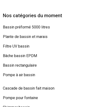
Nos catégories du moment
Bassin préformé 5000 litres
Plante de bassin et marais
Filtre UV bassin
Bâche bassin EPDM
Bassin rectangulaire
Pompe à air bassin
Cascade de bassin fait maison
Pompe pour fontaine