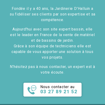
Fondée il y a 40 ans, la Jardinerie D'Halluin a
su fidéliser ses clients par son expertise et sa
compétence.
Aujourd'hui avec son site expert bassin, elle
est le leader en France de la vente de matériel
et de bassins de jardin.
Grâce à son équipe de techniciens elle est
capable de vous apporter une solution à tous
vos projets.
N'hésitez pas à nous contacter, un expert est à
votre écoute.
Nous contacter au
03 27 89 21 52