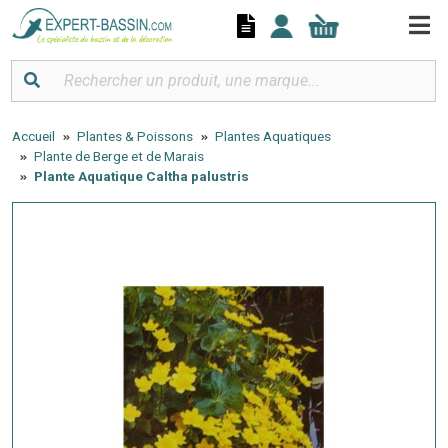
Panneau de gestion des cookies
Accueil
Plantes & Poissons
Plantes Aquatiques
Plante de Berge et de Marais
Plante Aquatique Caltha palustris