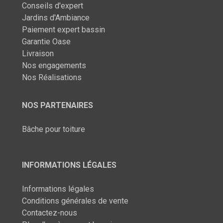
Conseils d'expert
Jardins d'Ambiance
Paiement expert bassin
Garantie Oase
Livraison
Nos engagements
Nos Réalisations
NOS PARTENAIRES
Bâche pour toiture
INFORMATIONS LÉGALES
Informations légales
Conditions générales de vente
Contactez-nous