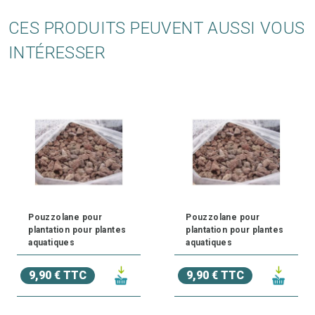
CES PRODUITS PEUVENT AUSSI VOUS
INTÉRESSER
Pouzzolane pour
Pouzzolane pour
plantation pour plantes
plantation pour plantes
aquatiques
aquatiques
9,90 € TTC
9,90 € TTC