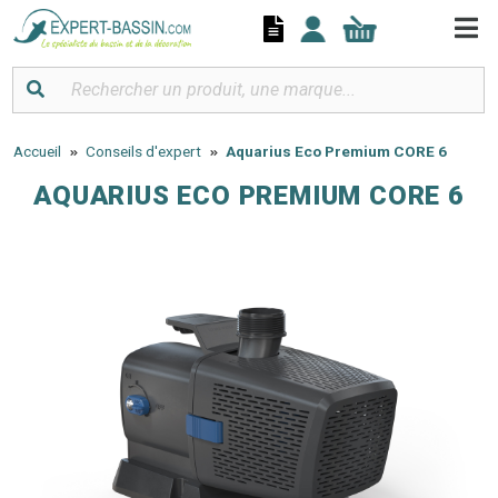
Panneau de gestion des cookies
Accueil
Conseils d'expert
Aquarius Eco Premium CORE 6
AQUARIUS ECO PREMIUM CORE 6