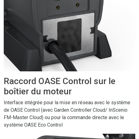
Raccord OASE Control sur le
boîtier du moteur
Interface intégrée pour la mise en réseau avec le système
de OASE Control (avec Garden Controller Cloud/ InScenio
FM-Master Cloud) ou pour la commande directe avec le
système OASE Eco Control