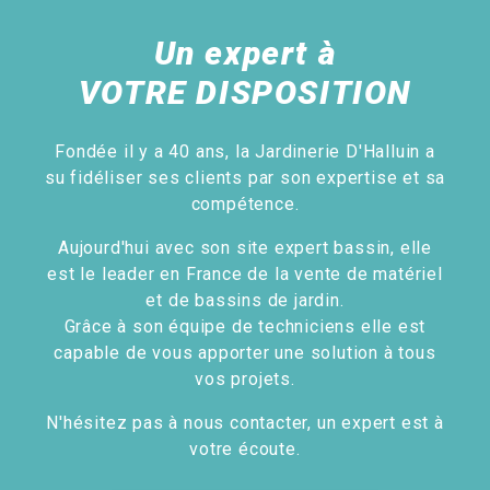
Un expert à
VOTRE DISPOSITION
Fondée il y a 40 ans, la Jardinerie D'Halluin a
su fidéliser ses clients par son expertise et sa
compétence.
Aujourd'hui avec son site expert bassin, elle
est le leader en France de la vente de matériel
et de bassins de jardin.
Grâce à son équipe de techniciens elle est
capable de vous apporter une solution à tous
vos projets.
N'hésitez pas à nous contacter, un expert est à
votre écoute.