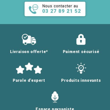
Nous contacter au
03 27 89 21 52
Livraison offerte*
Paiment sécurisé
Parole d'expert
Produits innovants
Espace paysagiste