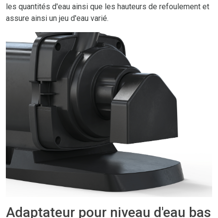
les quantités d'eau ainsi que les hauteurs de refoulement et
assure ainsi un jeu d'eau varié.
Adaptateur pour niveau d'eau bas