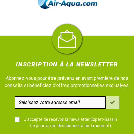
INSCRIPTION À LA NEWSLETTER
Abonnez-vous pour être prévenu en avant première de nos
conseils et bénéficiez d'offres promotionnelles exclusives.
J'accepte de recevoir la newsletter Expert-Bassin
(je pourrai me désabonner à tout moment)