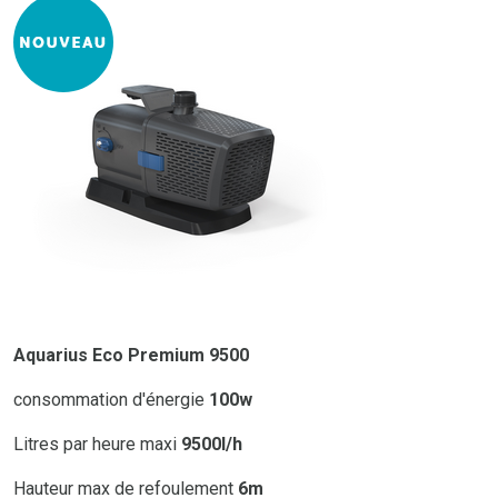
Aquarius Eco Premium 9500
consommation d'énergie
100w
Litres par heure maxi
9500l/h
Hauteur max de refoulement
6m