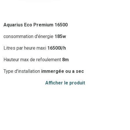
Aquarius Eco Premium 16500
consommation d'énergie
185w
Litres par heure maxi
16500l/h
Hauteur max de refoulement
8m
Type d'installation
immergée ou a sec
Afficher le produit