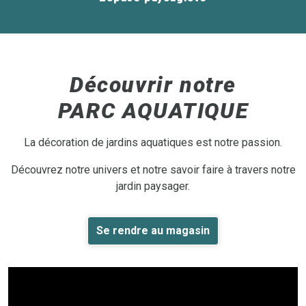
Découvrir notre
PARC AQUATIQUE
La décoration de jardins aquatiques est notre passion.
Découvrez notre univers et notre savoir faire à travers notre
jardin paysager.
Se rendre au magasin