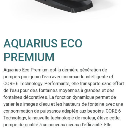
AQUARIUS ECO
PREMIUM
Aquarius Eco Premium est la dernière génération de
pompes pour jeux d'eau avec commande intelligente et
CORE 6 Technology. Performante, elle transporte sans effort
de l'eau pour des fontaines moyennes à grandes et des
fontaines décoratives. La fonction dynamique permet de
varier les images d'eau et les hauteurs de fontaine avec une
consommation de puissance adaptée aux besoins. CORE 6
Technology, la nouvelle technologie de moteur, élève cette
pompe de qualité à un nouveau niveau d'efficacité. Elle