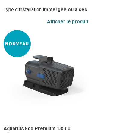
Type d'installation
immergée ou a sec
Afficher le produit
Aquarius Eco Premium 13500