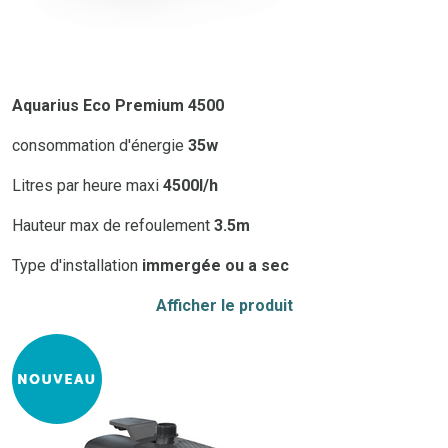
Aquarius Eco Premium 4500
consommation d'énergie
35w
Litres par heure maxi
4500l/h
Hauteur max de refoulement
3.5m
Type d'installation
immergée ou a sec
Afficher le produit