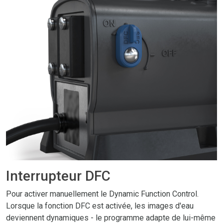
Interrupteur DFC
Pour activer manuellement le Dynamic Function Control.
Lorsque la fonction DFC est activée, les images d'eau
deviennent dynamiques - le programme adapte de lui-même