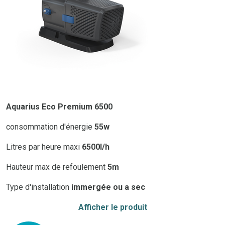
Aquarius Eco Premium 6500
consommation d'énergie
55w
Litres par heure maxi
6500l/h
Hauteur max de refoulement
5m
Type d'installation
immergée ou a sec
Afficher le produit