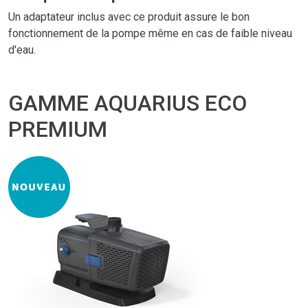
Un adaptateur inclus avec ce produit assure le bon
fonctionnement de la pompe même en cas de faible niveau
d'eau.
GAMME AQUARIUS ECO
PREMIUM