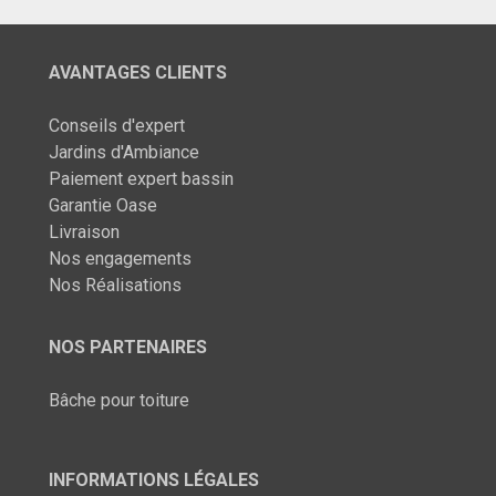
AVANTAGES CLIENTS
Conseils d'expert
Jardins d'Ambiance
Paiement expert bassin
Garantie Oase
Livraison
Nos engagements
Nos Réalisations
NOS PARTENAIRES
Bâche pour toiture
INFORMATIONS LÉGALES