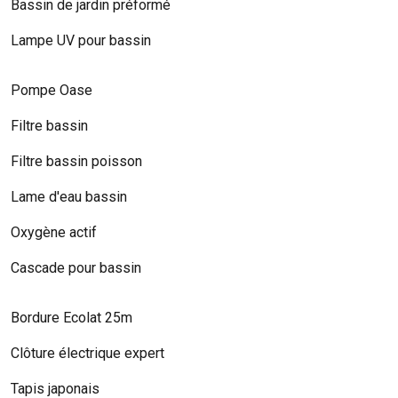
Bassin de jardin préformé
Lampe UV pour bassin
Pompe Oase
Filtre bassin
Filtre bassin poisson
Lame d'eau bassin
Oxygène actif
Cascade pour bassin
Bordure Ecolat 25m
Clôture électrique expert
Tapis japonais