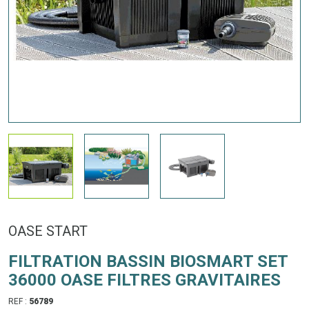
OASE START
FILTRATION BASSIN BIOSMART SET
36000 OASE FILTRES GRAVITAIRES
REF :
56789