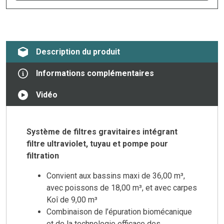
Description du produit
Informations complémentaires
Vidéo
Système de filtres gravitaires intégrant
filtre ultraviolet, tuyau et pompe pour
filtration
Convient aux bassins maxi de 36,00 m³,
avec poissons de 18,00 m³, et avec carpes
Koî de 9,00 m³
Combinaison de l’épuration biomécanique
et de la technologie efficace des