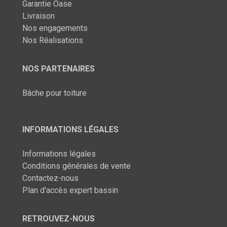
Garantie Oase
Livraison
Nos engagements
Nos Réalisations
NOS PARTENAIRES
Bâche pour toiture
INFORMATIONS LÉGALES
Informations légales
Conditions générales de vente
Contactez-nous
Plan d'accès expert bassin
RETROUVEZ-NOUS