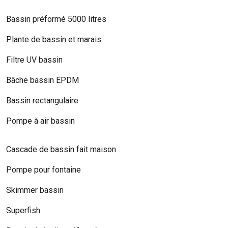
Bassin préformé 5000 litres
Plante de bassin et marais
Filtre UV bassin
Bâche bassin EPDM
Bassin rectangulaire
Pompe à air bassin
Cascade de bassin fait maison
Pompe pour fontaine
Skimmer bassin
Superfish