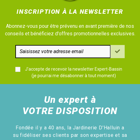
INSCRIPTION À LA NEWSLETTER
Abonnez-vous pour être prévenu en avant première de nos
conseils et bénéficiez d'offres promotionnelles exclusives.
J'accepte de recevoir la newsletter Expert-Bassin
(je pourrai me désabonner à tout moment)
Un expert à
VOTRE DISPOSITION
Fondée il y a 40 ans, la Jardinerie D'Halluin a
su fidéliser ses clients par son expertise et sa