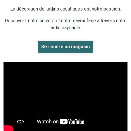
La décoration de jardins aquatiques est notre passion.
Découvrez notre univers et notre savoir faire à travers notre
jardin paysager.
Se rendre au magasin