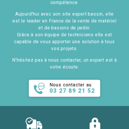
compétence.
Aujourd'hui avec son site expert bassin, elle
est le leader en France de la vente de matériel
et de bassins de jardin.
Grâce à son équipe de techniciens elle est
capable de vous apporter une solution à tous
vos projets.
N'hésitez pas à nous contacter, un expert est à
votre écoute.
Nous contacter au
03 27 89 21 52