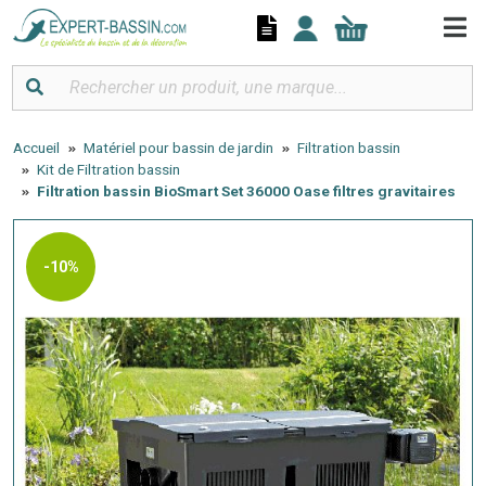
Panneau de gestion des cookies
Accueil
Matériel pour bassin de jardin
Filtration bassin
Kit de Filtration bassin
Filtration bassin BioSmart Set 36000 Oase filtres gravitaires
-10%