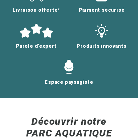
Livraison offerte*
Paiment sécurisé
Parole d'expert
Produits innovants
Espace paysagiste
Découvrir notre
PARC AQUATIQUE