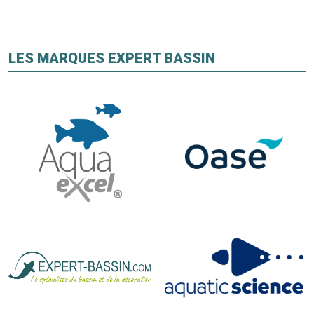
LES MARQUES EXPERT BASSIN