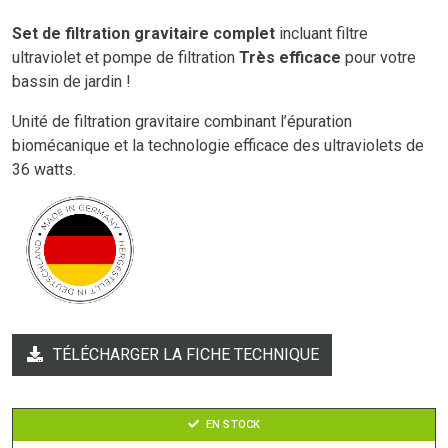
Set de filtration gravitaire complet
incluant filtre
ultraviolet et pompe de filtration
Très efficace
pour votre
bassin de jardin !
Unité de filtration gravitaire combinant l’épuration
biomécanique et la technologie efficace des ultraviolets de
36 watts.
TÉLÉCHARGER LA FICHE TECHNIQUE
EN STOCK