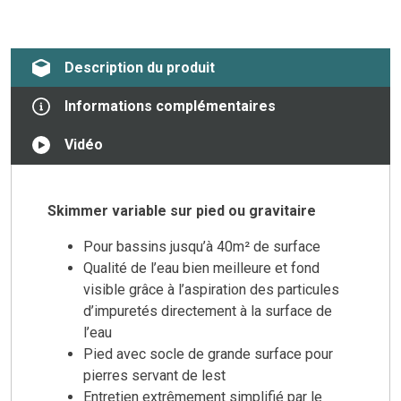
Description du produit
Informations complémentaires
Vidéo
Skimmer variable sur pied ou gravitaire
Pour bassins jusqu’à 40m² de surface
Qualité de l’eau bien meilleure et fond
visible grâce à l’aspiration des particules
d’impuretés directement à la surface de
l’eau
Pied avec socle de grande surface pour
pierres servant de lest
Entretien extrêmement simplifié par le