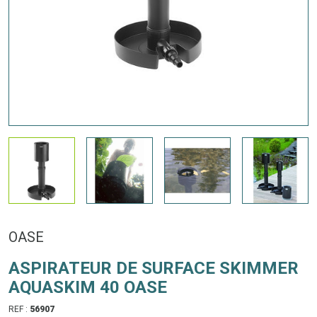
OASE
ASPIRATEUR DE SURFACE SKIMMER
AQUASKIM 40 OASE
REF :
56907