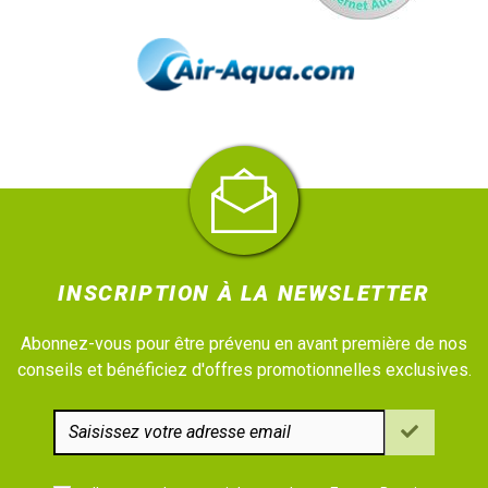
INSCRIPTION À LA NEWSLETTER
Abonnez-vous pour être prévenu en avant première de nos
conseils et bénéficiez d'offres promotionnelles exclusives.