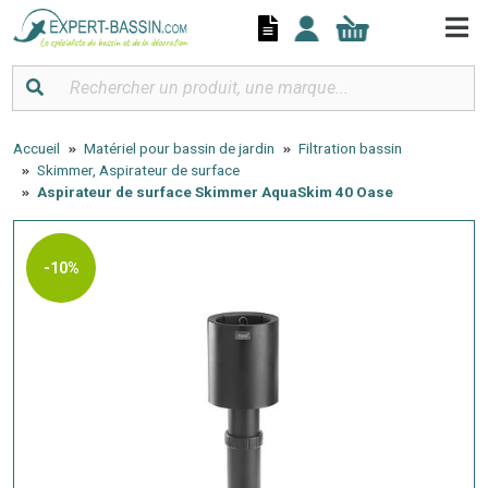
Panneau de gestion des cookies
Accueil
Matériel pour bassin de jardin
Filtration bassin
Skimmer, Aspirateur de surface
Aspirateur de surface Skimmer AquaSkim 40 Oase
-10%