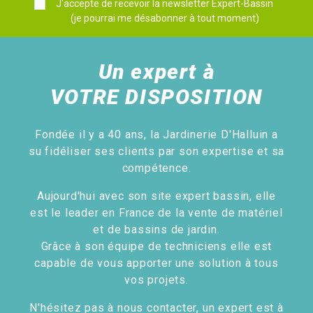
J'accepte de recevoir la newsletter Expert-Bassin
(je pourrai me désabonner à tout moment)
Un expert à
VOTRE DISPOSITION
Fondée il y a 40 ans, la Jardinerie D'Halluin a
su fidéliser ses clients par son expertise et sa
compétence.
Aujourd'hui avec son site expert bassin, elle
est le leader en France de la vente de matériel
et de bassins de jardin.
Grâce à son équipe de techniciens elle est
capable de vous apporter une solution à tous
vos projets.
N'hésitez pas à nous contacter, un expert est à