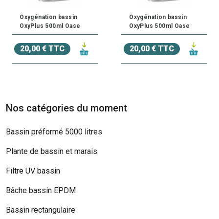
Oxygénation bassin
Oxygénation bassin
OxyPlus 500ml Oase
OxyPlus 500ml Oase
20,00 € TTC
20,00 € TTC
Nos catégories du moment
Bassin préformé 5000 litres
Plante de bassin et marais
Filtre UV bassin
Bâche bassin EPDM
Bassin rectangulaire