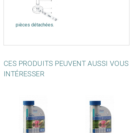
pièces détachées
.
CES PRODUITS PEUVENT AUSSI VOUS
INTÉRESSER