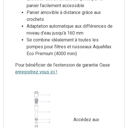
panier facilement accessible
Panier amovible à distance grâce aux
crochets
Adaptation automatique aux différences de
niveau d’eau jusqu’à 160 mm
Se combine idéalement à toutes les
pompes pour filtres et ruisseaux AquaMax
Eco Premium (4000 mini)
Pour bénéficier de l'extension de garantie Oase
enregistrez vous ici !
Accédez aux