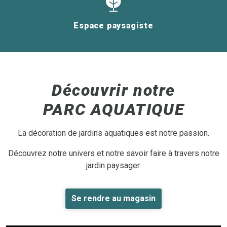
Espace paysagiste
Découvrir notre
PARC AQUATIQUE
La décoration de jardins aquatiques est notre passion.
Découvrez notre univers et notre savoir faire à travers notre
jardin paysager.
Se rendre au magasin