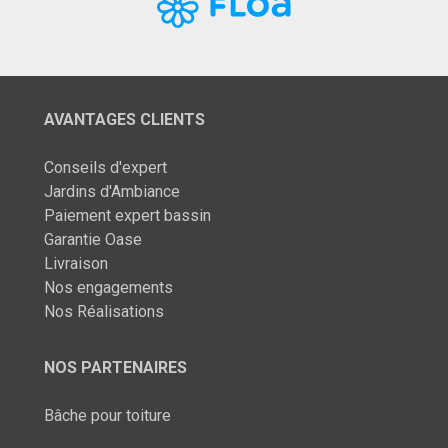
AVANTAGES CLIENTS
Conseils d'expert
Jardins d'Ambiance
Paiement expert bassin
Garantie Oase
Livraison
Nos engagements
Nos Réalisations
NOS PARTENAIRES
Bâche pour toiture