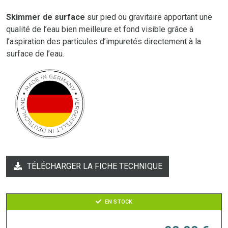
Skimmer de surface
sur pied ou gravitaire apportant une
qualité de l’eau bien meilleure et fond visible grâce à
l’aspiration des particules d’impuretés directement à la
surface de l’eau.
TÉLÉCHARGER LA FICHE TECHNIQUE
EN STOCK