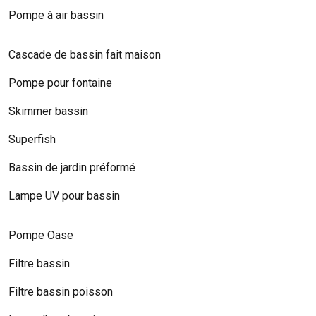
Pompe à air bassin
Cascade de bassin fait maison
Pompe pour fontaine
Skimmer bassin
Superfish
Bassin de jardin préformé
Lampe UV pour bassin
Pompe Oase
Filtre bassin
Filtre bassin poisson