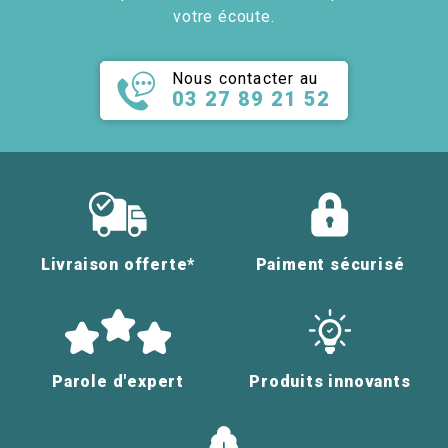
votre écoute.
Nous contacter au
03 27 89 21 52
Livraison offerte*
Paiment sécurisé
Parole d'expert
Produits innovants