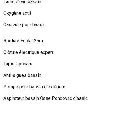
Lame d'eau bassin
Oxygène actif
Cascade pour bassin
Bordure Ecolat 25m
Clôture électrique expert
Tapis japonais
Anti-algues bassin
Pompe pour bassin d'extérieur
Aspirateur bassin Oase Pondovac classic