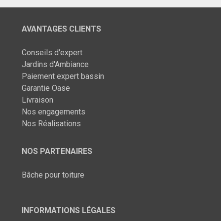
AVANTAGES CLIENTS
Conseils d'expert
Jardins d'Ambiance
Paiement expert bassin
Garantie Oase
Livraison
Nos engagements
Nos Réalisations
NOS PARTENAIRES
Bâche pour toiture
INFORMATIONS LÉGALES