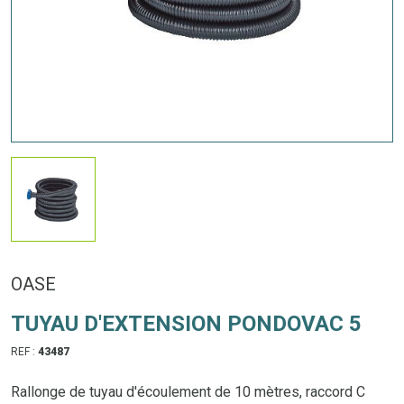
OASE
TUYAU D'EXTENSION PONDOVAC 5
REF :
43487
Rallonge de tuyau d'écoulement de 10 mètres, raccord C