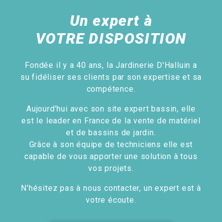
Un expert à
VOTRE DISPOSITION
Fondée il y a 40 ans, la Jardinerie D'Halluin a
su fidéliser ses clients par son expertise et sa
compétence.
Aujourd'hui avec son site expert bassin, elle
est le leader en France de la vente de matériel
et de bassins de jardin.
Grâce à son équipe de techniciens elle est
capable de vous apporter une solution à tous
vos projets.
N'hésitez pas à nous contacter, un expert est à
votre écoute.