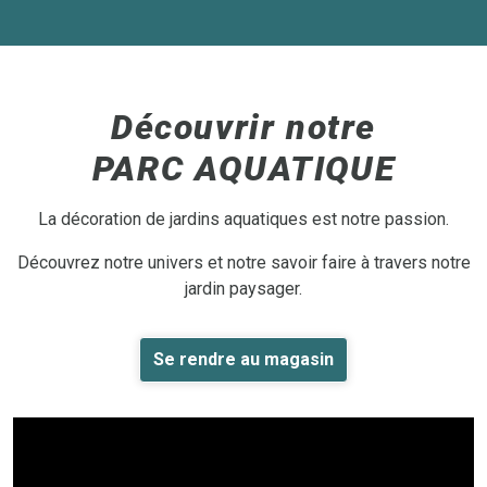
Découvrir notre
PARC AQUATIQUE
La décoration de jardins aquatiques est notre passion.
Découvrez notre univers et notre savoir faire à travers notre
jardin paysager.
Se rendre au magasin