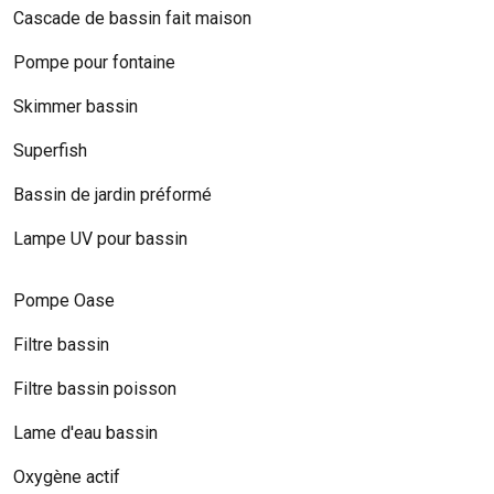
Cascade de bassin fait maison
Pompe pour fontaine
Skimmer bassin
Superfish
Bassin de jardin préformé
Lampe UV pour bassin
Pompe Oase
Filtre bassin
Filtre bassin poisson
Lame d'eau bassin
Oxygène actif