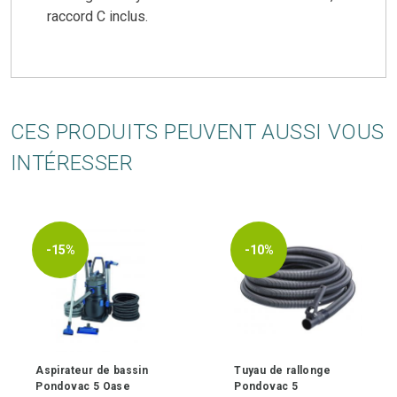
raccord C inclus.
CES PRODUITS PEUVENT AUSSI VOUS
INTÉRESSER
-15%
-10%
Aspirateur de bassin
Tuyau de rallonge
Pondovac 5 Oase
Pondovac 5