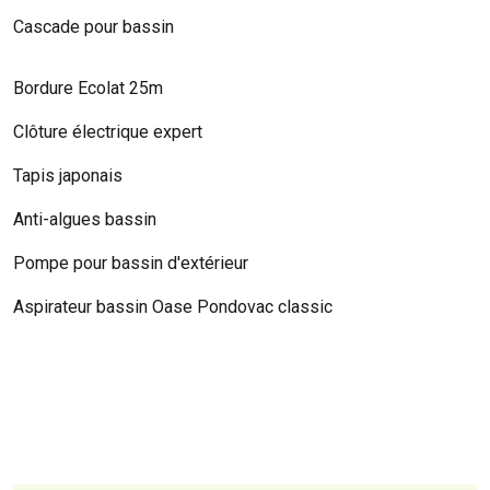
Cascade pour bassin
Bordure Ecolat 25m
Clôture électrique expert
Tapis japonais
Anti-algues bassin
Pompe pour bassin d'extérieur
Aspirateur bassin Oase Pondovac classic