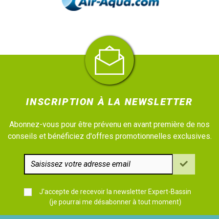
INSCRIPTION À LA NEWSLETTER
Abonnez-vous pour être prévenu en avant première de nos
conseils et bénéficiez d'offres promotionnelles exclusives.
J'accepte de recevoir la newsletter Expert-Bassin
(je pourrai me désabonner à tout moment)