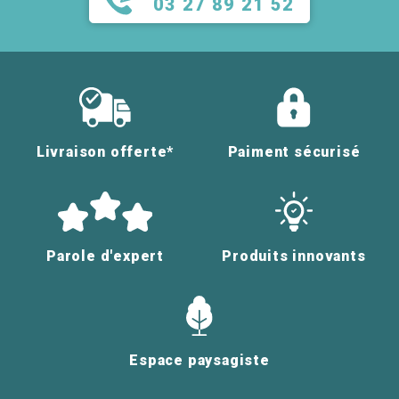
03 27 89 21 52
Livraison offerte*
Paiment sécurisé
Parole d'expert
Produits innovants
Espace paysagiste