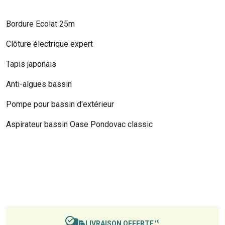
Bordure Ecolat 25m
Clôture électrique expert
Tapis japonais
Anti-algues bassin
Pompe pour bassin d'extérieur
Aspirateur bassin Oase Pondovac classic
LIVRAISON OFFERTE
(1)