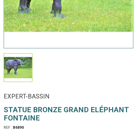
EXPERT-BASSIN
STATUE BRONZE GRAND ELÉPHANT
FONTAINE
REF :
B6890