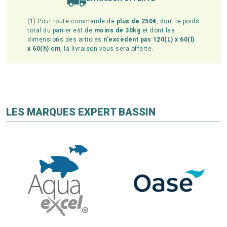
(1) Pour toute commande de
plus de 250€
, dont le poids
total du panier est de
moins de 30kg
et dont les
dimensions des articles
n'excèdent pas 120(L) x 60(l)
x 60(h) cm
, la livraison vous sera offerte.
LES MARQUES EXPERT BASSIN