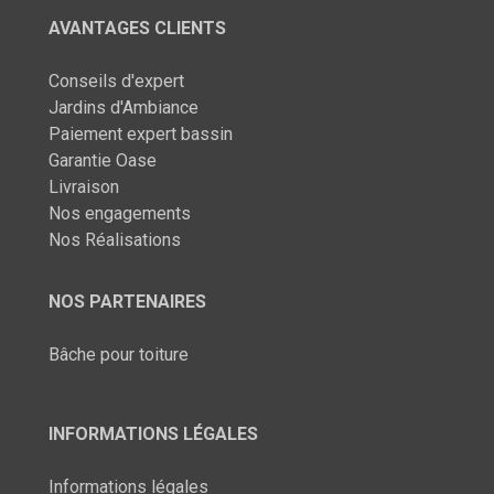
AVANTAGES CLIENTS
Conseils d'expert
Jardins d'Ambiance
Paiement expert bassin
Garantie Oase
Livraison
Nos engagements
Nos Réalisations
NOS PARTENAIRES
Bâche pour toiture
INFORMATIONS LÉGALES
Informations légales