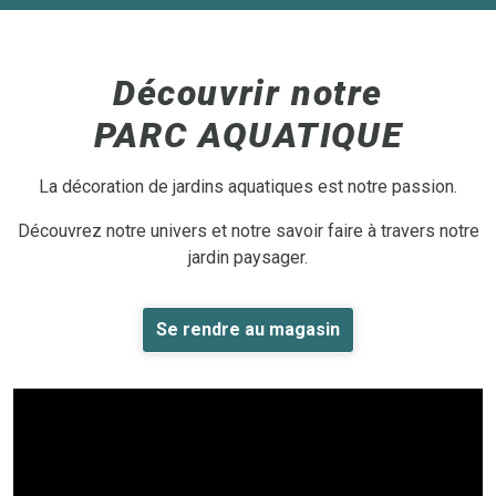
Découvrir notre
PARC AQUATIQUE
La décoration de jardins aquatiques est notre passion.
Découvrez notre univers et notre savoir faire à travers notre
jardin paysager.
Se rendre au magasin