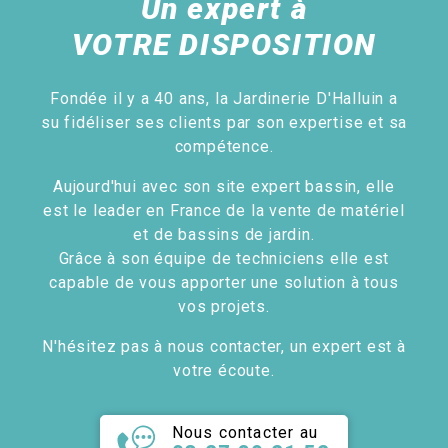
Un expert à
VOTRE DISPOSITION
Fondée il y a 40 ans, la Jardinerie D'Halluin a
su fidéliser ses clients par son expertise et sa
compétence.
Aujourd'hui avec son site expert bassin, elle
est le leader en France de la vente de matériel
et de bassins de jardin.
Grâce à son équipe de techniciens elle est
capable de vous apporter une solution à tous
vos projets.
N'hésitez pas à nous contacter, un expert est à
votre écoute.
Nous contacter au