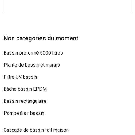
Nos catégories du moment
Bassin préformé 5000 litres
Plante de bassin et marais
Filtre UV bassin
Bâche bassin EPDM
Bassin rectangulaire
Pompe à air bassin
Cascade de bassin fait maison