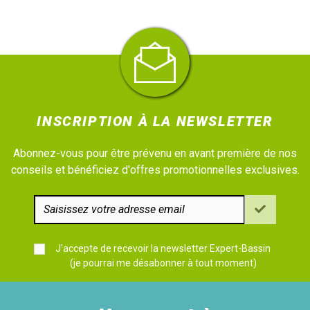
INSCRIPTION À LA NEWSLETTER
Abonnez-vous pour être prévenu en avant première de nos
conseils et bénéficiez d'offres promotionnelles exclusives.
J'accepte de recevoir la newsletter Expert-Bassin
(je pourrai me désabonner à tout moment)