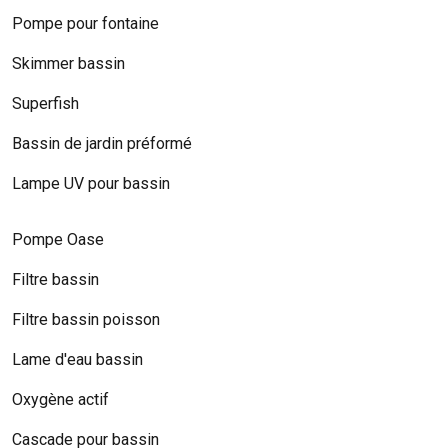
Pompe pour fontaine
Skimmer bassin
Superfish
Bassin de jardin préformé
Lampe UV pour bassin
Pompe Oase
Filtre bassin
Filtre bassin poisson
Lame d'eau bassin
Oxygène actif
Cascade pour bassin