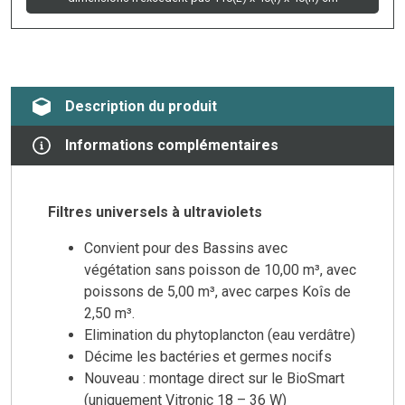
Description du produit
Informations complémentaires
Filtres universels à ultraviolets
Convient pour des Bassins avec
végétation sans poisson de 10,00 m³, avec
poissons de 5,00 m³, avec carpes Koîs de
2,50 m³.
Elimination du phytoplancton (eau verdâtre)
Décime les bactéries et germes nocifs
Nouveau : montage direct sur le BioSmart
(uniquement Vitronic 18 – 36 W)