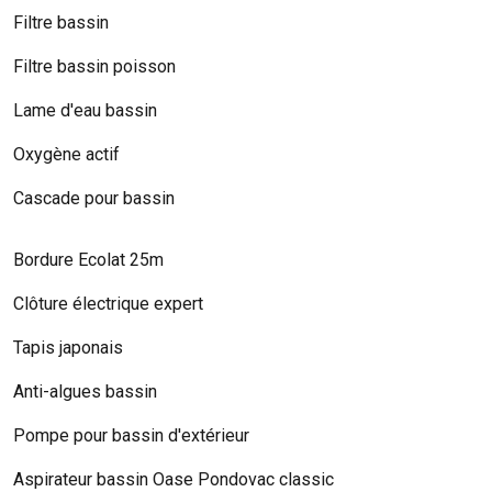
Filtre bassin
Filtre bassin poisson
Lame d'eau bassin
Oxygène actif
Cascade pour bassin
Bordure Ecolat 25m
Clôture électrique expert
Tapis japonais
Anti-algues bassin
Pompe pour bassin d'extérieur
Aspirateur bassin Oase Pondovac classic