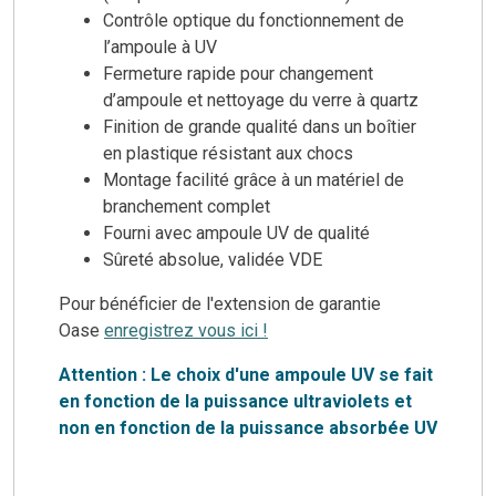
Contrôle optique du fonctionnement de
l’ampoule à UV
Fermeture rapide pour changement
d’ampoule et nettoyage du verre à quartz
Finition de grande qualité dans un boîtier
en plastique résistant aux chocs
Montage facilité grâce à un matériel de
branchement complet
Fourni avec ampoule UV de qualité
Sûreté absolue, validée VDE
Pour bénéficier de l'extension de garantie
Oase
enregistrez vous ici !
Attention : Le choix d'une ampoule UV se fait
en fonction de la puissance ultraviolets et
non en fonction de la puissance absorbée UV