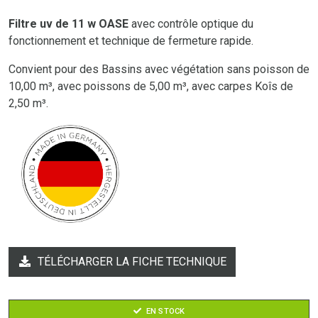
Filtre uv de 11 w OASE
avec contrôle optique du
fonctionnement et technique de fermeture rapide.
Convient pour des Bassins avec végétation sans poisson de
10,00 m³, avec poissons de 5,00 m³, avec carpes Koîs de
2,50 m³.
TÉLÉCHARGER LA FICHE TECHNIQUE
EN STOCK