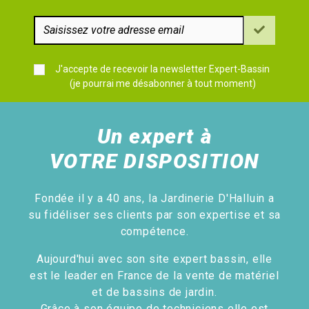
J'accepte de recevoir la newsletter Expert-Bassin
(je pourrai me désabonner à tout moment)
Un expert à
VOTRE DISPOSITION
Fondée il y a 40 ans, la Jardinerie D'Halluin a
su fidéliser ses clients par son expertise et sa
compétence.
Aujourd'hui avec son site expert bassin, elle
est le leader en France de la vente de matériel
et de bassins de jardin.
Grâce à son équipe de techniciens elle est