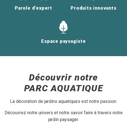
Parole d'expert
Produits innovants
Espace paysagiste
Découvrir notre
PARC AQUATIQUE
La décoration de jardins aquatiques est notre passion.
Découvrez notre univers et notre savoir faire à travers notre
jardin paysager.