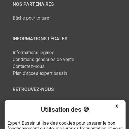
NOS PARTENAIRES
Bâche pour toiture
INFORMATIONS LÉGALES
Informations légales
Conditions générales de vente
Contactez-nous
Plan d'accès expert bassin
RETROUVEZ-NOUS
X
Utilisation des 🍪
Expert Bassin utilise des cookies pour assurer le bon
SERVICE CLIENT
fonctionnement du site, mesurer sa fréquentation et vous