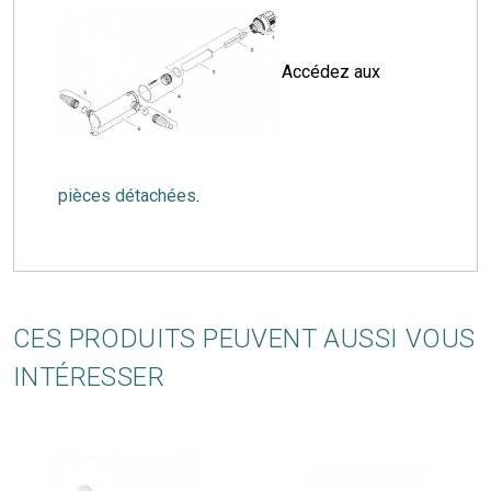
Accédez aux
pièces détachées
.
CES PRODUITS PEUVENT AUSSI VOUS
INTÉRESSER