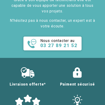
capable de vous apporter une solution à tous
vos projets.
N'hésitez pas à nous contacter, un expert est à
votre écoute.
Nous contacter au
03 27 89 21 52
Livraison offerte*
Paiment sécurisé