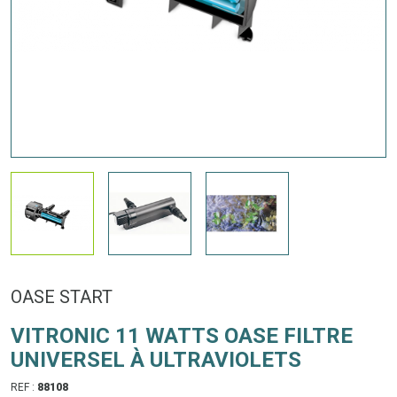
OASE START
VITRONIC 11 WATTS OASE FILTRE
UNIVERSEL À ULTRAVIOLETS
REF :
88108