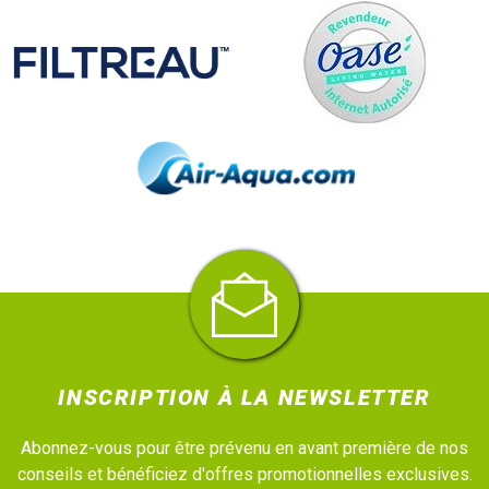
INSCRIPTION À LA NEWSLETTER
Abonnez-vous pour être prévenu en avant première de nos
conseils et bénéficiez d'offres promotionnelles exclusives.