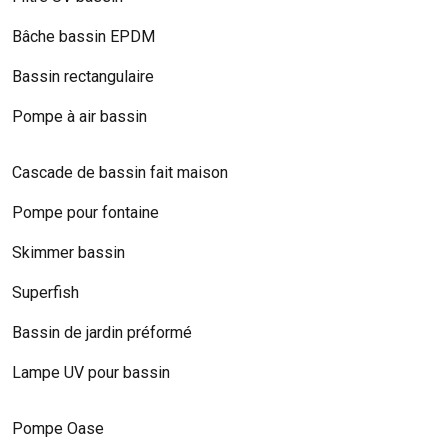
Bâche bassin EPDM
Bassin rectangulaire
Pompe à air bassin
Cascade de bassin fait maison
Pompe pour fontaine
Skimmer bassin
Superfish
Bassin de jardin préformé
Lampe UV pour bassin
Pompe Oase