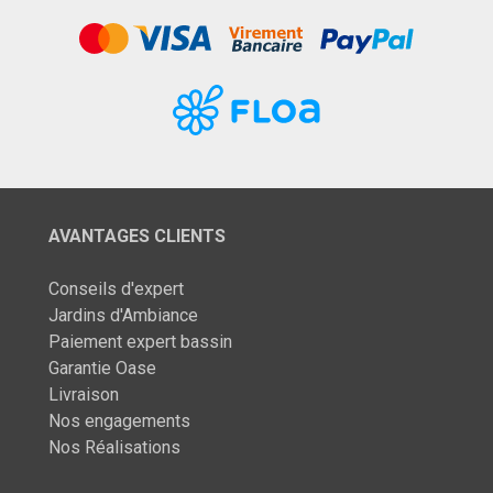
AVANTAGES CLIENTS
Conseils d'expert
Jardins d'Ambiance
Paiement expert bassin
Garantie Oase
Livraison
Nos engagements
Nos Réalisations