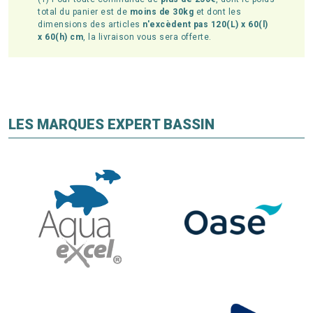
total du panier est de
moins de 30kg
et dont les
dimensions des articles
n'excèdent pas 120(L) x 60(l)
x 60(h) cm
, la livraison vous sera offerte.
LES MARQUES EXPERT BASSIN