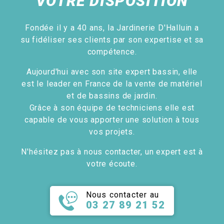
VOTRE DISPOSITION
Fondée il y a 40 ans, la Jardinerie D'Halluin a
su fidéliser ses clients par son expertise et sa
compétence.
Aujourd'hui avec son site expert bassin, elle
est le leader en France de la vente de matériel
et de bassins de jardin.
Grâce à son équipe de techniciens elle est
capable de vous apporter une solution à tous
vos projets.
N'hésitez pas à nous contacter, un expert est à
votre écoute.
Nous contacter au
03 27 89 21 52