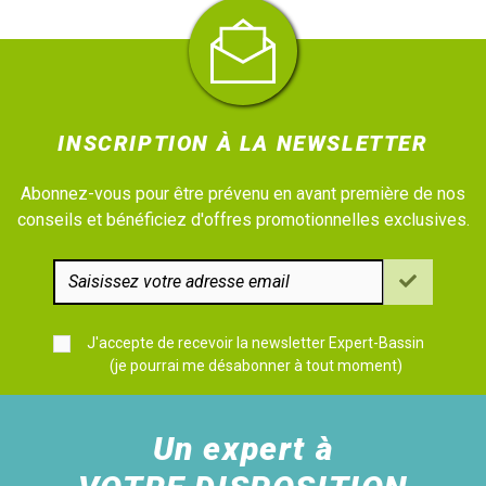
INSCRIPTION À LA NEWSLETTER
Abonnez-vous pour être prévenu en avant première de nos
conseils et bénéficiez d'offres promotionnelles exclusives.
J'accepte de recevoir la newsletter Expert-Bassin
(je pourrai me désabonner à tout moment)
Un expert à