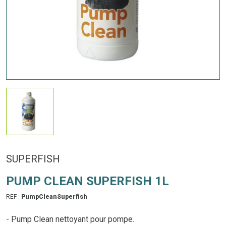
SUPERFISH
PUMP CLEAN SUPERFISH 1L
REF :
PumpCleanSuperfish
- Pump Clean nettoyant pour pompe.