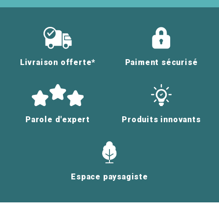
Livraison offerte*
Paiment sécurisé
Parole d'expert
Produits innovants
Espace paysagiste