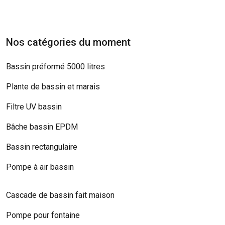
Nos catégories du moment
Bassin préformé 5000 litres
Plante de bassin et marais
Filtre UV bassin
Bâche bassin EPDM
Bassin rectangulaire
Pompe à air bassin
Cascade de bassin fait maison
Pompe pour fontaine