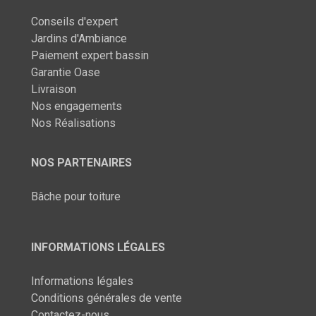
Conseils d'expert
Jardins d'Ambiance
Paiement expert bassin
Garantie Oase
Livraison
Nos engagements
Nos Réalisations
NOS PARTENAIRES
Bâche pour toiture
INFORMATIONS LÉGALES
Informations légales
Conditions générales de vente
Contactez-nous