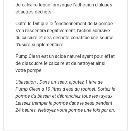
de calcaire lequel provoque l’adhésion d’algues
et autres déchets.
Outre le fait que le fonctionnement de la pompe
s’en ressentira négativement, l’action abrasive
du calcaire et des déchets constitue une source
d’usure supplémentaire.
Pump Clean est un acide naturel ayant pour effet
de dissoudre le calcaire et de nettoyer ainsi
votre pompe.
Utilisation : Dans un seau, ajoutez 1 litre de
Pump Clean à 10 litres d'eau du robinet. Sortez la
pompe du bassin et débranchez tous les tuyaux.
Laissez tremper la pompe dans le seau pendant
24 heures. Nettoyez votre pompe une fois par an.