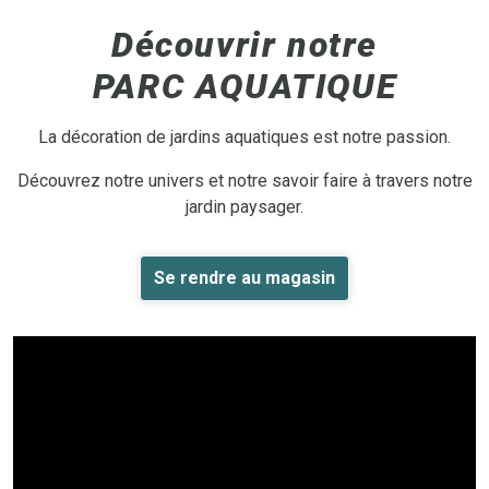
Découvrir notre
PARC AQUATIQUE
La décoration de jardins aquatiques est notre passion.
Découvrez notre univers et notre savoir faire à travers notre
jardin paysager.
Se rendre au magasin