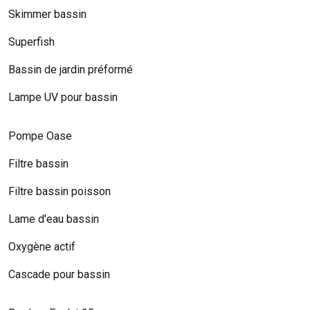
Skimmer bassin
Superfish
Bassin de jardin préformé
Lampe UV pour bassin
Pompe Oase
Filtre bassin
Filtre bassin poisson
Lame d'eau bassin
Oxygène actif
Cascade pour bassin