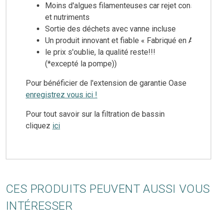
Moins d'algues filamenteuses car rejet constant 
et nutriments
Sortie des déchets avec vanne incluse
Un produit innovant et fiable « Fabriqué en Allemag
le prix s'oublie, la qualité reste!!!
(*excepté la pompe))
Pour bénéficier de l'extension de garantie Oase
enregistrez vous ici !
Pour tout savoir sur la filtration de bassin
cliquez
ici
CES PRODUITS PEUVENT AUSSI VOUS
INTÉRESSER