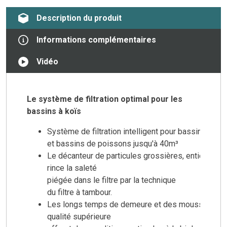
Description du produit
Informations complémentaires
Vidéo
Le système de filtration optimal pour les
bassins à koïs
Système de filtration intelligent pour bassins natu
et bassins de poissons jusqu'à 40m³
Le décanteur de particules grossières, entièremen
rince la saleté
piégée dans le filtre par la technique
du filtre à tambour.
Les longs temps de demeure et des mousses filtr
qualité supérieure