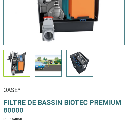
OASE*
FILTRE DE BASSIN BIOTEC PREMIUM
80000
REF :
54850