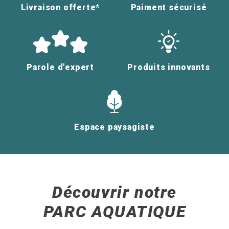
Livraison offerte*
Paiment sécurisé
Parole d'expert
Produits innovants
Espace paysagiste
Découvrir notre
PARC AQUATIQUE