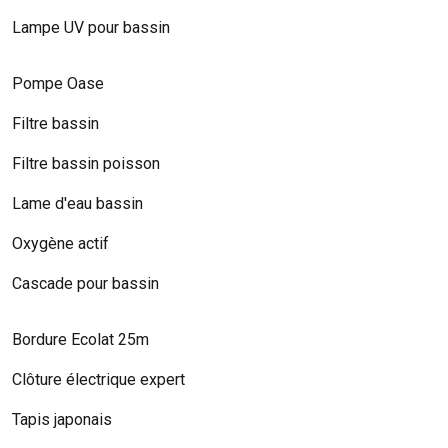
Lampe UV pour bassin
Pompe Oase
Filtre bassin
Filtre bassin poisson
Lame d'eau bassin
Oxygène actif
Cascade pour bassin
Bordure Ecolat 25m
Clôture électrique expert
Tapis japonais