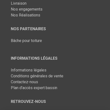
Livraison
Nos engagements
Nos Réalisations
NOS PARTENAIRES
Bâche pour toiture
INFORMATIONS LÉGALES
Informations légales
Conditions générales de vente
Contactez-nous
Plan d'accès expert bassin
RETROUVEZ-NOUS