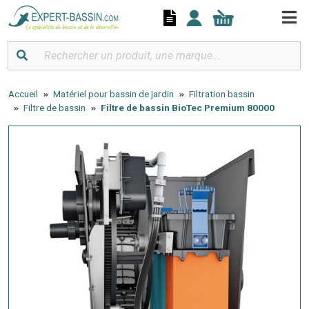
Panneau de gestion des cookies
Accueil
Matériel pour bassin de jardin
Filtration bassin
Filtre de bassin
Filtre de bassin BioTec Premium 80000