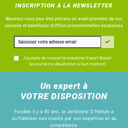
INSCRIPTION À LA NEWSLETTER
Abonnez-vous pour être prévenu en avant première de nos
conseils et bénéficiez d'offres promotionnelles exclusives.
J'accepte de recevoir la newsletter Expert-Bassin
(je pourrai me désabonner à tout moment)
Un expert à
VOTRE DISPOSITION
Fondée il y a 40 ans, la Jardinerie D'Halluin a
su fidéliser ses clients par son expertise et sa
compétence.