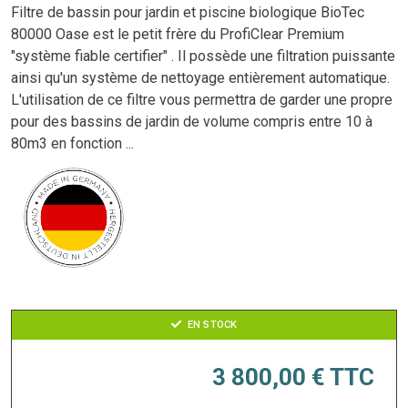
Filtre de bassin pour jardin et piscine biologique BioTec
80000 Oase est le petit frère du ProfiClear Premium
"système fiable certifier" . Il possède une filtration puissante
ainsi qu'un système de nettoyage entièrement automatique.
L'utilisation de ce filtre vous permettra de garder une propre
pour des bassins de jardin de volume compris entre 10 à
80m3 en fonction ...
EN STOCK
3 800,00 €
TTC