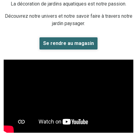
La décoration de jardins aquatiques est notre passion.
Découvrez notre univers et notre savoir faire à travers notre
jardin paysager.
Se rendre au magasin