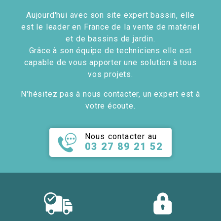
Aujourd'hui avec son site expert bassin, elle
est le leader en France de la vente de matériel
et de bassins de jardin.
Grâce à son équipe de techniciens elle est
capable de vous apporter une solution à tous
vos projets.
N'hésitez pas à nous contacter, un expert est à
votre écoute.
Nous contacter au
03 27 89 21 52