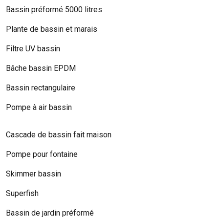
Bassin préformé 5000 litres
Plante de bassin et marais
Filtre UV bassin
Bâche bassin EPDM
Bassin rectangulaire
Pompe à air bassin
Cascade de bassin fait maison
Pompe pour fontaine
Skimmer bassin
Superfish
Bassin de jardin préformé