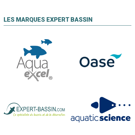
LES MARQUES EXPERT BASSIN