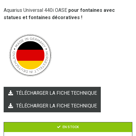
Aquarius Universal 440i OASE
pour fontaines avec
statues et fontaines décoratives !
TÉLÉCHARGER LA FICHE TECHNIQUE
TÉLÉCHARGER LA FICHE TECHNIQUE
EN STOCK