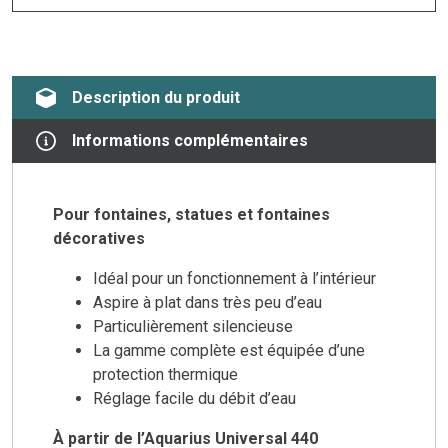
Description du produit
Informations complémentaires
Pour fontaines, statues et fontaines
décoratives
Idéal pour un fonctionnement à l’intérieur
Aspire à plat dans très peu d’eau
Particulièrement silencieuse
La gamme complète est équipée d’une
protection thermique
Réglage facile du débit d’eau
À partir de l’Aquarius Universal 440