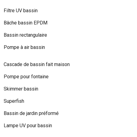
Filtre UV bassin
Bâche bassin EPDM
Bassin rectangulaire
Pompe à air bassin
Cascade de bassin fait maison
Pompe pour fontaine
Skimmer bassin
Superfish
Bassin de jardin préformé
Lampe UV pour bassin