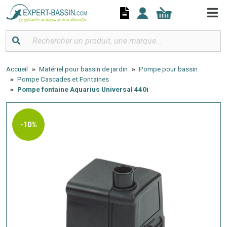
Panneau de gestion des cookies
Accueil
Matériel pour bassin de jardin
Pompe pour bassin
Pompe Cascades et Fontaines
Pompe fontaine Aquarius Universal 440i
-10%