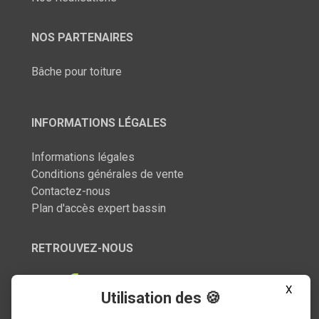
NOS PARTENAIRES
Bâche pour toiture
INFORMATIONS LÉGALES
Informations légales
Conditions générales de vente
Contactez-nous
Plan d'accès expert bassin
RETROUVEZ-NOUS
X
Utilisation des 🍪