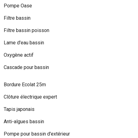
Pompe Oase
Filtre bassin
Filtre bassin poisson
Lame d'eau bassin
Oxygène actif
Cascade pour bassin
Bordure Ecolat 25m
Clôture électrique expert
Tapis japonais
Anti-algues bassin
Pompe pour bassin d'extérieur