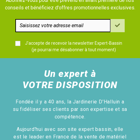
Abonnez-vous pour être prévenu en avant première de nos
conseils et bénéficiez d'offres promotionnelles exclusives.
J'accepte de recevoir la newsletter Expert-Bassin
(je pourrai me désabonner à tout moment)
Un expert à
VOTRE DISPOSITION
Fondée il y a 40 ans, la Jardinerie D'Halluin a
su fidéliser ses clients par son expertise et sa
compétence.
Aujourd'hui avec son site expert bassin, elle
est le leader en France de la vente de matériel