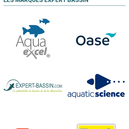
LES MARQUES EXPERT BASSIN