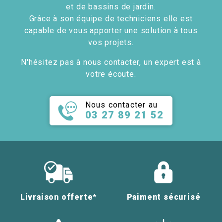
et de bassins de jardin.
Grâce à son équipe de techniciens elle est
capable de vous apporter une solution à tous
vos projets.
N'hésitez pas à nous contacter, un expert est à
votre écoute.
Nous contacter au
03 27 89 21 52
Livraison offerte*
Paiment sécurisé