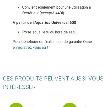
Convient également pour une utilisation à
l’extérieur (excepté 440i)
A partir de l’Aquarius Universal 600
Pose sous l’eau ou hors de l’eau
Pour bénéficier de l'extension de garantie Oase
enregistrez vous ici !
CES PRODUITS PEUVENT AUSSI VOUS
INTÉRESSER