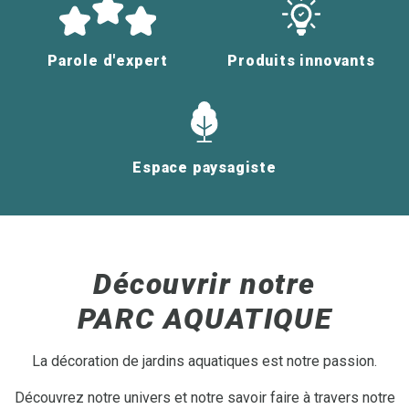
Parole d'expert
Produits innovants
Espace paysagiste
Découvrir notre
PARC AQUATIQUE
La décoration de jardins aquatiques est notre passion.
Découvrez notre univers et notre savoir faire à travers notre