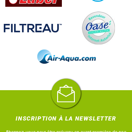
INSCRIPTION À LA NEWSLETTER