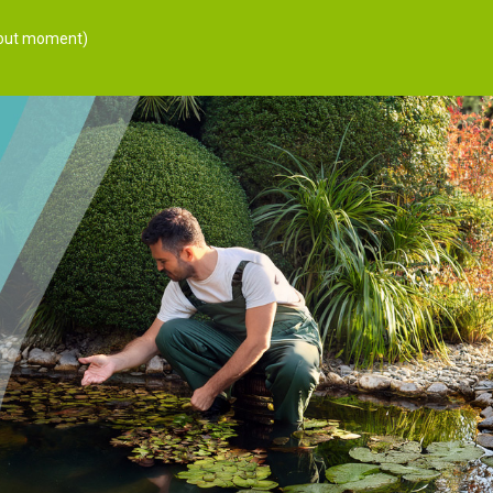
 tout moment)