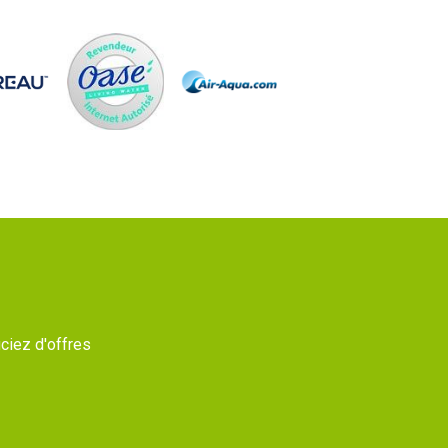
ciez d'offres