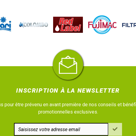
INSCRIPTION À LA NEWSLETTER
 pour être prévenu en avant première de nos conseils et bénéfi
promotionnelles exclusives.