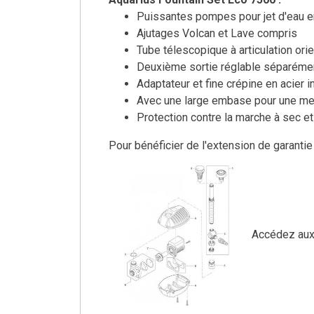
Puissantes pompes pour jet d'eau e
Ajutages Volcan et Lave compris
Tube télescopique à articulation orie
Deuxième sortie réglable séparéme
Adaptateur et fine crépine en acier
Avec une large embase pour une meil
Protection contre la marche à sec et
Pour bénéficier de l'extension de garant
Accédez au