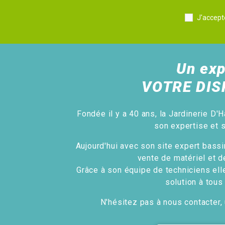
J'accept
Un exp
VOTRE DIS
Fondée il y a 40 ans, la Jardinerie D'H
son expertise et 
Aujourd'hui avec son site expert bassin
vente de matériel et d
Grâce à son équipe de techniciens ell
solution à tous
N'hésitez pas à nous contacter, 