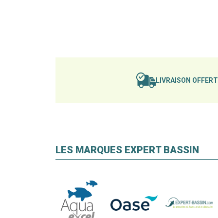
LIVRAISON OFFER
LES MARQUES EXPERT BASSIN