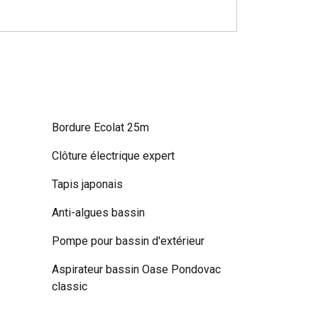
Bordure Ecolat 25m
Clôture électrique expert
Tapis japonais
Anti-algues bassin
Pompe pour bassin d'extérieur
Aspirateur bassin Oase Pondovac
classic