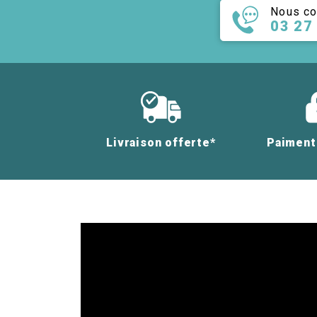
Nous co
03 27
Livraison offerte*
Paiment