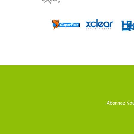
Abonnez-vous