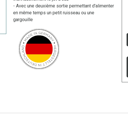
- Avec une deuxième sortie permettant d'alimenter
en même temps un petit ruisseau ou une
gargouille