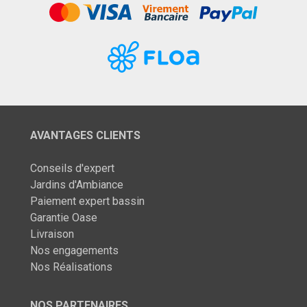
AVANTAGES CLIENTS
Conseils d'expert
Jardins d'Ambiance
Paiement expert bassin
Garantie Oase
Livraison
Nos engagements
Nos Réalisations
NOS PARTENAIRES