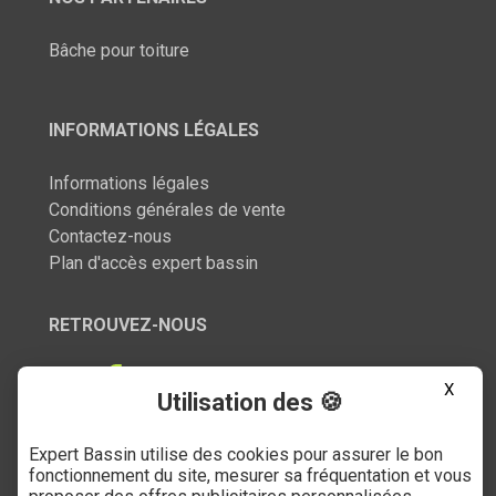
Bâche pour toiture
INFORMATIONS LÉGALES
Informations légales
Conditions générales de vente
Contactez-nous
Plan d'accès expert bassin
RETROUVEZ-NOUS
X
Utilisation des 🍪
Expert Bassin utilise des cookies pour assurer le bon
SERVICE CLIENT
fonctionnement du site, mesurer sa fréquentation et vous