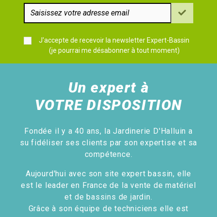
J'accepte de recevoir la newsletter Expert-Bassin
(je pourrai me désabonner à tout moment)
Un expert à
VOTRE DISPOSITION
Fondée il y a 40 ans, la Jardinerie D'Halluin a
su fidéliser ses clients par son expertise et sa
compétence.
Aujourd'hui avec son site expert bassin, elle
est le leader en France de la vente de matériel
et de bassins de jardin.
Grâce à son équipe de techniciens elle est