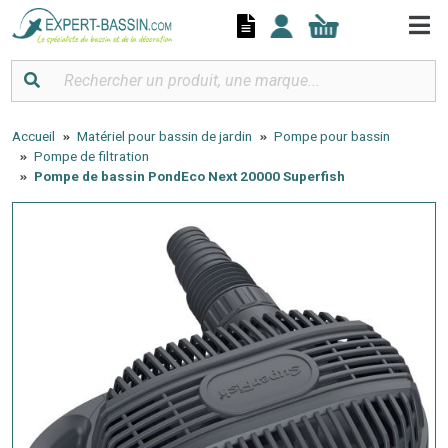
Panneau de gestion des cookies
Accueil
Matériel pour bassin de jardin
Pompe pour bassin
Pompe de filtration
Pompe de bassin PondEco Next 20000 Superfish