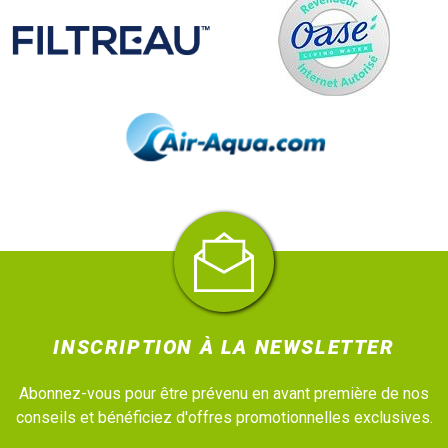
INSCRIPTION À LA NEWSLETTER
Abonnez-vous pour être prévenu en avant première de nos
conseils et bénéficiez d'offres promotionnelles exclusives.