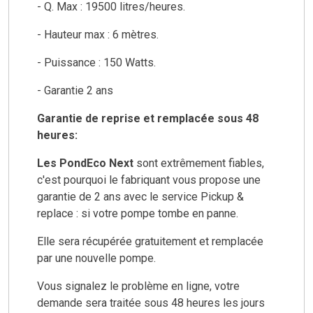
- Q. Max : 19500 litres/heures.
- Hauteur max : 6 mètres.
- Puissance : 150 Watts.
- Garantie 2 ans
Garantie de reprise et remplacée sous 48
heures:
Les PondEco Next
sont extrêmement fiables,
c'est pourquoi le fabriquant vous propose une
garantie de 2 ans avec le service Pickup &
replace : si votre pompe tombe en panne.
Elle sera récupérée gratuitement et remplacée
par une nouvelle pompe.
Vous signalez le problème en ligne, votre
demande sera traitée sous 48 heures les jours