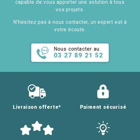
capable de vous apporter une solution à tous
vos projets.
N'hésitez pas à nous contacter, un expert est à
votre écoute.
Nous contacter au
03 27 89 21 52
Livraison offerte*
Paiment sécurisé