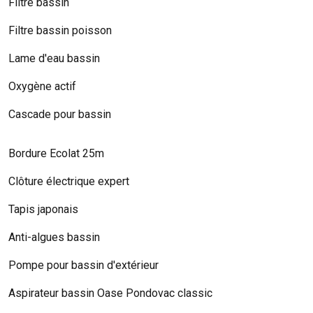
Filtre bassin
Filtre bassin poisson
Lame d'eau bassin
Oxygène actif
Cascade pour bassin
Bordure Ecolat 25m
Clôture électrique expert
Tapis japonais
Anti-algues bassin
Pompe pour bassin d'extérieur
Aspirateur bassin Oase Pondovac classic