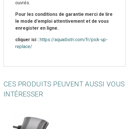
ouvrés.
Pour les conditions de garantie merci de lire
le mode d'emploi attentivement et de vous
enregister en ligne.
cliquer ici :
https://aquadistri.com/fr/pick-up-
replace/
CES PRODUITS PEUVENT AUSSI VOUS
INTÉRESSER