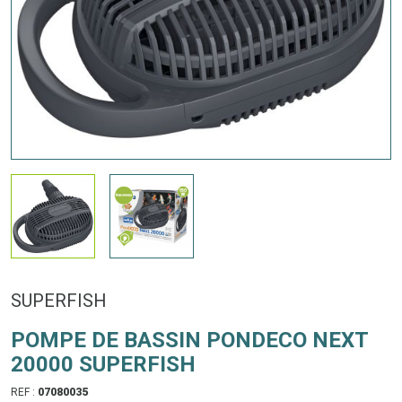
SUPERFISH
POMPE DE BASSIN PONDECO NEXT
20000 SUPERFISH
REF :
07080035