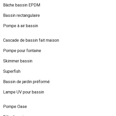
Bâche bassin EPDM
Bassin rectangulaire
Pompe à air bassin
Cascade de bassin fait maison
Pompe pour fontaine
Skimmer bassin
Superfish
Bassin de jardin préformé
Lampe UV pour bassin
Pompe Oase