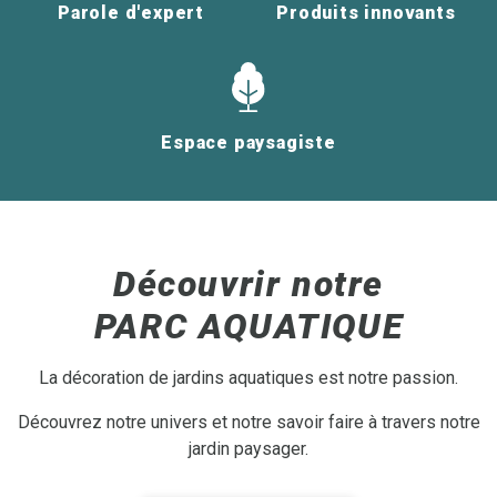
Parole d'expert
Produits innovants
Espace paysagiste
Découvrir notre
PARC AQUATIQUE
La décoration de jardins aquatiques est notre passion.
Découvrez notre univers et notre savoir faire à travers notre
jardin paysager.