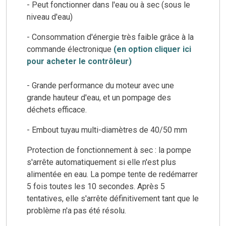
- Peut fonctionner dans l'eau ou à sec (sous le
niveau d'eau)
- Consommation d'énergie très faible grâce à la
commande électronique
(en option cliquer ici
pour acheter le contrôleur)
- Grande performance du moteur avec une
grande hauteur d'eau, et un pompage des
déchets efficace.
- Embout tuyau multi-diamètres de 40/50 mm
Protection de fonctionnement à sec : la pompe
s'arrête automatiquement si elle n'est plus
alimentée en eau. La pompe tente de redémarrer
5 fois toutes les 10 secondes. Après 5
tentatives, elle s'arrête définitivement tant que le
problème n'a pas été résolu.