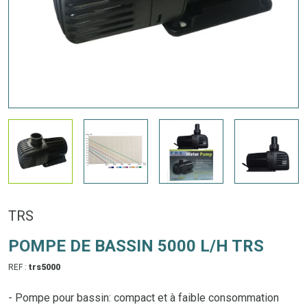
TRS
POMPE DE BASSIN 5000 L/H TRS
REF :
trs5000
- Pompe pour bassin: compact et à faible consommation