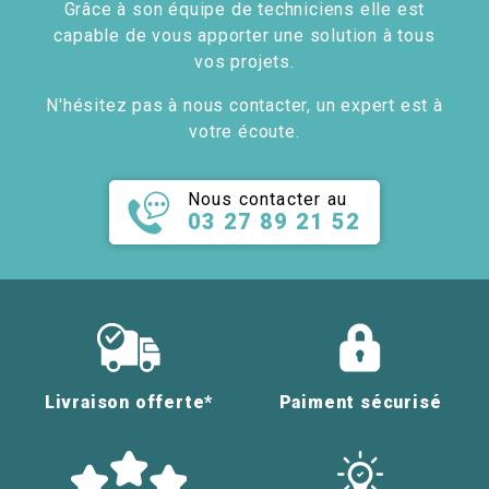
Grâce à son équipe de techniciens elle est
capable de vous apporter une solution à tous
vos projets.
N'hésitez pas à nous contacter, un expert est à
votre écoute.
Nous contacter au
03 27 89 21 52
Livraison offerte*
Paiment sécurisé