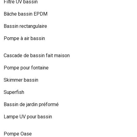
Filtre UV bassin
Bâche bassin EPDM
Bassin rectangulaire
Pompe à air bassin
Cascade de bassin fait maison
Pompe pour fontaine
Skimmer bassin
Superfish
Bassin de jardin préformé
Lampe UV pour bassin
Pompe Oase