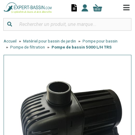
Panneau de gestion des cookies
Accueil
Matériel pour bassin de jardin
Pompe pour bassin
Pompe de filtration
Pompe de bassin 5000 L/H TRS