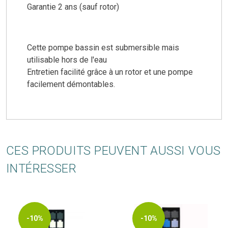
Garantie 2 ans (sauf rotor)
Cette pompe bassin est submersible mais
utilisable hors de l'eau
Entretien facilité grâce à un rotor et une pompe
facilement démontables.
CES PRODUITS PEUVENT AUSSI VOUS
INTÉRESSER
-10%
-10%