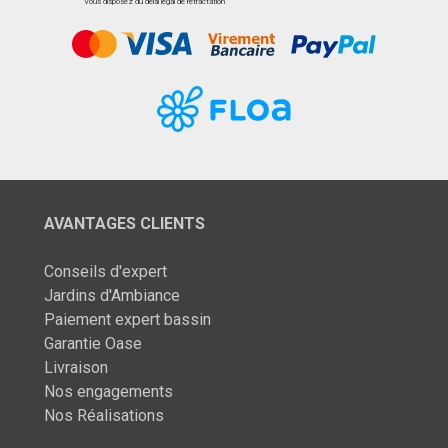
Vous disposez du délai légal de rétractation
AVANTAGES CLIENTS
Conseils d'expert
Jardins d'Ambiance
Paiement expert bassin
Garantie Oase
Livraison
Nos engagements
Nos Réalisations