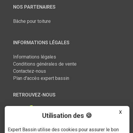
NOS PARTENAIRES
Bâche pour toiture
INFORMATIONS LÉGALES
Informations légales
Conditions générales de vente
Contactez-nous
Plan d'accès expert bassin
RETROUVEZ-NOUS
X
Utilisation des 🍪
Expert Bassin utilise des cookies pour assurer le bon