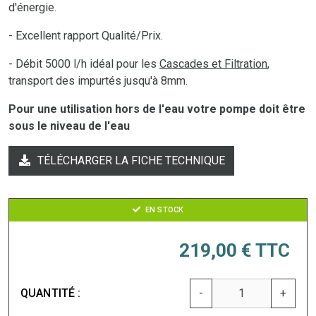
d'énergie.
- Excellent rapport Qualité/Prix.
- Débit 5000 l/h idéal pour les
Cascades et Filtration
,
transport des impurtés jusqu'à 8mm.
Pour une utilisation hors de l'eau votre pompe doit être
sous le niveau de l'eau
TÉLÉCHARGER LA FICHE TECHNIQUE
EN STOCK
219,00 €
TTC
QUANTITÉ :
-
+