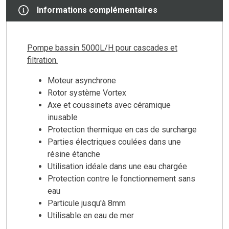
Informations complémentaires
Pompe bassin 5000L/H pour cascades et
filtration.
Moteur asynchrone
Rotor système Vortex
Axe et coussinets avec céramique
inusable
Protection thermique en cas de surcharge
Parties électriques coulées dans une
résine étanche
Utilisation idéale dans une eau chargée
Protection contre le fonctionnement sans
eau
Particule jusqu'à 8mm
Utilisable en eau de mer