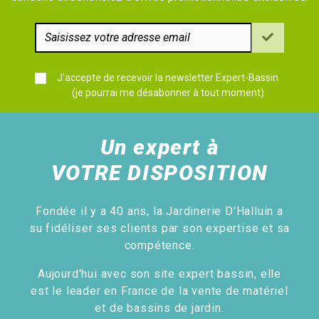
J'accepte de recevoir la newsletter Expert-Bassin
(je pourrai me désabonner à tout moment)
Un expert à
VOTRE DISPOSITION
Fondée il y a 40 ans, la Jardinerie D'Halluin a
su fidéliser ses clients par son expertise et sa
compétence.
Aujourd'hui avec son site expert bassin, elle
est le leader en France de la vente de matériel
et de bassins de jardin.