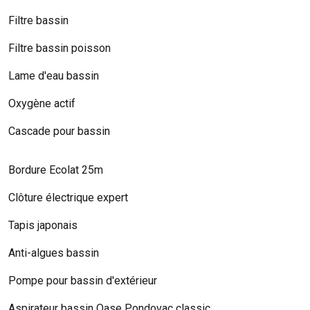
Filtre bassin
Filtre bassin poisson
Lame d'eau bassin
Oxygène actif
Cascade pour bassin
Bordure Ecolat 25m
Clôture électrique expert
Tapis japonais
Anti-algues bassin
Pompe pour bassin d'extérieur
Aspirateur bassin Oase Pondovac classic