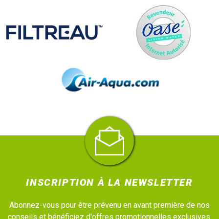
INSCRIPTION À LA NEWSLETTER
Abonnez-vous pour être prévenu en avant première de nos
conseils et bénéficiez d'offres promotionnelles exclusives.