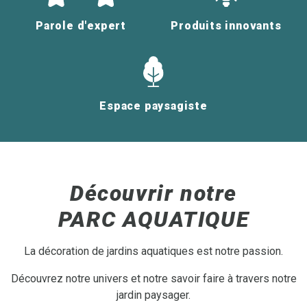
Parole d'expert
Produits innovants
Espace paysagiste
Découvrir notre
PARC AQUATIQUE
La décoration de jardins aquatiques est notre passion.
Découvrez notre univers et notre savoir faire à travers notre
jardin paysager.