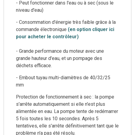
- Peut fonctionner dans l'eau ou à sec (sous le
niveau d'eau)
- Consommation d'énergie très faible grâce à la
commande électronique
(en option cliquer ici
pour acheter le contrôleur)
- Grande performance du moteur avec une
grande hauteur d'eau, et un pompage des
déchets efficace.
- Embout tuyau multi-diamètres de 40/32/25
mm
Protection de fonctionnement à sec : la pompe
s'arrête automatiquement si elle n'est plus
alimentée en eau. La pompe tente de redémarrer
5 fois toutes les 10 secondes. Après 5
tentatives, elle s'arrête définitivement tant que le
problème n'a pas été résolu.