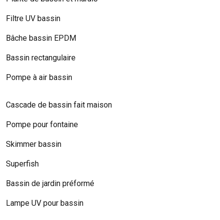
Filtre UV bassin
Bâche bassin EPDM
Bassin rectangulaire
Pompe à air bassin
Cascade de bassin fait maison
Pompe pour fontaine
Skimmer bassin
Superfish
Bassin de jardin préformé
Lampe UV pour bassin