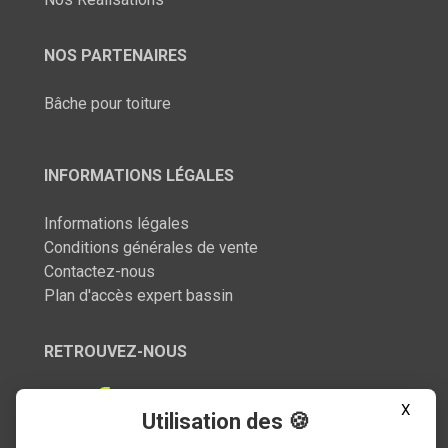
NOS PARTENAIRES
Bâche pour toiture
INFORMATIONS LÉGALES
Informations légales
Conditions générales de vente
Contactez-nous
Plan d'accès expert bassin
RETROUVEZ-NOUS
X
Utilisation des 🍪