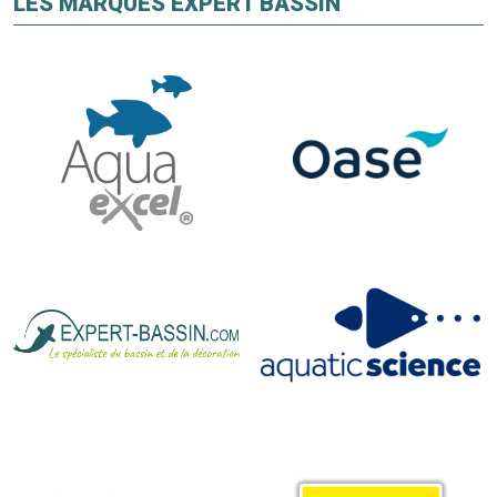
LES MARQUES EXPERT BASSIN