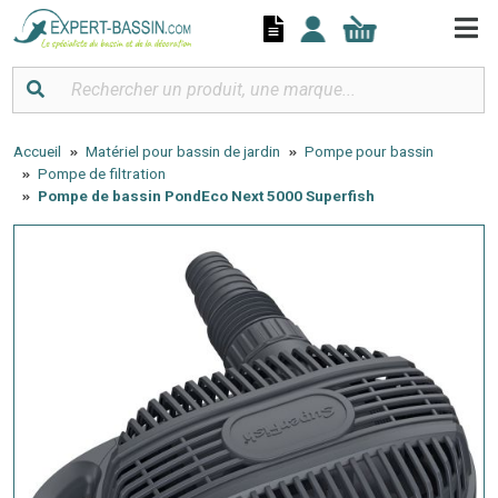
Panneau de gestion des cookies
Accueil
Matériel pour bassin de jardin
Pompe pour bassin
Pompe de filtration
Pompe de bassin PondEco Next 5000 Superfish