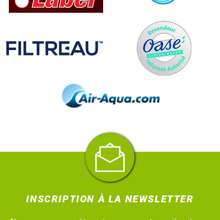
INSCRIPTION À LA NEWSLETTER