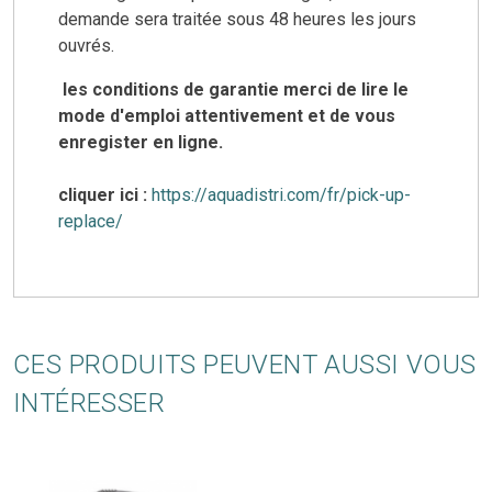
demande sera traitée sous 48 heures les jours
ouvrés.
les conditions de garantie merci de lire le
mode d'emploi attentivement et de vous
enregister en ligne.
cliquer ici :
https://aquadistri.com/fr/pick-up-
replace/
CES PRODUITS PEUVENT AUSSI VOUS
INTÉRESSER