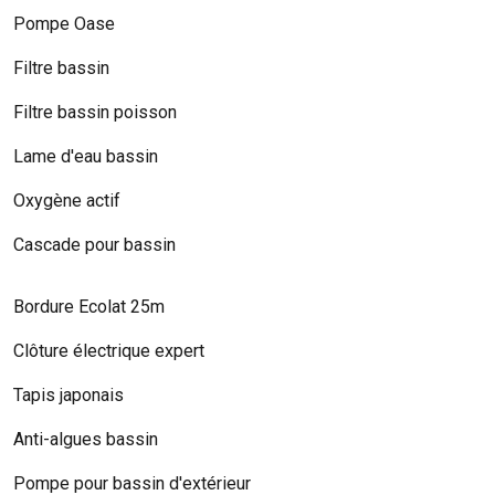
Pompe Oase
Filtre bassin
Filtre bassin poisson
Lame d'eau bassin
Oxygène actif
Cascade pour bassin
Bordure Ecolat 25m
Clôture électrique expert
Tapis japonais
Anti-algues bassin
Pompe pour bassin d'extérieur