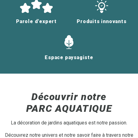
Parole d'expert
Produits innovants
Espace paysagiste
Découvrir notre
PARC AQUATIQUE
La décoration de jardins aquatiques est notre passion.
Découvrez notre univers et notre savoir faire à travers notre