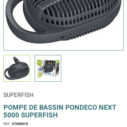
SUPERFISH
POMPE DE BASSIN PONDECO NEXT
5000 SUPERFISH
REF :
07080010