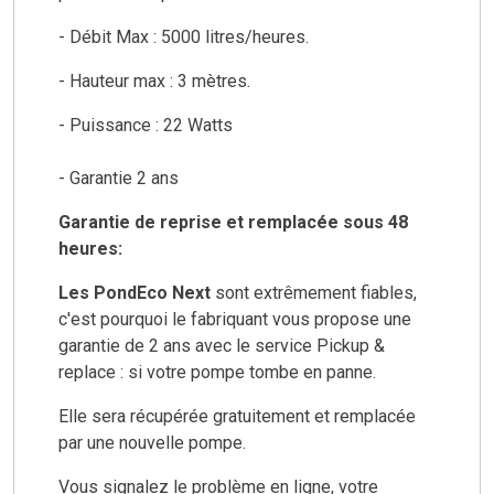
- Débit Max : 5000 litres/heures.
- Hauteur max : 3 mètres.
- Puissance : 22 Watts
- Garantie 2 ans
Garantie de reprise et remplacée sous 48
heures:
Les PondEco Next
sont extrêmement fiables,
c'est pourquoi le fabriquant vous propose une
garantie de 2 ans avec le service Pickup &
replace : si votre pompe tombe en panne.
Elle sera récupérée gratuitement et remplacée
par une nouvelle pompe.
Vous signalez le problème en ligne, votre