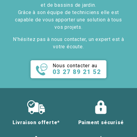
et de bassins de jardin.
Grâce à son équipe de techniciens elle est
capable de vous apporter une solution à tous
vos projets.
N'hésitez pas à nous contacter, un expert est à
votre écoute.
Nous contacter au
03 27 89 21 52
Livraison offerte*
Paiment sécurisé