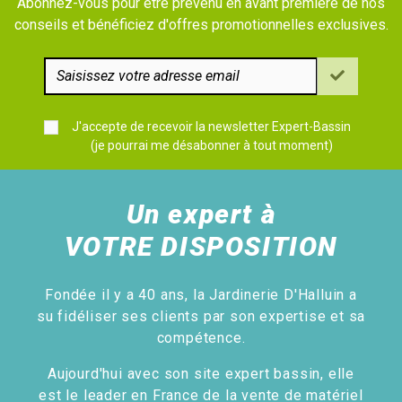
Abonnez-vous pour être prévenu en avant première de nos
conseils et bénéficiez d'offres promotionnelles exclusives.
J'accepte de recevoir la newsletter Expert-Bassin
(je pourrai me désabonner à tout moment)
Un expert à
VOTRE DISPOSITION
Fondée il y a 40 ans, la Jardinerie D'Halluin a
su fidéliser ses clients par son expertise et sa
compétence.
Aujourd'hui avec son site expert bassin, elle
est le leader en France de la vente de matériel