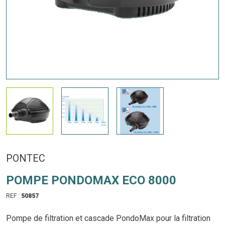
PONTEC
POMPE PONDOMAX ECO 8000
REF :
50857
Pompe de filtration et cascade PondoMax pour la filtration