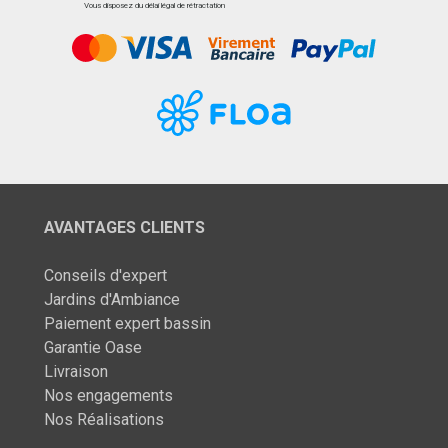
Vous disposez du délai légal de rétractation
AVANTAGES CLIENTS
Conseils d'expert
Jardins d'Ambiance
Paiement expert bassin
Garantie Oase
Livraison
Nos engagements
Nos Réalisations