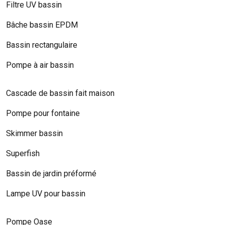
Filtre UV bassin
Bâche bassin EPDM
Bassin rectangulaire
Pompe à air bassin
Cascade de bassin fait maison
Pompe pour fontaine
Skimmer bassin
Superfish
Bassin de jardin préformé
Lampe UV pour bassin
Pompe Oase