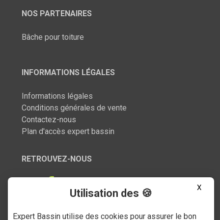
NOS PARTENAIRES
Bâche pour toiture
INFORMATIONS LÉGALES
Informations légales
Conditions générales de vente
Contactez-nous
Plan d'accès expert bassin
RETROUVEZ-NOUS
X
Utilisation des 🍪
Expert Bassin utilise des cookies pour assurer le bon