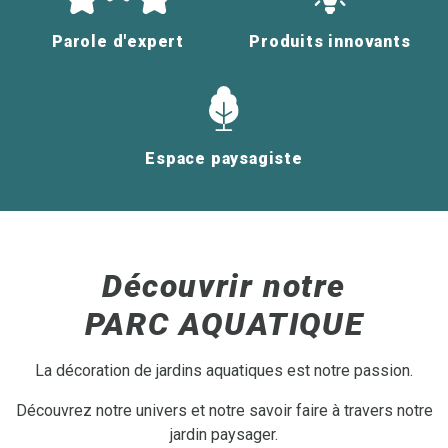
Parole d'expert
Produits innovants
Espace paysagiste
Découvrir notre
PARC AQUATIQUE
La décoration de jardins aquatiques est notre passion.
Découvrez notre univers et notre savoir faire à travers notre
jardin paysager.