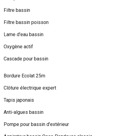
Filtre bassin
Filtre bassin poisson
Lame d'eau bassin
Oxygène actif
Cascade pour bassin
Bordure Ecolat 25m
Clôture électrique expert
Tapis japonais
Anti-algues bassin
Pompe pour bassin d'extérieur