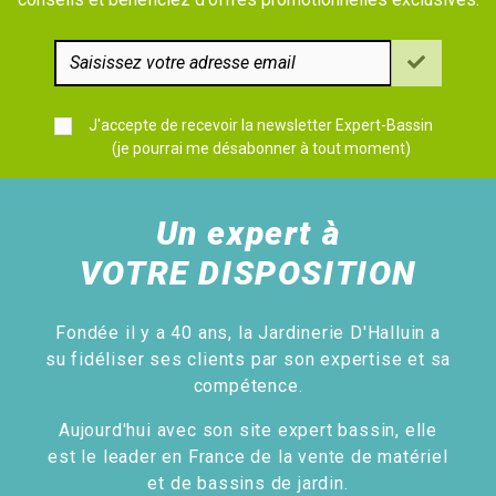
J'accepte de recevoir la newsletter Expert-Bassin
(je pourrai me désabonner à tout moment)
Un expert à
VOTRE DISPOSITION
Fondée il y a 40 ans, la Jardinerie D'Halluin a
su fidéliser ses clients par son expertise et sa
compétence.
Aujourd'hui avec son site expert bassin, elle
est le leader en France de la vente de matériel
et de bassins de jardin.