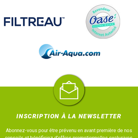
INSCRIPTION À LA NEWSLETTER
Abonnez-vous pour être prévenu en avant première de nos
conseils et bénéficiez d'offres promotionnelles exclusives.