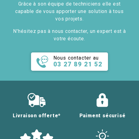
Grâce à son équipe de techniciens elle est
capable de vous apporter une solution à tous
vos projets.
N'hésitez pas à nous contacter, un expert est à
votre écoute.
Nous contacter au
03 27 89 21 52
Livraison offerte*
Paiment sécurisé