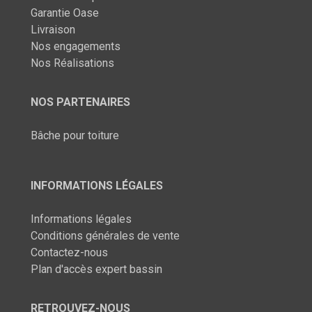
Garantie Oase
Livraison
Nos engagements
Nos Réalisations
NOS PARTENAIRES
Bâche pour toiture
INFORMATIONS LÉGALES
Informations légales
Conditions générales de vente
Contactez-nous
Plan d'accès expert bassin
RETROUVEZ-NOUS