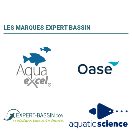
LES MARQUES EXPERT BASSIN