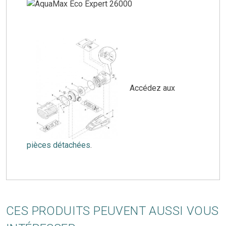
Accédez aux
pièces détachées
.
CES PRODUITS PEUVENT AUSSI VOUS