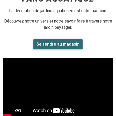
La décoration de jardins aquatiques est notre passion.
Découvrez notre univers et notre savoir faire à travers notre
jardin paysager.
Se rendre au magasin