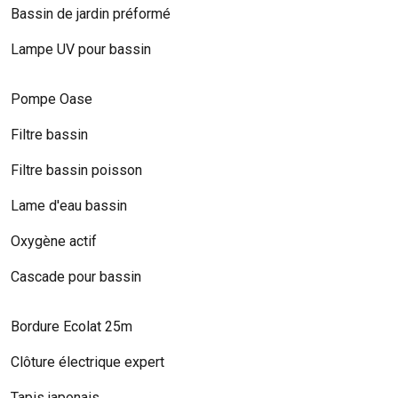
Bassin de jardin préformé
Lampe UV pour bassin
Pompe Oase
Filtre bassin
Filtre bassin poisson
Lame d'eau bassin
Oxygène actif
Cascade pour bassin
Bordure Ecolat 25m
Clôture électrique expert
Tapis japonais