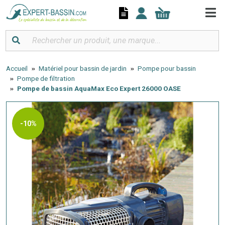
Panneau de gestion des cookies
Accueil
Matériel pour bassin de jardin
Pompe pour bassin
Pompe de filtration
Pompe de bassin AquaMax Eco Expert 26000 OASE
-10%