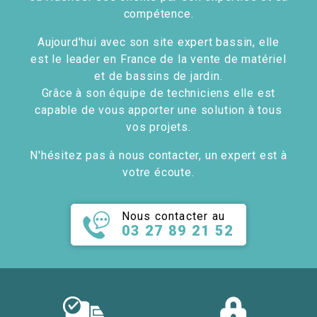
compétence.
Aujourd'hui avec son site expert bassin, elle
est le leader en France de la vente de matériel
et de bassins de jardin.
Grâce à son équipe de techniciens elle est
capable de vous apporter une solution à tous
vos projets.
N'hésitez pas à nous contacter, un expert est à
votre écoute.
Nous contacter au
03 27 89 21 52