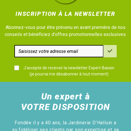
INSCRIPTION À LA NEWSLETTER
Abonnez-vous pour être prévenu en avant première de nos
conseils et bénéficiez d'offres promotionnelles exclusives.
J'accepte de recevoir la newsletter Expert-Bassin
(je pourrai me désabonner à tout moment)
Un expert à
VOTRE DISPOSITION
Fondée il y a 40 ans, la Jardinerie D'Halluin a
su fidéliser ses clients par son expertise et sa