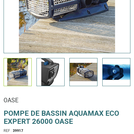
OASE
POMPE DE BASSIN AQUAMAX ECO
EXPERT 26000 OASE
REF :
39917