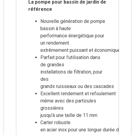
La pompe pour bassin de jardin de
référence
Nouvelle génération de pompe
bassin à haute
performance énergétique pour
un rendement
extrêmement puissant et économique
Parfait pour l'utilisation dans
de grandes
installations de filtration, pour
des
grands ruisseaux ou des cascades
Excellent rendement et refoulement
même avec des particules
grossières
jusqu'à une taille de 11 mm
Carter robuste
en acier inox pour une longue durée de vie