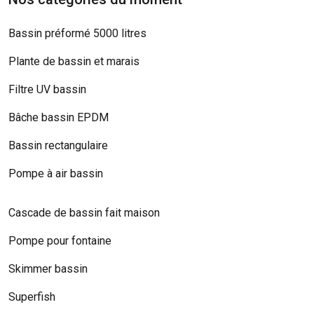
Bassin préformé 5000 litres
Plante de bassin et marais
Filtre UV bassin
Bâche bassin EPDM
Bassin rectangulaire
Pompe à air bassin
Cascade de bassin fait maison
Pompe pour fontaine
Skimmer bassin
Superfish