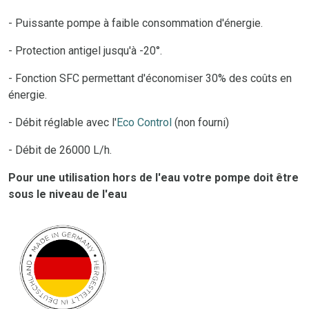
- Puissante pompe à faible consommation d'énergie.
- Protection antigel jusqu'à -20°.
- Fonction SFC permettant d'économiser 30% des coûts en
énergie.
- Débit réglable avec l'
Eco Control
(non fourni)
- Débit de 26000 L/h.
Pour une utilisation hors de l'eau votre pompe doit être
sous le niveau de l'eau