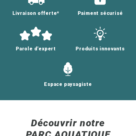
Livraison offerte*
Paiment sécurisé
Parole d'expert
Produits innovants
Espace paysagiste
Découvrir notre
PARC AQUATIQUE