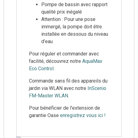
Pompe de bassin avec rapport
qualité prix inégalé
Attention : Pour une pose
immergé, la pompe doit être
installée en dessous du niveau
d’eau
Pour réguler et commander avec
facilité, découvrez notre
AquaMax
Eco Control
.
Commande sans fil des appareils du
jardin via WLAN avec notre
InScenio
FM-Master WLAN
.
Pour bénéficier de l'extension de
garantie Oase
enregistrez vous ici !