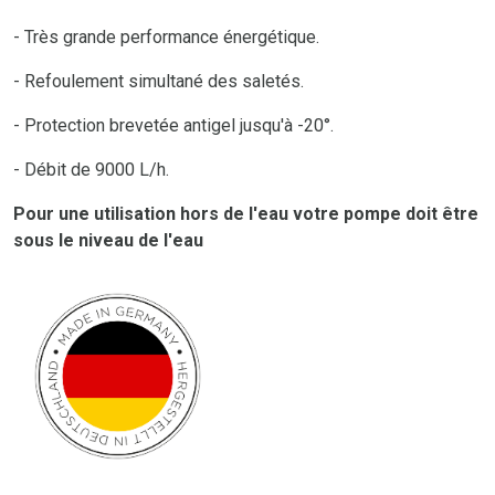
- Très grande performance énergétique.
- Refoulement simultané des saletés.
- Protection brevetée antigel jusqu'à -20°.
- Débit de 9000 L/h.
Pour une utilisation hors de l'eau votre pompe doit être
sous le niveau de l'eau