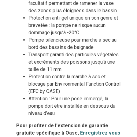
facultatif permettant de ramener la vase
des zones plus éloignées dans le bassin
Protection anti-gel unique en son genre et
brevetée : la pompe ne risque aucun
dommage jusqu’à -20°C
Pompe silencieuse pour marche à sec au
bord des bassins de baignade
Transport garanti des particules végétales
et excréments des poissons jusqu’à une
taille de 11 mm
Protection contre la marche à sec et
blocage par Environmental Function Control
(EFC by OASE)
Attention : Pour une pose immergé, la
pompe doit être installée en dessous du
niveau d’eau
Pour profiter de l'extension de garantie
gratuite spécifique à Oase,
Enregistrez vous