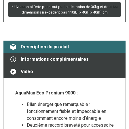
* Livraison offerte pour tout panier de moins de 30kg et dont les
dimensions n'excédent pas 110(L) x 40(l) x 40(h) cm
Description du produit
Informations complémentaires
Vidéo
AquaMax Eco Prenium 9000 :
Bilan énergétique remarquable :
fonctionnement fiable et impeccable en
consommant encore moins d’énergie
Deuxième raccord breveté pour accessoire