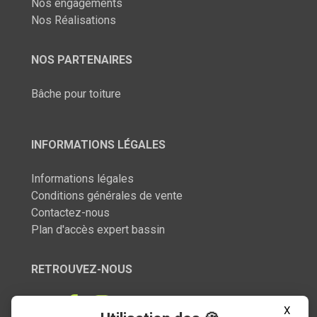
Nos engagements
Nos Réalisations
NOS PARTENAIRES
Bâche pour toiture
INFORMATIONS LÉGALES
Informations légales
Conditions générales de vente
Contactez-nous
Plan d'accès expert bassin
RETROUVEZ-NOUS
X