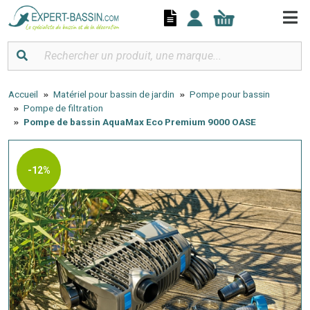
Panneau de gestion des cookies
Accueil
Matériel pour bassin de jardin
Pompe pour bassin
Pompe de filtration
Pompe de bassin AquaMax Eco Premium 9000 OASE
-12%