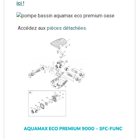
ici !
Accédez aux
pièces détachées
.