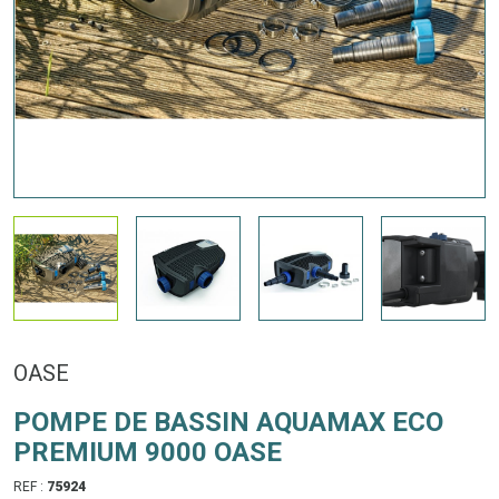
OASE
POMPE DE BASSIN AQUAMAX ECO
PREMIUM 9000 OASE
REF :
75924