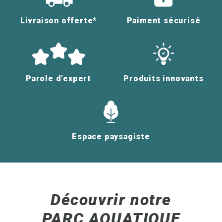
Livraison offerte*
Paiment sécurisé
Parole d'expert
Produits innovants
Espace paysagiste
Découvrir notre
PARC AQUATIQUE