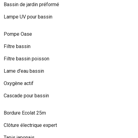
Bassin de jardin préformé
Lampe UV pour bassin
Pompe Oase
Filtre bassin
Filtre bassin poisson
Lame d'eau bassin
Oxygène actif
Cascade pour bassin
Bordure Ecolat 25m
Clôture électrique expert
Tapis japonais