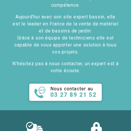
compétence.
Aujourd'hui avec son site expert bassin, elle
est le leader en France de la vente de matériel
et de bassins de jardin.
Grâce à son équipe de techniciens elle est
capable de vous apporter une solution à tous
vos projets.
N'hésitez pas à nous contacter, un expert est à
votre écoute.
Nous contacter au
03 27 89 21 52