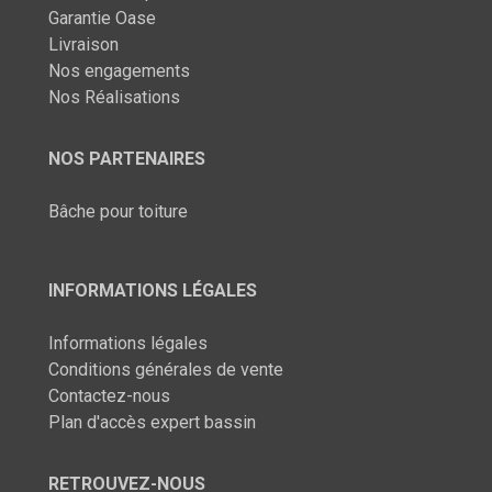
Garantie Oase
Livraison
Nos engagements
Nos Réalisations
NOS PARTENAIRES
Bâche pour toiture
INFORMATIONS LÉGALES
Informations légales
Conditions générales de vente
Contactez-nous
Plan d'accès expert bassin
RETROUVEZ-NOUS