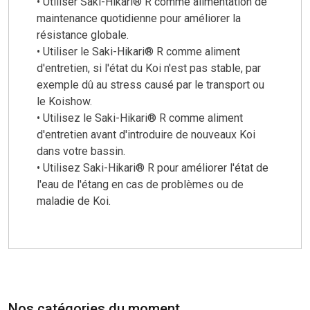
• Utiliser Saki-Hikari® R comme alimentation de
maintenance quotidienne pour améliorer la
résistance globale.
• Utiliser le Saki-Hikari® R comme aliment
d'entretien, si l'état du Koi n'est pas stable, par
exemple dû au stress causé par le transport ou
le Koishow.
• Utilisez le Saki-Hikari® R comme aliment
d'entretien avant d'introduire de nouveaux Koi
dans votre bassin.
• Utilisez Saki-Hikari® R pour améliorer l'état de
l'eau de l'étang en cas de problèmes ou de
maladie de Koi.
Nos catégories du moment