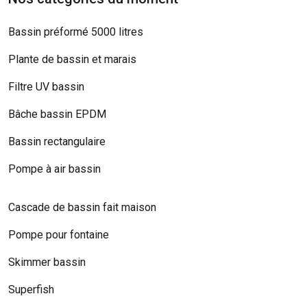
Bassin préformé 5000 litres
Plante de bassin et marais
Filtre UV bassin
Bâche bassin EPDM
Bassin rectangulaire
Pompe à air bassin
Cascade de bassin fait maison
Pompe pour fontaine
Skimmer bassin
Superfish