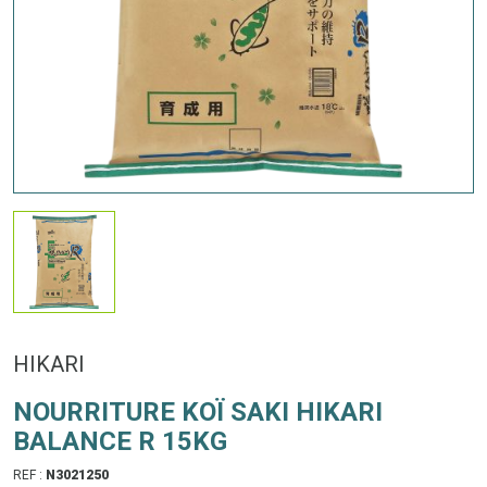
HIKARI
NOURRITURE KOÏ SAKI HIKARI
BALANCE R 15KG
REF :
N3021250