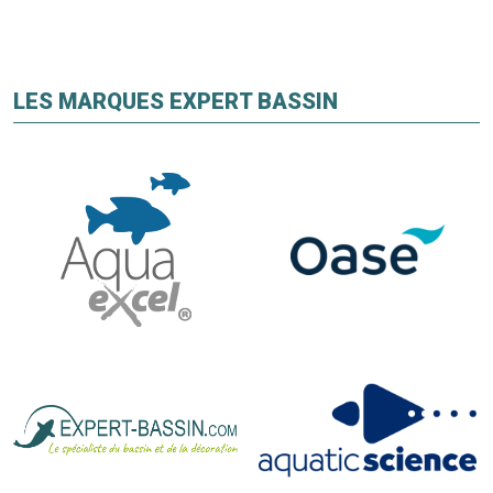
LES MARQUES EXPERT BASSIN