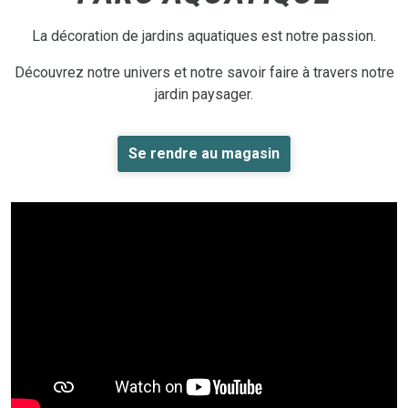
La décoration de jardins aquatiques est notre passion.
Découvrez notre univers et notre savoir faire à travers notre
jardin paysager.
Se rendre au magasin