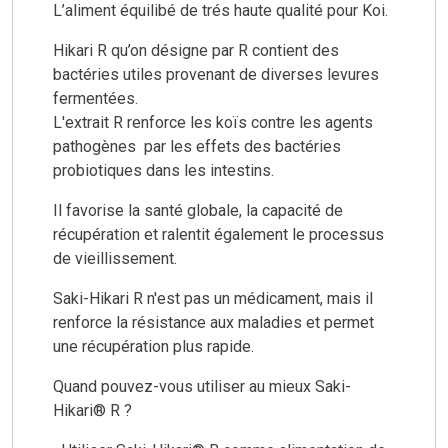
L’aliment équilibé de trés haute qualité pour Koi.
Hikari R qu’on désigne par R contient des
bactéries utiles provenant de diverses levures
fermentées.
L'extrait R renforce les koïs contre les agents
pathogènes par les effets des bactéries
probiotiques dans les intestins.
Il favorise la santé globale, la capacité de
récupération et ralentit également le processus
de vieillissement.
Saki-Hikari R n'est pas un médicament, mais il
renforce la résistance aux maladies et permet
une récupération plus rapide.
Quand pouvez-vous utiliser au mieux Saki-
Hikari® R ?