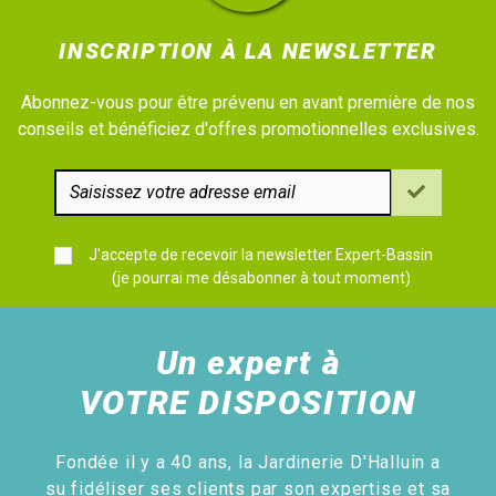
INSCRIPTION À LA NEWSLETTER
Abonnez-vous pour être prévenu en avant première de nos
conseils et bénéficiez d'offres promotionnelles exclusives.
J'accepte de recevoir la newsletter Expert-Bassin
(je pourrai me désabonner à tout moment)
Un expert à
VOTRE DISPOSITION
Fondée il y a 40 ans, la Jardinerie D'Halluin a
su fidéliser ses clients par son expertise et sa