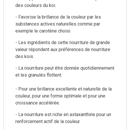
des couleurs du koi.
- Favorise la brillance de la couleur par les
substances actives naturelles comme par
exemple le carotène choisi.
- Les ingrédients de cette nourriture de grande
valeur répondent aux préférences de nourriture
des kois.
- La nourriture peut être donnée quotidiennement
et les granulés flottent.
- Pour une brillance excellente et naturelle de la
couleur, pour une forme optimale et pour une
croissance accélérée.
- La nourriture est riche en astaxanthine pour un
renforcement actif de la couleur.