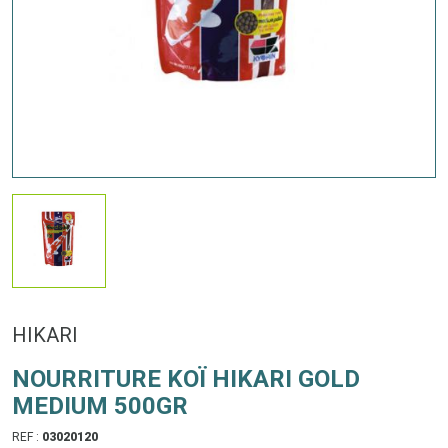
HIKARI
NOURRITURE KOÏ HIKARI GOLD
MEDIUM 500GR
REF :
03020120