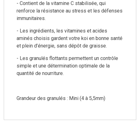
- Contient de la vitamine C stabilisée, qui
renforce la résistance au stress et les défenses
immunitaires.
- Les ingrédients, les vitamines et acides
aminés choisis gardent votre koi en bonne santé
et plein d’énergie, sans dépôt de graisse.
- Les granulés flottants permettent un contrôle
simple et une détermination optimale de la
quantité
de nourriture.
Grandeur des granulés : Mini (4 à 5,5mm)