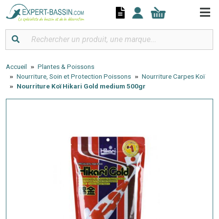
Panneau de gestion des cookies
Accueil
Plantes & Poissons
Nourriture, Soin et Protection Poissons
Nourriture Carpes Koï
Nourriture Koï Hikari Gold medium 500gr