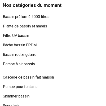
Nos catégories du moment
Bassin préformé 5000 litres
Plante de bassin et marais
Filtre UV bassin
Bâche bassin EPDM
Bassin rectangulaire
Pompe à air bassin
Cascade de bassin fait maison
Pompe pour fontaine
Skimmer bassin
Superfish