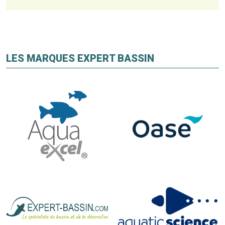
LES MARQUES EXPERT BASSIN