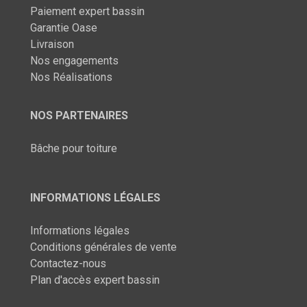
Paiement expert bassin
Garantie Oase
Livraison
Nos engagements
Nos Réalisations
NOS PARTENAIRES
Bâche pour toiture
INFORMATIONS LÉGALES
Informations légales
Conditions générales de vente
Contactez-nous
Plan d'accès expert bassin