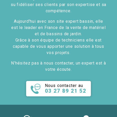
su fidéliser ses clients par son expertise et sa
compétence.
Aujourd'hui avec son site expert bassin, elle
est le leader en France de la vente de matériel
et de bassins de jardin.
Grâce à son équipe de techniciens elle est
capable de vous apporter une solution à tous
vos projets.
N'hésitez pas à nous contacter, un expert est à
votre écoute.
Nous contacter au
03 27 89 21 52