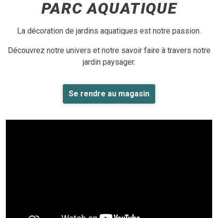
PARC AQUATIQUE
La décoration de jardins aquatiques est notre passion.
Découvrez notre univers et notre savoir faire à travers notre
jardin paysager.
Se rendre au magasin