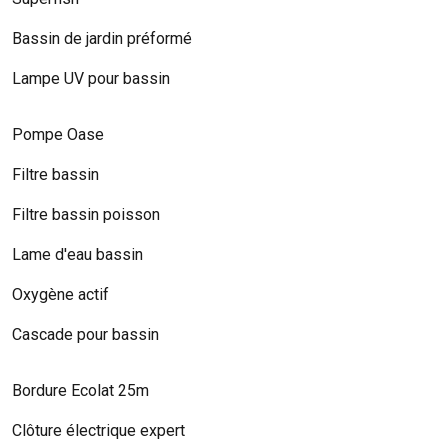
Bassin de jardin préformé
Lampe UV pour bassin
Pompe Oase
Filtre bassin
Filtre bassin poisson
Lame d'eau bassin
Oxygène actif
Cascade pour bassin
Bordure Ecolat 25m
Clôture électrique expert