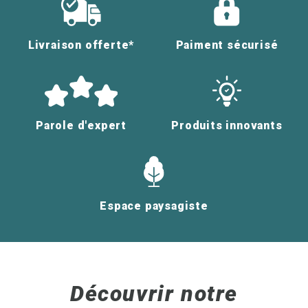
Livraison offerte*
Paiment sécurisé
Parole d'expert
Produits innovants
Espace paysagiste
Découvrir notre