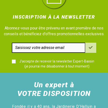
INSCRIPTION À LA NEWSLETTER
Abonnez-vous pour être prévenu en avant première de nos
conseils et bénéficiez d'offres promotionnelles exclusives.
J'accepte de recevoir la newsletter Expert-Bassin
(je pourrai me désabonner à tout moment)
Un expert à
VOTRE DISPOSITION
Fondée il y a 40 ans, la Jardinerie D'Halluin a