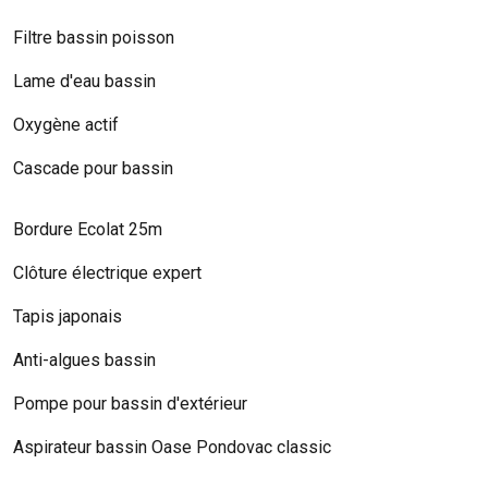
Filtre bassin poisson
Lame d'eau bassin
Oxygène actif
Cascade pour bassin
Bordure Ecolat 25m
Clôture électrique expert
Tapis japonais
Anti-algues bassin
Pompe pour bassin d'extérieur
Aspirateur bassin Oase Pondovac classic