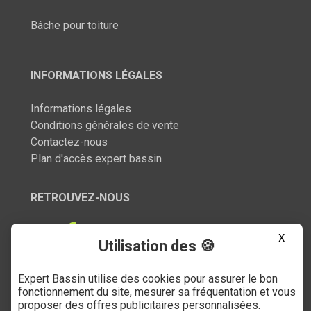
Bâche pour toiture
INFORMATIONS LÉGALES
Informations légales
Conditions générales de vente
Contactez-nous
Plan d'accès expert bassin
RETROUVEZ-NOUS
X
Utilisation des 🍪
Expert Bassin utilise des cookies pour assurer le bon
SERVICE CLIENT
fonctionnement du site, mesurer sa fréquentation et vous
proposer des offres publicitaires personnalisées.