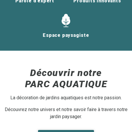
Parole d'expert
Produits innovants
Espace paysagiste
Découvrir notre
PARC AQUATIQUE
La décoration de jardins aquatiques est notre passion.
Découvrez notre univers et notre savoir faire à travers notre
jardin paysager.