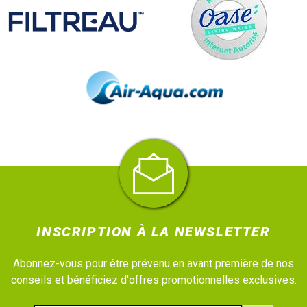
INSCRIPTION À LA NEWSLETTER
Abonnez-vous pour être prévenu en avant première de nos
conseils et bénéficiez d'offres promotionnelles exclusives.