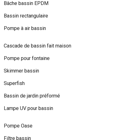
Bâche bassin EPDM
Bassin rectangulaire
Pompe à air bassin
Cascade de bassin fait maison
Pompe pour fontaine
Skimmer bassin
Superfish
Bassin de jardin préformé
Lampe UV pour bassin
Pompe Oase
Filtre bassin