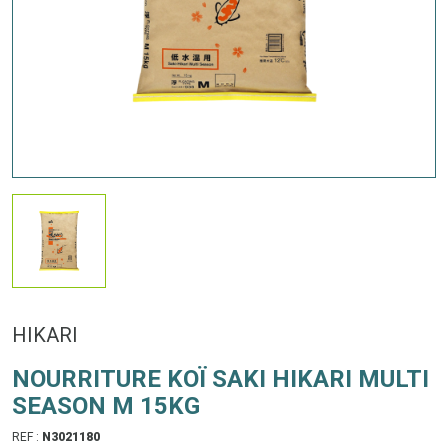
HIKARI
NOURRITURE KOÏ SAKI HIKARI MULTI
SEASON M 15KG
REF :
N3021180