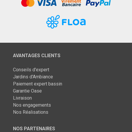
AVANTAGES CLIENTS
Conseils d'expert
Jardins d'Ambiance
Paiement expert bassin
Garantie Oase
Livraison
Nos engagements
Nos Réalisations
NOS PARTENAIRES