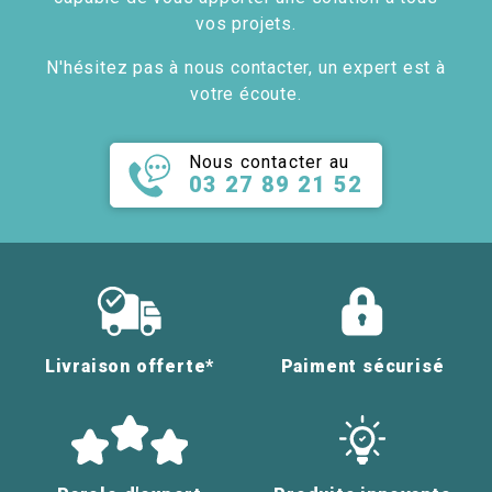
vos projets.
N'hésitez pas à nous contacter, un expert est à
votre écoute.
Nous contacter au
03 27 89 21 52
Livraison offerte*
Paiment sécurisé