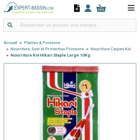
Panneau de gestion des cookies
Accueil
Plantes & Poissons
Nourriture, Soin et Protection Poissons
Nourriture Carpes Koï
Nourriture Koï Hikari Staple Large 10Kg