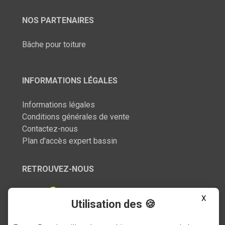
NOS PARTENAIRES
Bâche pour toiture
INFORMATIONS LÉGALES
Informations légales
Conditions générales de vente
Contactez-nous
Plan d'accès expert bassin
RETROUVEZ-NOUS
X
Utilisation des 🍪