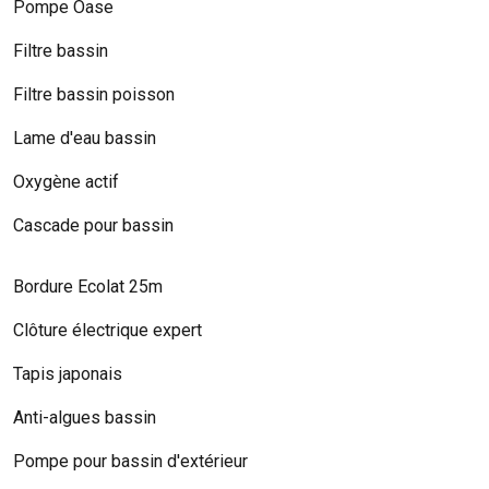
Pompe Oase
Filtre bassin
Filtre bassin poisson
Lame d'eau bassin
Oxygène actif
Cascade pour bassin
Bordure Ecolat 25m
Clôture électrique expert
Tapis japonais
Anti-algues bassin
Pompe pour bassin d'extérieur