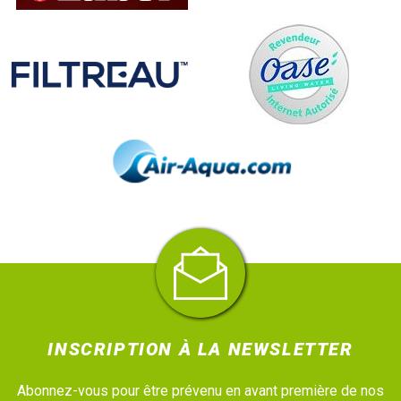
INSCRIPTION À LA NEWSLETTER
Abonnez-vous pour être prévenu en avant première de nos