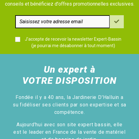
conseils et bénéficiez d'offres promotionnelles exclusives.
J'accepte de recevoir la newsletter Expert-Bassin
(je pourrai me désabonner à tout moment)
Un expert à
VOTRE DISPOSITION
Fondée il y a 40 ans, la Jardinerie D'Halluin a
su fidéliser ses clients par son expertise et sa
compétence.
Aujourd'hui avec son site expert bassin, elle
est le leader en France de la vente de matériel