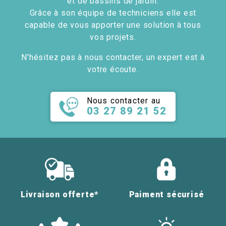
et de bassins de jardin.
Grâce à son équipe de techniciens elle est
capable de vous apporter une solution à tous
vos projets.
N'hésitez pas à nous contacter, un expert est à
votre écoute.
Nous contacter au
03 27 89 21 52
Livraison offerte*
Paiment sécurisé