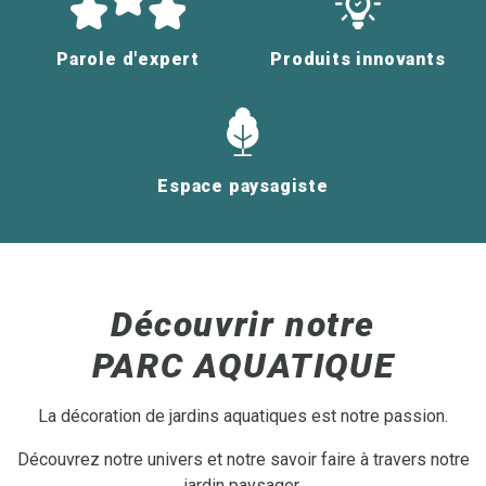
Parole d'expert
Produits innovants
Espace paysagiste
Découvrir notre
PARC AQUATIQUE
La décoration de jardins aquatiques est notre passion.
Découvrez notre univers et notre savoir faire à travers notre
jardin paysager.