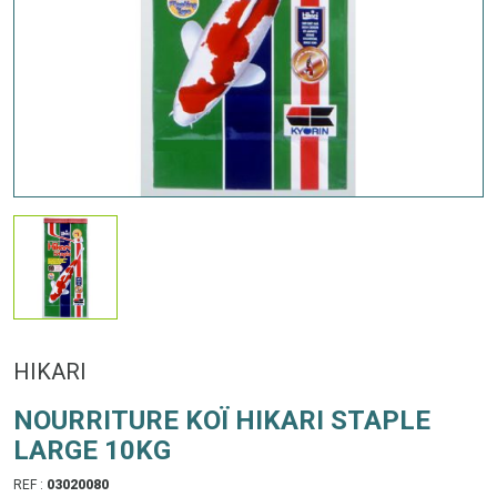
HIKARI
NOURRITURE KOÏ HIKARI STAPLE
LARGE 10KG
REF :
03020080