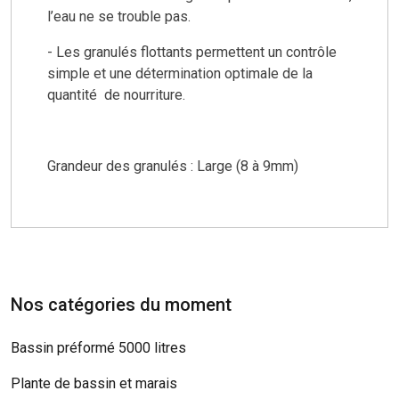
l’eau ne se trouble pas.
- Les granulés flottants permettent un contrôle
simple et une détermination optimale de la
quantité
de nourriture.
Grandeur des granulés : Large (8 à 9mm)
Nos catégories du moment
Bassin préformé 5000 litres
Plante de bassin et marais