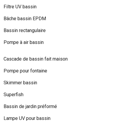
Filtre UV bassin
Bâche bassin EPDM
Bassin rectangulaire
Pompe à air bassin
Cascade de bassin fait maison
Pompe pour fontaine
Skimmer bassin
Superfish
Bassin de jardin préformé
Lampe UV pour bassin