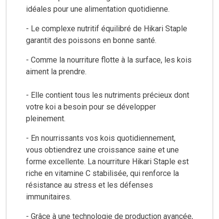
idéales pour une alimentation quotidienne.
- Le complexe nutritif équilibré de Hikari Staple
garantit des poissons en bonne santé.
- Comme la nourriture flotte à la surface, les kois
aiment la prendre.
- Elle contient tous les nutriments précieux dont
votre koi a besoin pour se développer
pleinement.
- En nourrissants vos kois quotidiennement,
vous obtiendrez une croissance saine et une
forme excellente. La nourriture Hikari Staple est
riche en vitamine C stabilisée, qui renforce la
résistance au stress et les défenses
immunitaires.
- Grâce à une technologie de production avancée,