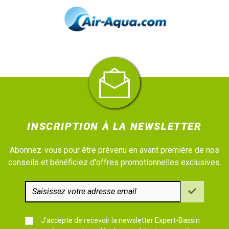
INSCRIPTION À LA NEWSLETTER
Abonnez-vous pour être prévenu en avant première de nos
conseils et bénéficiez d'offres promotionnelles exclusives.
J'accepte de recevoir la newsletter Expert-Bassin