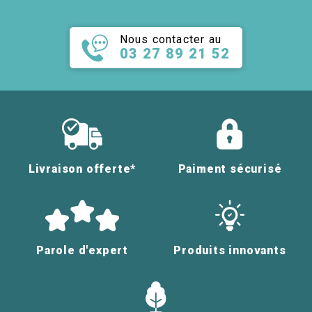
Nous contacter au
03 27 89 21 52
Livraison offerte*
Paiment sécurisé
Parole d'expert
Produits innovants