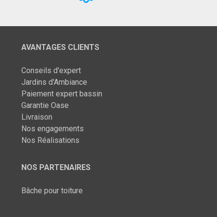
AVANTAGES CLIENTS
Conseils d'expert
Jardins d'Ambiance
Paiement expert bassin
Garantie Oase
Livraison
Nos engagements
Nos Réalisations
NOS PARTENAIRES
Bâche pour toiture