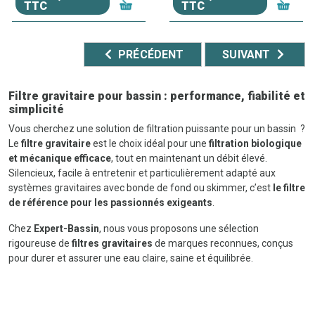
TTC
TTC
PRÉCÉDENT
SUIVANT
Filtre gravitaire pour bassin : performance, fiabilité et
simplicité
Vous cherchez une solution de filtration puissante pour un bassin ?
Le
filtre gravitaire
est le choix idéal pour une
filtration biologique
et mécanique efficace
, tout en maintenant un débit élevé.
Silencieux, facile à entretenir et particulièrement adapté aux
systèmes gravitaires avec bonde de fond ou skimmer, c’est
le filtre
de référence pour les passionnés exigeants
.
Chez
Expert-Bassin
, nous vous proposons une sélection
rigoureuse de
filtres gravitaires
de marques reconnues, conçus
pour durer et assurer une eau claire, saine et équilibrée.