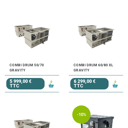
COMBI DRUM 50/70
COMBI DRUM 60/80 XL
GRAVITY
GRAVITY
5 999,00 €
6 299,00 €
TTC
TTC
-10%