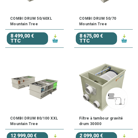
COMBI DRUM 50/60XL
COMBI DRUM 50/70
Mountain Tree
Mountain Tree
8 499,00 €
8 675,00 €
TTC
TTC
COMBI DRUM 80/100 XXL
Filtre à tambour gravité
Mountain Tree
drum 30000
12 999,00 €
2 099,00 €