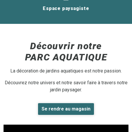
Espace paysagiste
Découvrir notre
PARC AQUATIQUE
La décoration de jardins aquatiques est notre passion.
Découvrez notre univers et notre savoir faire à travers notre
jardin paysager.
Se rendre au magasin