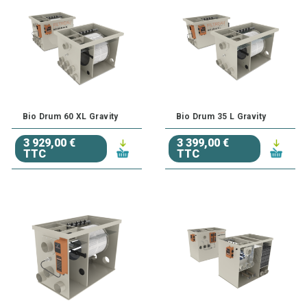
Bio Drum 60 XL Gravity
Bio Drum 35 L Gravity
3 929,00 €
3 399,00 €
TTC
TTC