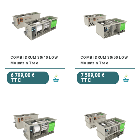
COMBI DRUM 30/40 LOW
COMBI DRUM 30/50 LOW
Mountain Tree
Mountain Tree
6 799,00 €
7 599,00 €
TTC
TTC