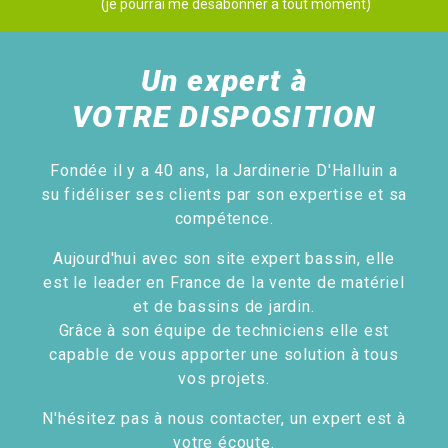
(je pourrai me désabonner à tout moment)
Un expert à
VOTRE DISPOSITION
Fondée il y a 40 ans, la Jardinerie D'Halluin a
su fidéliser ses clients par son expertise et sa
compétence.
Aujourd'hui avec son site expert bassin, elle
est le leader en France de la vente de matériel
et de bassins de jardin.
Grâce à son équipe de techniciens elle est
capable de vous apporter une solution à tous
vos projets.
N'hésitez pas à nous contacter, un expert est à
votre écoute.