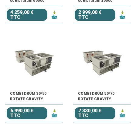
combi drum 60000
combi drum 30000
4 259,00 €
2 999,00 €
TTC
TTC
COMBI DRUM 30/50
COMBI DRUM 50/70
ROTATE GRAVITY
ROTATE GRAVITY
6 990,00 €
7 330,00 €
TTC
TTC