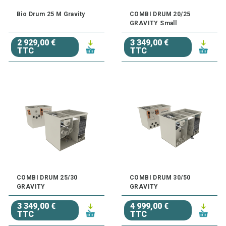
Bio Drum 25 M Gravity
COMBI DRUM 20/25
GRAVITY Small
2 929,00 €
3 349,00 €
TTC
TTC
COMBI DRUM 25/30
COMBI DRUM 30/50
GRAVITY
GRAVITY
3 349,00 €
4 999,00 €
TTC
TTC