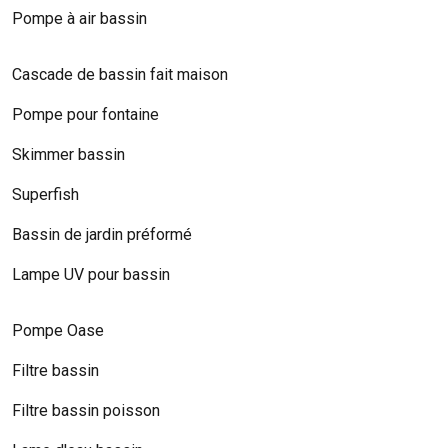
Pompe à air bassin
Cascade de bassin fait maison
Pompe pour fontaine
Skimmer bassin
Superfish
Bassin de jardin préformé
Lampe UV pour bassin
Pompe Oase
Filtre bassin
Filtre bassin poisson