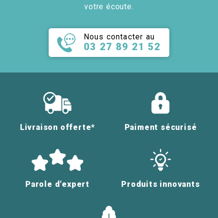
votre écoute.
Nous contacter au
03 27 89 21 52
Livraison offerte*
Paiment sécurisé
Parole d'expert
Produits innovants