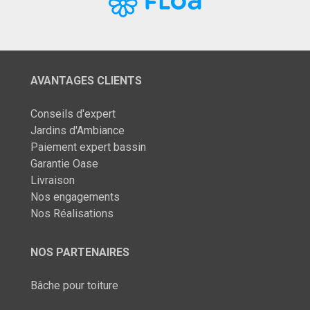
AVANTAGES CLIENTS
Conseils d'expert
Jardins d'Ambiance
Paiement expert bassin
Garantie Oase
Livraison
Nos engagements
Nos Réalisations
NOS PARTENAIRES
Bâche pour toiture