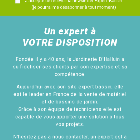
J'accepte de recevoir la newsletter Expert-Bassin
(je pourrai me désabonner à tout moment)
Un expert à
VOTRE DISPOSITION
Fondée il y a 40 ans, la Jardinerie D'Halluin a
su fidéliser ses clients par son expertise et sa
compétence.
Aujourd'hui avec son site expert bassin, elle
est le leader en France de la vente de matériel
et de bassins de jardin.
Grâce à son équipe de techniciens elle est
capable de vous apporter une solution à tous
vos projets.
N'hésitez pas à nous contacter, un expert est à