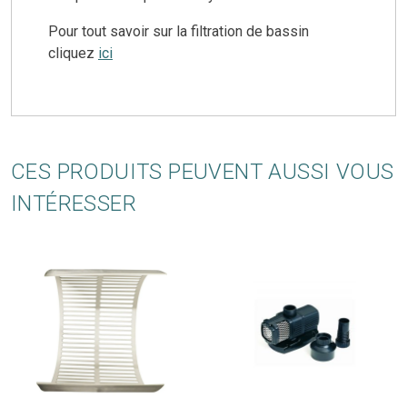
Pour tout savoir sur la filtration de bassin
cliquez
ici
CES PRODUITS PEUVENT AUSSI VOUS
INTÉRESSER