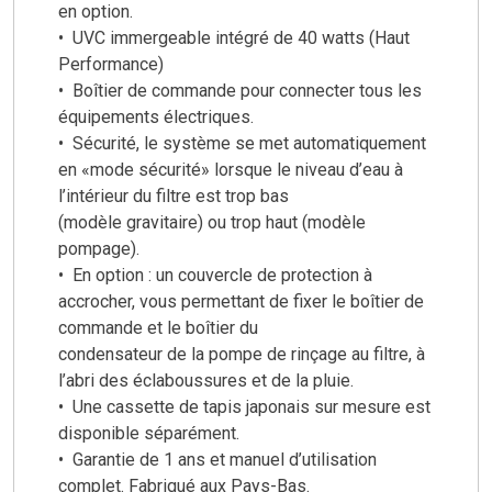
en option.
• UVC immergeable intégré de 40 watts (Haut
Performance)
• Boîtier de commande pour connecter tous les
équipements électriques.
• Sécurité, le système se met automatiquement
en «mode sécurité» lorsque le niveau d’eau à
l’intérieur du filtre est trop bas
(modèle gravitaire) ou trop haut (modèle
pompage).
• En option : un couvercle de protection à
accrocher, vous permettant de fixer le boîtier de
commande et le boîtier du
condensateur de la pompe de rinçage au filtre, à
l’abri des éclaboussures et de la pluie.
• Une cassette de tapis japonais sur mesure est
disponible séparément.
• Garantie de 1 ans et manuel d’utilisation
complet. Fabriqué aux Pays-Bas.