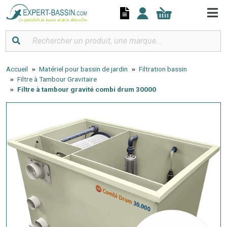
Panneau de gestion des cookies
Accueil
Matériel pour bassin de jardin
Filtration bassin
Filtre à Tambour Gravitaire
Filtre à tambour gravité combi drum 30000