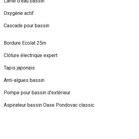
Lame d'eau bassin
Oxygène actif
Cascade pour bassin
Bordure Ecolat 25m
Clôture électrique expert
Tapis japonais
Anti-algues bassin
Pompe pour bassin d'extérieur
Aspirateur bassin Oase Pondovac classic