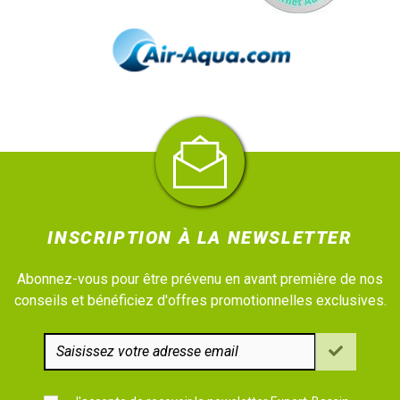
INSCRIPTION À LA NEWSLETTER
Abonnez-vous pour être prévenu en avant première de nos
conseils et bénéficiez d'offres promotionnelles exclusives.