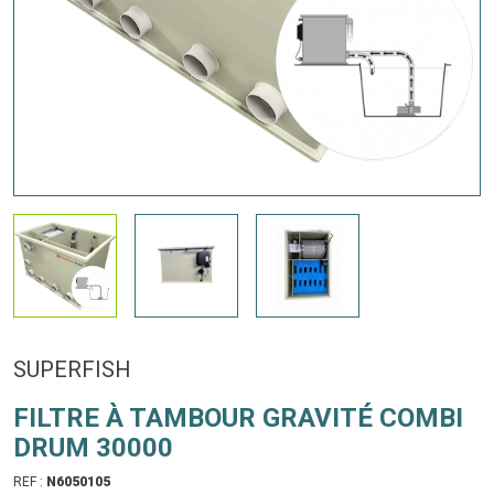
SUPERFISH
FILTRE À TAMBOUR GRAVITÉ COMBI
DRUM 30000
REF :
N6050105