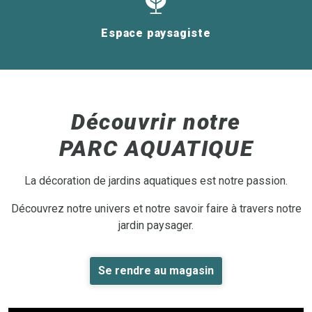
Espace paysagiste
Découvrir notre
PARC AQUATIQUE
La décoration de jardins aquatiques est notre passion.
Découvrez notre univers et notre savoir faire à travers notre
jardin paysager.
Se rendre au magasin