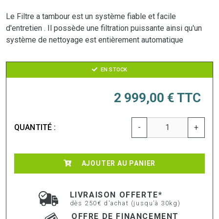
Le Filtre a tambour est un système fiable et facile
d'entretien . Il possède une filtration puissante ainsi qu'un
système de nettoyage est entièrement automatique
EN STOCK
2 999,00 €
TTC
QUANTITÉ :
-
+
AJOUTER AU PANIER
LIVRAISON OFFERTE*
dès 250€ d'achat (jusqu’à 30kg)
OFFRE DE FINANCEMENT