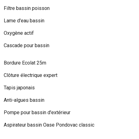
Filtre bassin poisson
Lame d'eau bassin
Oxygène actif
Cascade pour bassin
Bordure Ecolat 25m
Clôture électrique expert
Tapis japonais
Anti-algues bassin
Pompe pour bassin d'extérieur
Aspirateur bassin Oase Pondovac classic