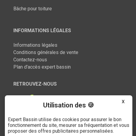
Bâche pour toiture
INFORMATIONS LÉGALES
Informations légales
Conditions générales de vente
Contactez-nous
Plan d'accès expert bassin
RETROUVEZ-NOUS
X
Utilisation des 🍪
Expert Bassin utilise des cookies pour assurer le bon
SERVICE CLIENT
fonctionnement du site, mesurer sa fréquentation et vous
proposer des offres publicitaires personnalisées.
03 27 89 21 52