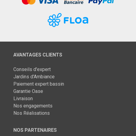
AVANTAGES CLIENTS
Conseils d'expert
Jardins d'Ambiance
Paiement expert bassin
Garantie Oase
Livraison
Nos engagements
Nos Réalisations
NOS PARTENAIRES