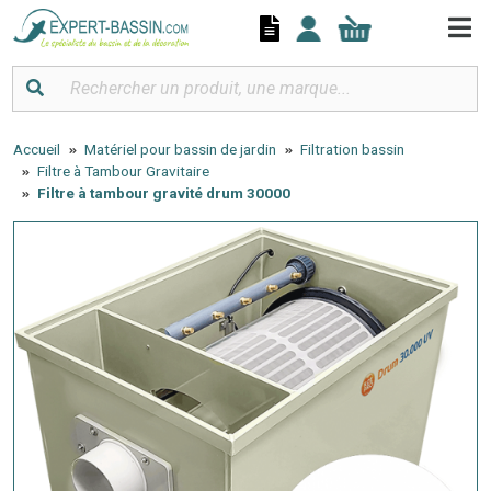
Panneau de gestion des cookies
Accueil
Matériel pour bassin de jardin
Filtration bassin
Filtre à Tambour Gravitaire
Filtre à tambour gravité drum 30000