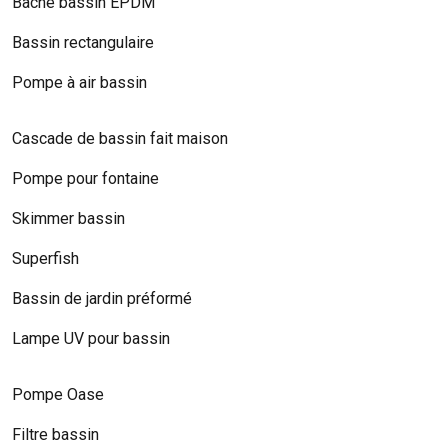
Bâche bassin EPDM
Bassin rectangulaire
Pompe à air bassin
Cascade de bassin fait maison
Pompe pour fontaine
Skimmer bassin
Superfish
Bassin de jardin préformé
Lampe UV pour bassin
Pompe Oase
Filtre bassin