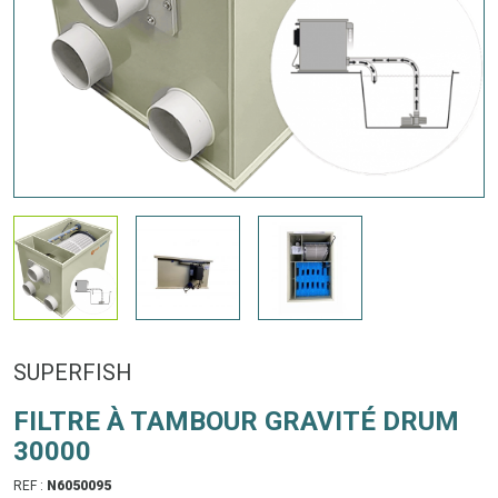
SUPERFISH
FILTRE À TAMBOUR GRAVITÉ DRUM
30000
REF :
N6050095