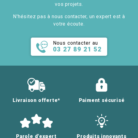
vos projets.
N'hésitez pas à nous contacter, un expert est à
votre écoute.
Nous contacter au
03 27 89 21 52
Livraison offerte*
Paiment sécurisé
Parole d'expert
Produits innovants