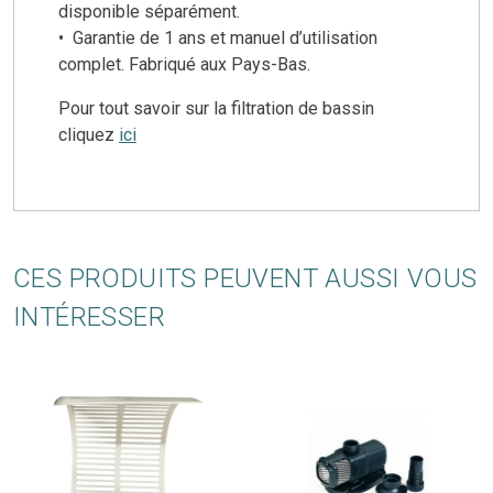
disponible séparément.
• Garantie de 1 ans et manuel d’utilisation
complet. Fabriqué aux Pays-Bas.
Pour tout savoir sur la filtration de bassin
cliquez
ici
CES PRODUITS PEUVENT AUSSI VOUS
INTÉRESSER