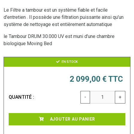
Le Filtre a tambour est un système fiable et facile
d'entretien . Il possède une filtration puissante ainsi qu'un
système de nettoyage est entièrement automatique
le Tambour DRUM 30.000 UV est muni d'une chambre
biologique Moving Bed
EN STOCK
2 099,00 €
TTC
QUANTITÉ :
-
+
AJOUTER AU PANIER