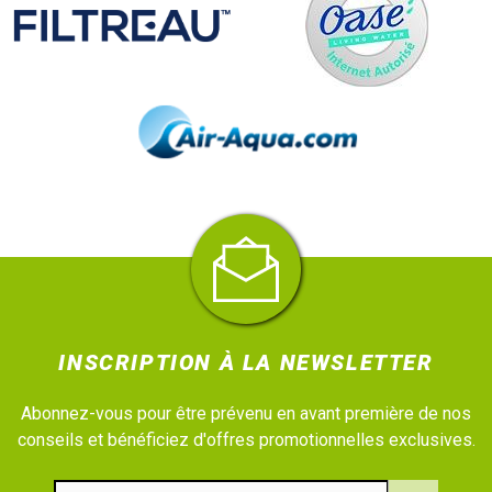
INSCRIPTION À LA NEWSLETTER
Abonnez-vous pour être prévenu en avant première de nos
conseils et bénéficiez d'offres promotionnelles exclusives.