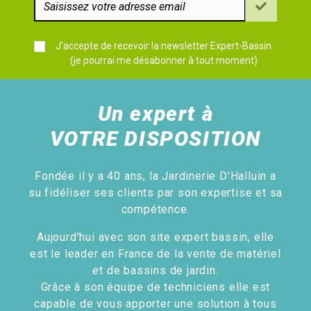
J'accepte de recevoir la newsletter Expert-Bassin
(je pourrai me désabonner à tout moment)
Un expert à
VOTRE DISPOSITION
Fondée il y a 40 ans, la Jardinerie D'Halluin a
su fidéliser ses clients par son expertise et sa
compétence.
Aujourd'hui avec son site expert bassin, elle
est le leader en France de la vente de matériel
et de bassins de jardin.
Grâce à son équipe de techniciens elle est
capable de vous apporter une solution à tous