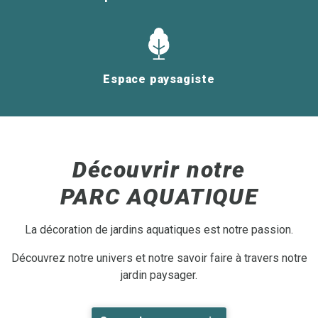
Espace paysagiste
Découvrir notre
PARC AQUATIQUE
La décoration de jardins aquatiques est notre passion.
Découvrez notre univers et notre savoir faire à travers notre
jardin paysager.