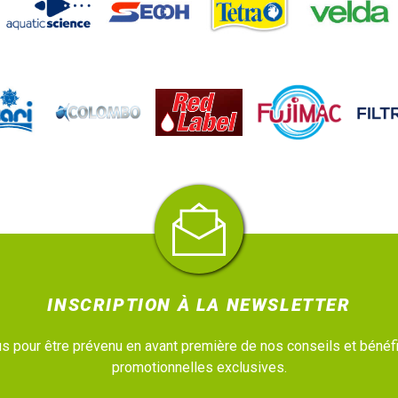
INSCRIPTION À LA NEWSLETTER
 pour être prévenu en avant première de nos conseils et bénéfi
promotionnelles exclusives.