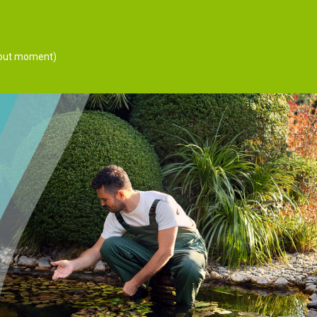
 tout moment)