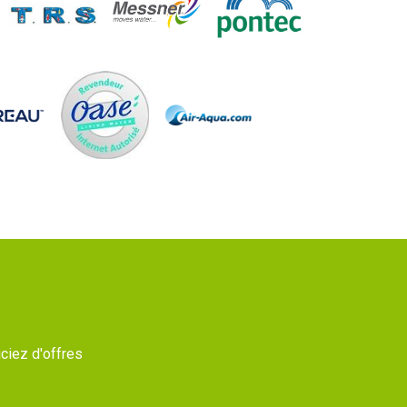
ciez d'offres