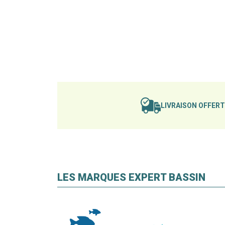
LIVRAISON OFFER
LES MARQUES EXPERT BASSIN