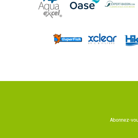
Abonnez-vous