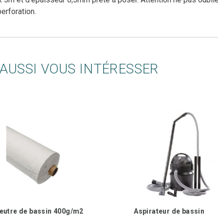
erforation.
AUSSI VOUS INTÉRESSER
eutre de bassin 400g/m2
Aspirateur de bassin