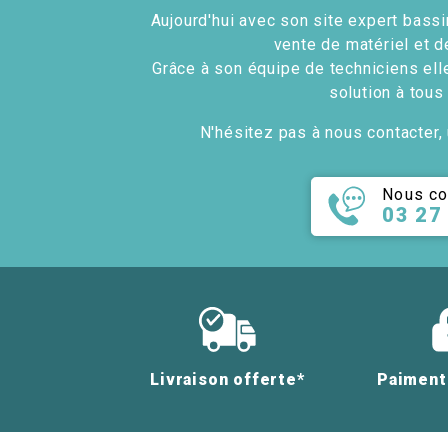
Aujourd'hui avec son site expert bassin
vente de matériel et d
Grâce à son équipe de techniciens ell
solution à tous
N'hésitez pas à nous contacter, 
Nous co
03 27
Livraison offerte*
Paiment