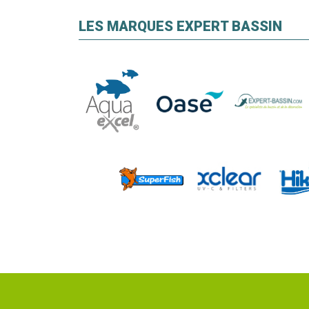
LES MARQUES EXPERT BASSIN