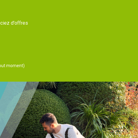
ciez d'offres
 tout moment)