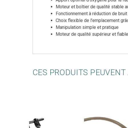
Moteur et boîtier de qualité stable 
Fonctionnement à réduction de brui
Choix flexible de l'emplacement grâc
Manipulation simple et pratique
Moteur de qualité supérieur et fiab
CES PRODUITS PEUVENT 
-