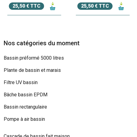
25,50 € TTC
25,50 € TTC
Nos catégories du moment
Bassin préformé 5000 litres
Plante de bassin et marais
Filtre UV bassin
Bâche bassin EPDM
Bassin rectangulaire
Pompe à air bassin
Cascade de bassin fait maison