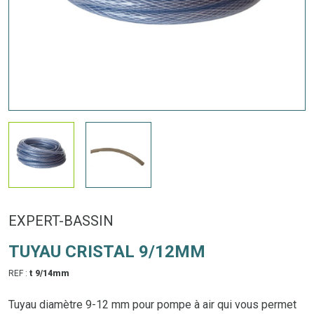
EXPERT-BASSIN
TUYAU CRISTAL 9/12MM
REF :
t 9/14mm
Tuyau diamètre 9-12 mm pour pompe à air qui vous permet