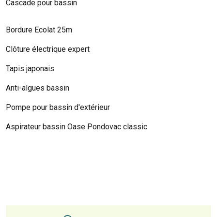
Cascade pour bassin
Bordure Ecolat 25m
Clôture électrique expert
Tapis japonais
Anti-algues bassin
Pompe pour bassin d'extérieur
Aspirateur bassin Oase Pondovac classic