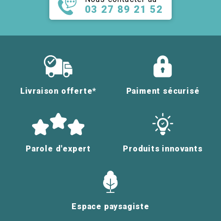
03 27 89 21 52
Livraison offerte*
Paiment sécurisé
Parole d'expert
Produits innovants
Espace paysagiste