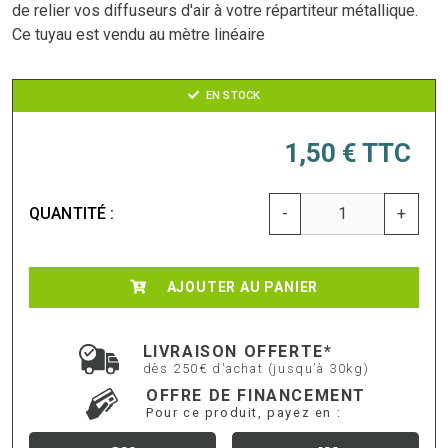
de relier vos diffuseurs d'air à votre répartiteur métallique.
Ce tuyau est vendu au mètre linéaire
EN STOCK
1,50 €
TTC
QUANTITÉ :
-
+
AJOUTER AU PANIER
LIVRAISON OFFERTE*
dès 250€ d'achat (jusqu’à 30kg)
OFFRE DE FINANCEMENT
Pour ce produit, payez en :