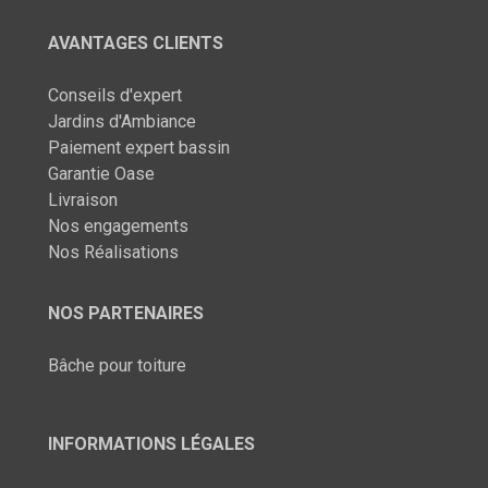
AVANTAGES CLIENTS
Conseils d'expert
Jardins d'Ambiance
Paiement expert bassin
Garantie Oase
Livraison
Nos engagements
Nos Réalisations
NOS PARTENAIRES
Bâche pour toiture
INFORMATIONS LÉGALES