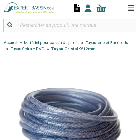
Panneau de gestion des cookies
Accueil
Matériel pour bassin de jardin
Tuyauterie et Raccords
Tuyau Spirale PVC
Tuyau Cristal 9/12mm