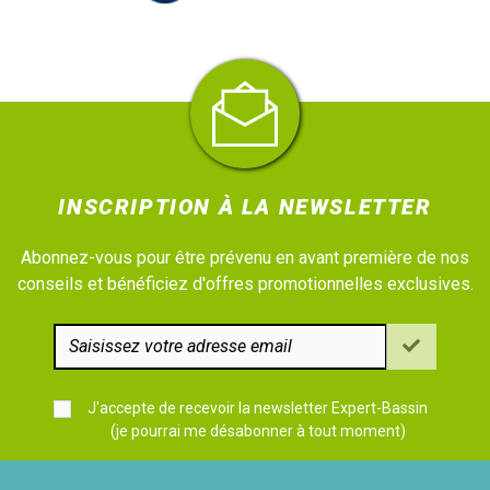
INSCRIPTION À LA NEWSLETTER
Abonnez-vous pour être prévenu en avant première de nos
conseils et bénéficiez d'offres promotionnelles exclusives.
J'accepte de recevoir la newsletter Expert-Bassin
(je pourrai me désabonner à tout moment)