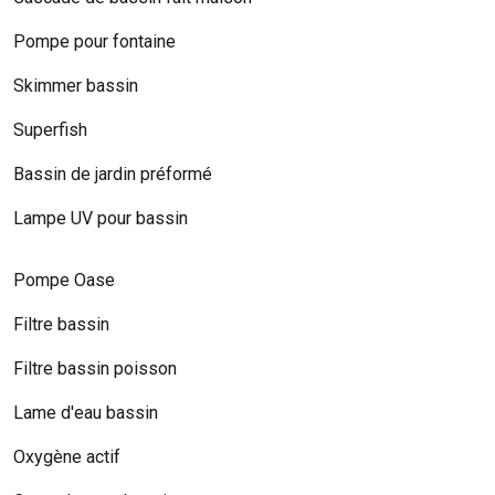
Pompe pour fontaine
Skimmer bassin
Superfish
Bassin de jardin préformé
Lampe UV pour bassin
Pompe Oase
Filtre bassin
Filtre bassin poisson
Lame d'eau bassin
Oxygène actif