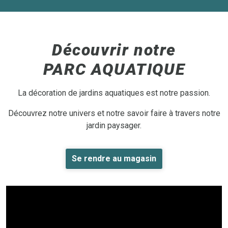
Découvrir notre
PARC AQUATIQUE
La décoration de jardins aquatiques est notre passion.
Découvrez notre univers et notre savoir faire à travers notre
jardin paysager.
Se rendre au magasin