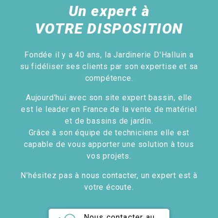
Un expert à
VOTRE DISPOSITION
Fondée il y a 40 ans, la Jardinerie D'Halluin a
su fidéliser ses clients par son expertise et sa
compétence.
Aujourd'hui avec son site expert bassin, elle
est le leader en France de la vente de matériel
et de bassins de jardin.
Grâce à son équipe de techniciens elle est
capable de vous apporter une solution à tous
vos projets.
N'hésitez pas à nous contacter, un expert est à
votre écoute.
Nous contacter au