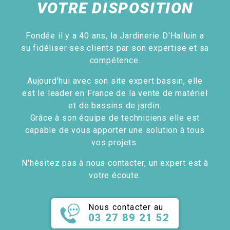
VOTRE DISPOSITION
Fondée il y a 40 ans, la Jardinerie D'Halluin a
su fidéliser ses clients par son expertise et sa
compétence.
Aujourd'hui avec son site expert bassin, elle
est le leader en France de la vente de matériel
et de bassins de jardin.
Grâce à son équipe de techniciens elle est
capable de vous apporter une solution à tous
vos projets.
N'hésitez pas à nous contacter, un expert est à
votre écoute.
Nous contacter au
03 27 89 21 52