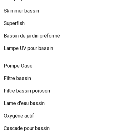
Skimmer bassin
Superfish
Bassin de jardin préformé
Lampe UV pour bassin
Pompe Oase
Filtre bassin
Filtre bassin poisson
Lame d'eau bassin
Oxygène actif
Cascade pour bassin