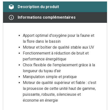
Description du produit
Informations complémentaires
Apport optimal d'oxygène pour la faune et
la flore dans le bassin
Moteur et boîtier de qualité stable aux UV
Fonctionnement à réduction de bruit et
performance énergétique
Choix flexible de l'emplacement grâce à la
longueur du tuyau d'air
Manipulation simple et pratique
Moteur de qualité supérieur et fiable : c'est
la prouesse de cette unité haut de gamme,
puissante, robuste, silencieuse et
économe en énergie