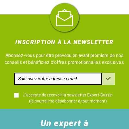
INSCRIPTION À LA NEWSLETTER
Abonnez-vous pour être prévenu en avant première de nos
conseils et bénéficiez d'offres promotionnelles exclusives.
J'accepte de recevoir la newsletter Expert-Bassin
(je pourrai me désabonner à tout moment)
Un expert à