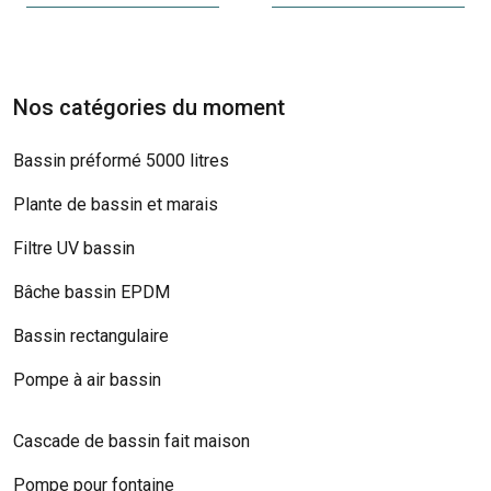
Nos catégories du moment
Bassin préformé 5000 litres
Plante de bassin et marais
Filtre UV bassin
Bâche bassin EPDM
Bassin rectangulaire
Pompe à air bassin
Cascade de bassin fait maison
Pompe pour fontaine