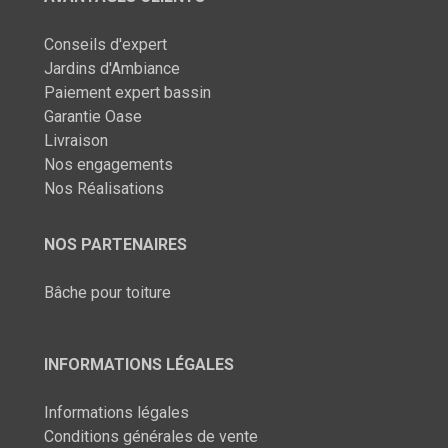
Conseils d'expert
Jardins d'Ambiance
Paiement expert bassin
Garantie Oase
Livraison
Nos engagements
Nos Réalisations
NOS PARTENAIRES
Bâche pour toiture
INFORMATIONS LÉGALES
Informations légales
Conditions générales de vente