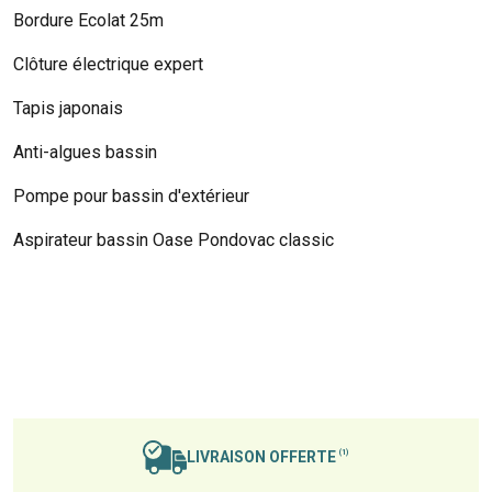
Bordure Ecolat 25m
Clôture électrique expert
Tapis japonais
Anti-algues bassin
Pompe pour bassin d'extérieur
Aspirateur bassin Oase Pondovac classic
LIVRAISON OFFERTE
(1)