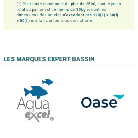
(1) Pour toute commande de
plus de 250€
, dont le poids
total du panier est de
moins de 30kg
et dont les
dimensions des articles
n'excèdent pas 120(L) x 60(l)
x 60(h) cm
, la livraison vous sera offerte.
LES MARQUES EXPERT BASSIN