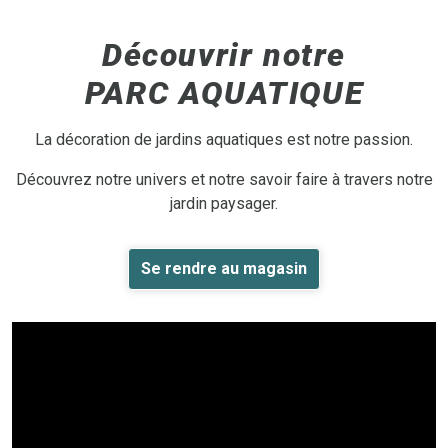
Découvrir notre
PARC AQUATIQUE
La décoration de jardins aquatiques est notre passion.
Découvrez notre univers et notre savoir faire à travers notre
jardin paysager.
Se rendre au magasin