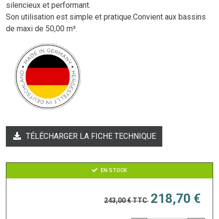
silencieux et performant.
Son utilisation est simple et pratique.Convient aux bassins
de maxi de 50,00 m³.
TÉLÉCHARGER LA FICHE TECHNIQUE
EN STOCK
218,70 €
243,00 €
TTC