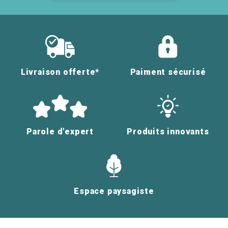
Livraison offerte*
Paiment sécurisé
Parole d'expert
Produits innovants
Espace paysagiste